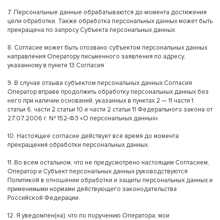
7. Персональные данные обрабатываются до момента достижения
цели обработки. Также обработка персональных данных может быть
прекращена по запросу Субъекта персональных данных.
8. Согласие может быть отозвано субъектом персональных данных
направления Оператору письменного заявления по адресу,
указанному в пункте 13 Согласия.
9. В случае отзыва субъектом персональных данных Согласия
Оператор вправе продолжить обработку персональных данных без
него при наличии оснований, указанных в пунктах 2 — 11 части 1
статьи 6, части 2 статьи 10 и части 2 статьи 11 Федерального закона от
27.07.2006 г. № 152-ФЗ «О персональных данных».
10. Настоящее согласие действует все время до момента
прекращения обработки персональных данных.
11. Во всем остальном, что не предусмотрено настоящим Согласием,
Оператор и Субъект персональных данных руководствуются
Политикой в отношении обработки и защиты персональных данных и
применимыми нормами действующего законодательства
Российской Федерации.
12. Я уведомлен(на), что по поручению Оператора, мои