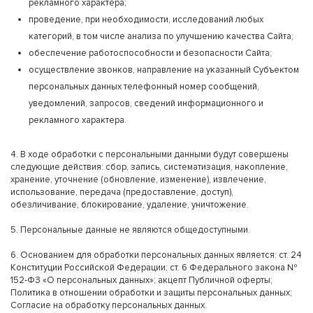
рекламного характера;
проведение, при необходимости, исследований любых
категорий, в том числе анализа по улучшению качества Сайта;
обеспечение работоспособности и безопасности Сайта;
осуществление звонков, направление на указанный Субъектом
персональных данных телефонный номер сообщений,
уведомлений, запросов, сведений информационного и
рекламного характера.
4. В ходе обработки с персональными данными будут совершены
следующие действия: сбор, запись, систематизация, накопление,
хранение, уточнение (обновление, изменение), извлечение,
использование, передача (предоставление, доступ),
обезличивание, блокирование, удаление, уничтожение.
5. Персональные данные не являются общедоступными.
6. Основанием для обработки персональных данных является: ст. 24
Конституции Российской Федерации; ст. 6 Федерального закона №
152-ФЗ «О персональных данных»; акцепт Публичной оферты;
Политика в отношении обработки и защиты персональных данных;
Согласие на обработку персональных данных.