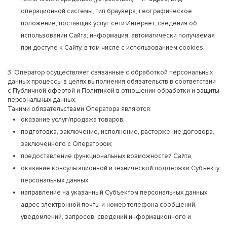
операционной системы, тип браузера, географическое
положение, поставщик услуг сети Интернет; сведения об
использовании Сайта; информация, автоматически получаемая
при доступе к Сайту, в том числе с использованием cookies.
3. Оператор осуществляет связанные с обработкой персональных
данных процессы в целях выполнения обязательств в соответствии
с Публичной офертой и Политикой в отношении обработки и защиты
персональных данных.
Такими обязательствами Оператора являются:
оказание услуг/продажа товаров;
подготовка, заключение, исполнение, расторжение договора,
заключенного с Оператором;
предоставление функциональных возможностей Сайта,
оказание консультационной и технической поддержки Субъекту
персональных данных;
направление на указанный Субъектом персональных данных
адрес электронной почты и номер телефона сообщений,
уведомлений, запросов, сведений информационного и