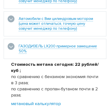
озвучит менеджер по телефону)
Автомобили с 8ми цилиндровым мотором
(цена может отличаться, точную цену
озвучит менеджер по телефону)
ГАЗОДИЗЕЛЬ LX200 примерное замещение
50%
Стоимость метана сегодня: 22 рублей/
куб ;
по сравнению с бензином экономия почти
в 3 раза;
по сравнению с пропан-бутаном почти в 2
раза;
метановый калькулятор