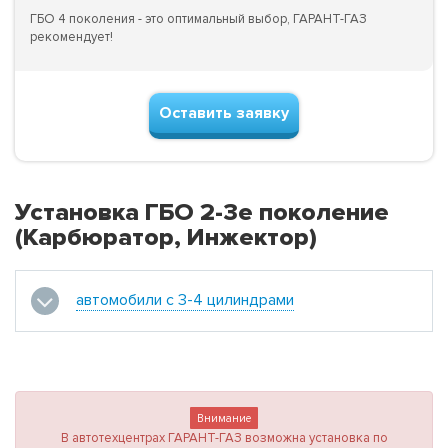
ГБО 4 поколения - это оптимальный выбор, ГАРАНТ-ГАЗ
рекомендует!
Оставить заявку
Установка ГБО 2-3е поколение
(Карбюратор, Инжектор)
автомобили с 3-4 цилиндрами
Внимание
В автотехцентрах ГАРАНТ-ГАЗ возможна установка по