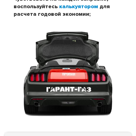
воспользуйтесь
калькуятором
для
расчета годовой экономии;