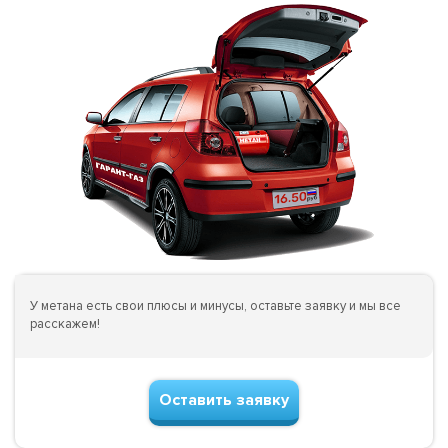
У метана есть свои плюсы и минусы, оставьте заявку и мы все
расскажем!
Оставить заявку