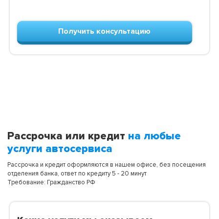
Получить консультацию
Рассрочка или кредит
на любые
услуги автосервиса
Рассрочка и кредит оформляются в нашем офисе, без посещения
отделения банка, ответ по кредиту 5 - 20 минут
Требование: Гражданство РФ