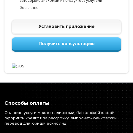
автосервис знакомым и пользуйтесь услугами
бесплатно;
Установить приложение
Получить консультацию
Способы оплаты
Оплатить услуги можно наличными, банковской картой,
оформить кредит или рассрочку, выполнить банковский
перевод для юридических лиц