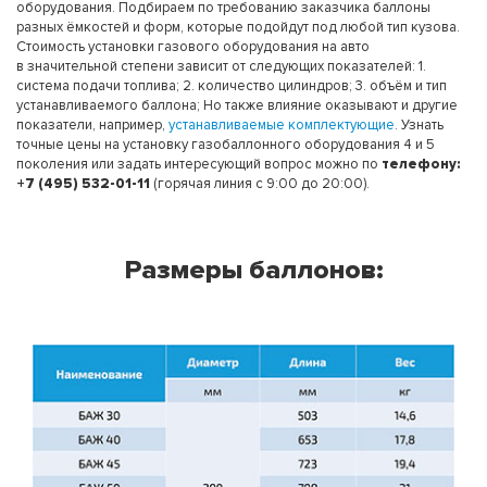
оборудования. Подбираем по требованию заказчика баллоны
разных ёмкостей и форм, которые подойдут под любой тип кузова.
Стоимость установки газового оборудования на авто
в значительной степени зависит от следующих показателей: 1.
система подачи топлива; 2. количество цилиндров; 3. объём и тип
устанавливаемого баллона; Но также влияние оказывают и другие
показатели, например,
устанавливаемые комплектующие
. Узнать
точные цены на установку газобаллонного оборудования 4 и 5
поколения или задать интересующий вопрос можно по
телефону:
+7 (495) 532-01-11
(горячая линия с 9:00 до 20:00).
Размеры баллонов: