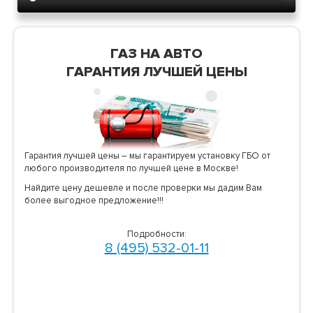
ГАЗ НА АВТО
ГАРАНТИЯ ЛУЧШЕЙ ЦЕНЫ
Гарантия лучшей цены – мы гарантируем установку ГБО от
любого производителя по лучшей цене в Москве!
Найдите цену дешевле и после проверки мы дадим Вам
более выгодное предложение!!!
Подробности:
8 (495) 532-01-11