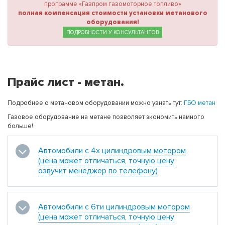
программе «Газпром газомоторное топливо»
полная компенсация стоимости установки метанового
оборудования!
ПОДРОБНОСТИ У КОНСУЛЬТАНТОВ
Прайс лист - метан.
Подробнее о метановом оборудовании можно узнать тут:
ГБО метан
Газовое оборудование на метане позволяет экономить намного
больше!
Автомобили с 4х цилиндровым мотором
(цена может отличаться, точную цену
озвучит менеджер по телефону)
Автомобили с 6ти цилиндровым мотором
(цена может отличаться, точную цену