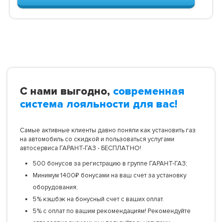
С нами выгодно,
современная
система лояльности для вас!
Самые активные клиенты давно поняли как установить газ
на автомобиль со скидкой и пользоваться услугами
автосервиса ГАРАНТ-ГАЗ - БЕСПЛАТНО!
500 бонусов за регистрацию в группе ГАРАНТ-ГАЗ;
Минимум 1400₽ бонусами на ваш счет за установку
оборудования;
5% кэшбэк на бонусный счет с ваших оплат.
5% с оплат по вашим рекомендациям! Рекомендуйте