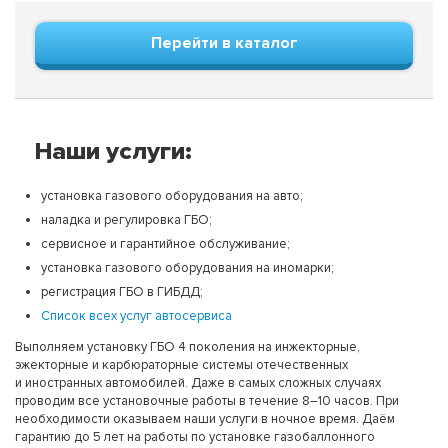
Перейти в каталог
Наши услуги:
установка газового оборудования на авто;
наладка и регулировка ГБО;
сервисное и гарантийное обслуживание;
установка газового оборудования на иномарки;
регистрация ГБО в ГИБДД;
Список всех услуг автосервиса
Выполняем установку ГБО 4 поколения на инжекторные,
эжекторные и карбюраторные системы отечественных
и иностранных автомобилей. Даже в самых сложных случаях
проводим все установочные работы в течение 8–10 часов. При
необходимости оказываем наши услуги в ночное время. Даём
гарантию до 5 лет на работы по установке газобаллонного