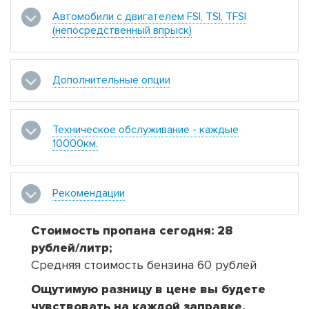
Автомобили с двигателем FSI, TSI, TFSI
(непосредственный впрыск)
Дополнительные опции
Техническое обслуживание - каждые
10000км.
Рекомендации
Стоимость пропана сегодня: 28
рублей/литр;
Средняя стоимость бензина 60 рублей
Ощутимую разницу в цене вы будете
чувствовать на каждой заправке,