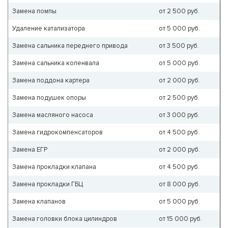
Замена помпы
от 2 500 руб.
Удаление катализатора
от 5 000 руб.
Замена сальника переднего привода
от 3 500 руб.
Замена сальника коленвала
от 5 000 руб.
Замена поддона картера
от 2 000 руб.
Замена подушек опоры
от 2 500 руб.
Замена масляного насоса
от 3 000 руб.
Замена гидрокомпенсаторов
от 4 500 руб.
Замена ЕГР
от 2 000 руб.
Замена прокладки клапана
от 4 500 руб.
Замена прокладки ГБЦ
от 8 000 руб.
Замена клапанов
от 5 000 руб.
Замена головки блока цилиндров
от 15 000 руб.