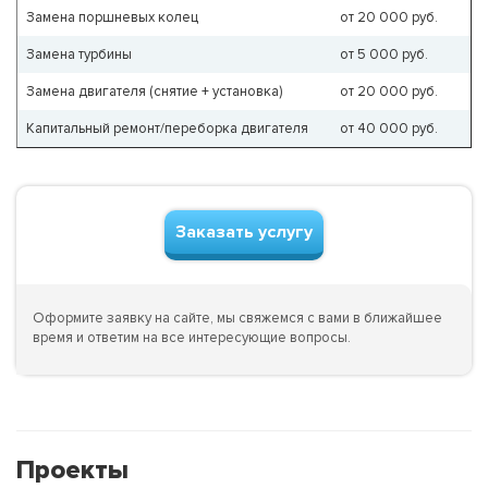
Замена поршневых колец
от 20 000 руб.
Замена турбины
от 5 000 руб.
Замена двигателя (снятие + установка)
от 20 000 руб.
Капитальный ремонт/переборка двигателя
от 40 000 руб.
Заказать услугу
Оформите заявку на сайте, мы свяжемся с вами в ближайшее
время и ответим на все интересующие вопросы.
Проекты