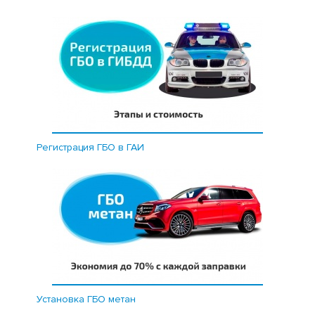
Регистрация ГБО в ГАИ
Установка ГБО метан