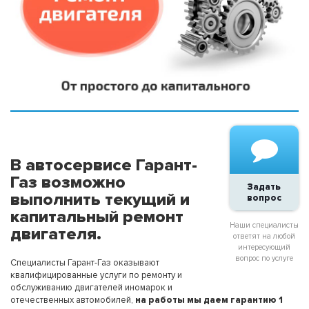
В автосервисе Гарант-
Газ возможно
Задать
выполнить текущий и
вопрос
капитальный ремонт
Наши специалисты
двигателя.
ответят на любой
интересующий
вопрос по услуге
Специалисты Гарант-Газ оказывают
квалифицированные услуги по ремонту и
обслуживанию двигателей иномарок и
отечественных автомобилей,
на работы мы даем гарантию 1