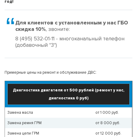
год!
Для клиентов с установленным у нас ГБО
скидка 10%
, звоните:
8 (495) 532-01-11 - многоканальный телефон
(добавочный "3")
Примерные цены на ремонт и обслуживание ДВС:
Диагностика двигателя от 500 рублей (ремонт у нас,
диагностика 0 руб)
Замена маcла
от 1 000 руб.
Замена ремня ГРМ
от 8 000 руб.
Замена цепи ГРМ
от 12 000 руб.