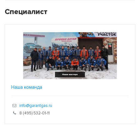
Специалист
Наша команда
info@garantgas.ru
8 (495) 532-01-11