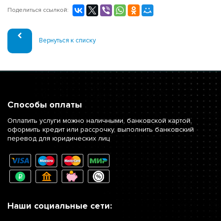
Поделиться ссылкой:
Вернуться к списку
Способы оплаты
Оплатить услуги можно наличными, банковской картой,
оформить кредит или рассрочку, выполнить банковский
перевод для юридических лиц
Наши социальные сети: