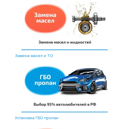
Замена масел и ТО
Установка ГБО пропан