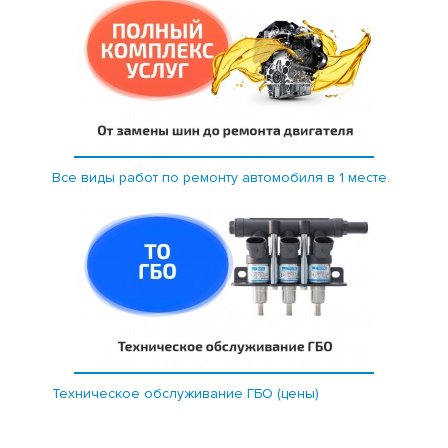
Все виды работ по ремонту автомобиля в 1 месте.
Техническое обслуживание ГБО (цены)