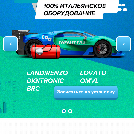
Записаться на установку