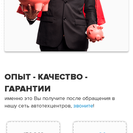
ОПЫТ - КАЧЕСТВО -
ГАРАНТИИ
именно это Вы получите после обращения в
нашу сеть автотехцентров,
звоните
!