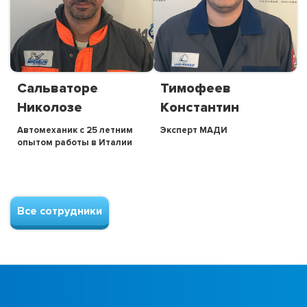
Сальваторе
Тимофеев
Николозе
Константин
Автомеханик с 25 летним
Эксперт МАДИ
опытом работы в Италии
Все сотрудники