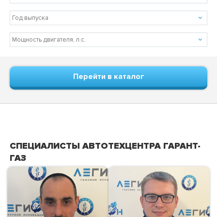
Перейти в каталог
СПЕЦИАЛИСТЫ АВТОТЕХЦЕНТРА ГАРАНТ-
ГАЗ