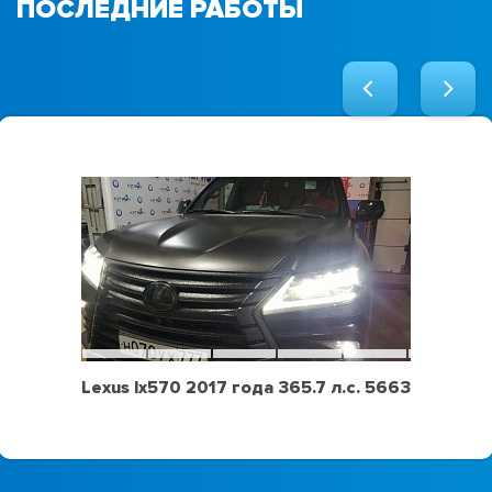
ПОСЛЕДНИЕ РАБОТЫ
Lexus lx570 2017 года 365.7 л.с. 5663