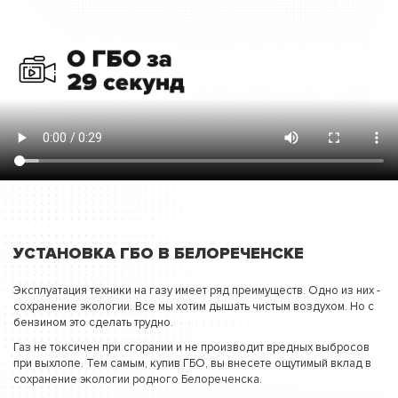
УСТАНОВКА ГБО В БЕЛОРЕЧЕНСКЕ
Эксплуатация техники на газу имеет ряд преимуществ. Одно из них -
сохранение экологии. Все мы хотим дышать чистым воздухом. Но с
бензином это сделать трудно.
Газ не токсичен при сгорании и не производит вредных выбросов
при выхлопе. Тем самым, купив ГБО, вы внесете ощутимый вклад в
сохранение экологии родного Белореченска.