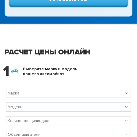
РАСЧЕТ ЦЕНЫ ОНЛАЙН
1
Выберите марку и модель
вашего автомобиля