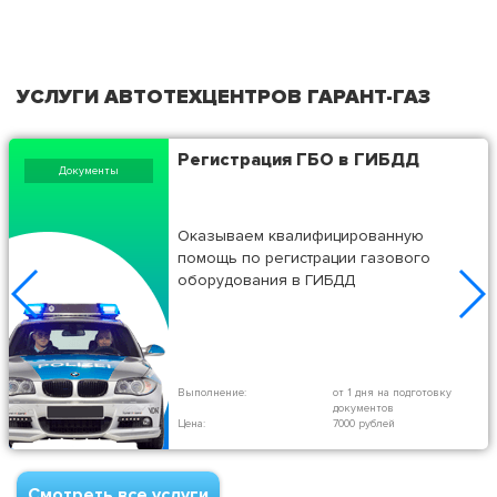
УСЛУГИ АВТОТЕХЦЕНТРОВ ГАРАНТ-ГАЗ
Регистрация ГБО в ГИБДД
Документы
Оказываем квалифицированную
помощь по регистрации газового
оборудования в ГИБДД
Выполнение:
от 1 дня на подготовку
документов
Цена:
7000 рублей
Смотреть все услуги