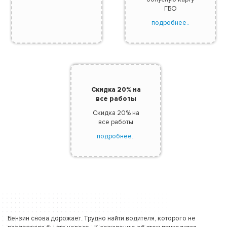
ГБО
подробнее..
Скидка 20% на
все работы
Скидка 20% на
все работы
подробнее..
Бензин снова дорожает. Трудно найти водителя, которого не