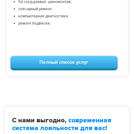
3d сход-развал, шиномонтаж;
слесарный ремонт;
компьютерная диагностика;
ремонт подвески;
Полный список услуг
С нами выгодно,
современная
система лояльности для вас!