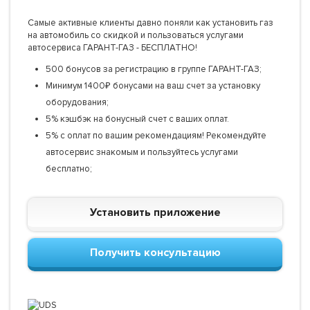
Самые активные клиенты давно поняли как установить газ
на автомобиль со скидкой и пользоваться услугами
автосервиса ГАРАНТ-ГАЗ - БЕСПЛАТНО!
500 бонусов за регистрацию в группе ГАРАНТ-ГАЗ;
Минимум 1400₽ бонусами на ваш счет за установку
оборудования;
5% кэшбэк на бонусный счет с ваших оплат.
5% с оплат по вашим рекомендациям! Рекомендуйте
автосервис знакомым и пользуйтесь услугами
бесплатно;
Установить приложение
Получить консультацию