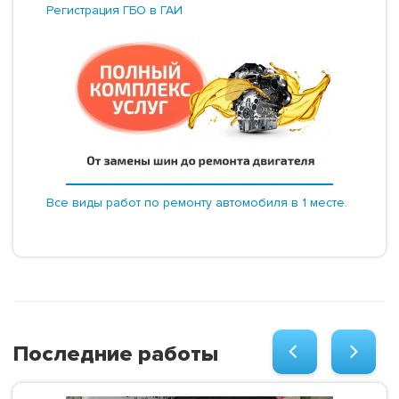
Регистрация ГБО в ГАИ
Все виды работ по ремонту автомобиля в 1 месте.
Последние работы