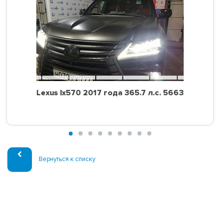
Lexus lx570 2017 года 365.7 л.с. 5663
Вернуться к списку