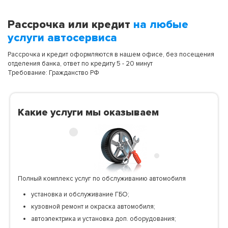
Рассрочка или кредит
на любые
услуги автосервиса
Рассрочка и кредит оформляются в нашем офисе, без посещения
отделения банка, ответ по кредиту 5 - 20 минут
Требование: Гражданство РФ
Какие услуги мы оказываем
Полный комплекс услуг по обслуживанию автомобиля
установка и обслуживание ГБО;
кузовной ремонт и окраска автомобиля;
автоэлектрика и установка доп. оборудования;