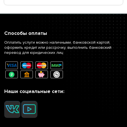
Способы оплаты
Оплатить услуги можно наличными, банковской картой,
оформить кредит или рассрочку, выполнить банковский
перевод для юридических лиц
Наши социальные сети: