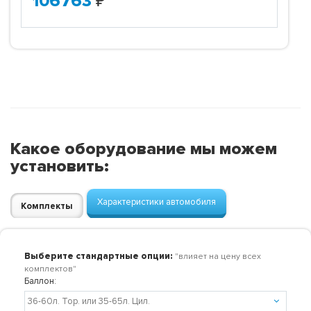
106763
₽
Какое оборудование мы можем
установить:
Характеристики автомобиля
Комплекты
Выберите стандартные опции:
"влияет на цену всех
комплектов"
Баллон: