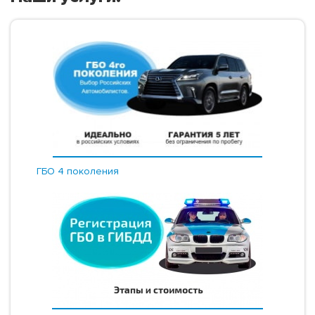
ГБО 4 поколения