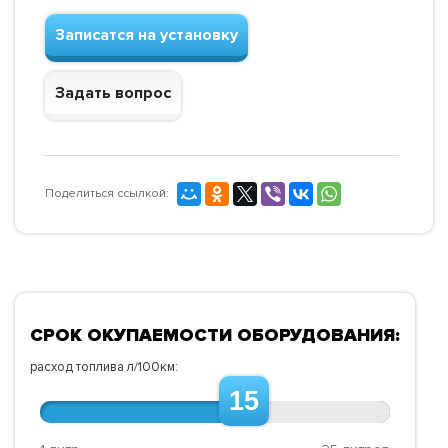
Записатся на установку
Задать вопрос
Поделиться ссылкой:
СРОК ОКУПАЕМОСТИ ОБОРУДОВАНИЯ:
расход топлива л/100км:
15