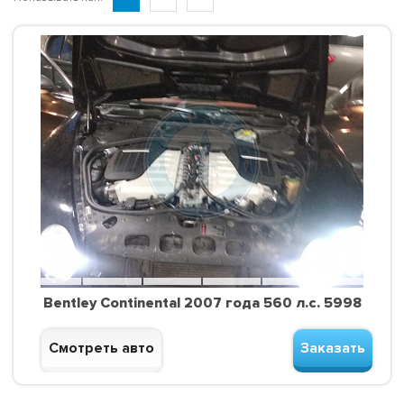
Bentley Continental 2007 года 560 л.с. 5998
Смотреть авто
Заказать