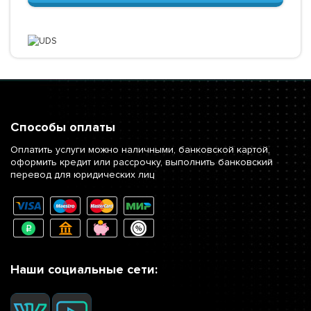
Способы оплаты
Оплатить услуги можно наличными, банковской картой,
оформить кредит или рассрочку, выполнить банковский
перевод для юридических лиц
Наши социальные сети: