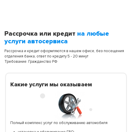
Рассрочка или кредит
на любые
услуги автосервиса
Рассрочка и кредит оформляются в нашем офисе, без посещения
отделения банка, ответ по кредиту 5 - 20 минут
Требование: Гражданство РФ
Какие услуги мы оказываем
Полный комплекс услуг по обслуживанию автомобиля