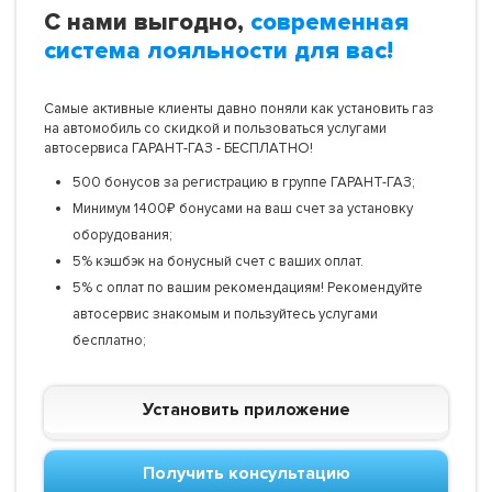
С нами выгодно,
современная
система лояльности для вас!
Самые активные клиенты давно поняли как установить газ
на автомобиль со скидкой и пользоваться услугами
автосервиса ГАРАНТ-ГАЗ - БЕСПЛАТНО!
500 бонусов за регистрацию в группе ГАРАНТ-ГАЗ;
Минимум 1400₽ бонусами на ваш счет за установку
оборудования;
5% кэшбэк на бонусный счет с ваших оплат.
5% с оплат по вашим рекомендациям! Рекомендуйте
автосервис знакомым и пользуйтесь услугами
бесплатно;
Установить приложение
Получить консультацию