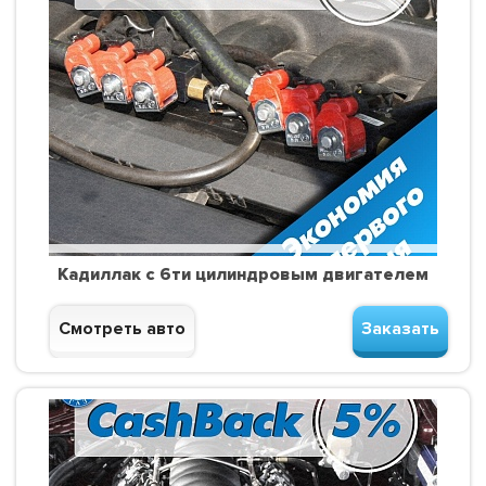
Кадиллак с 6ти цилиндровым двигателем
Смотреть авто
Заказать