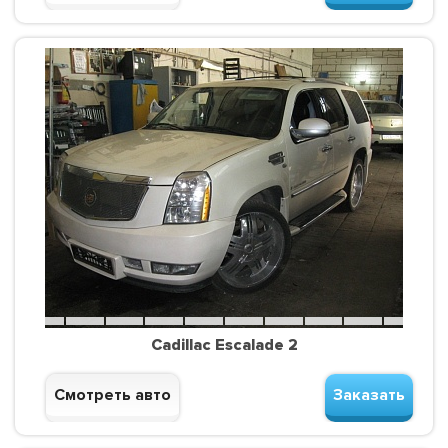
Cadillac Escalade 2
Смотреть авто
Заказать