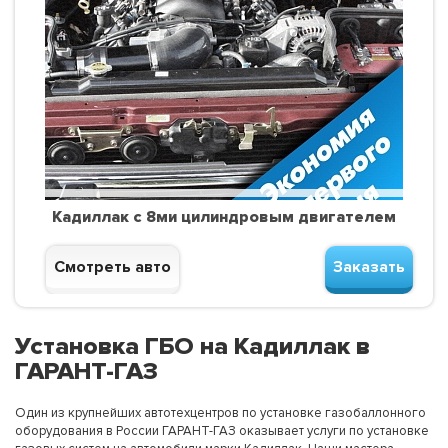
Кадиллак с 8ми цилиндровым двигателем
Смотреть авто
Заказать
Установка ГБО на Кадиллак в
ГАРАНТ-ГАЗ
Один из крупнейших автотехцентров по установке газобаллонного
оборудования в России ГАРАНТ-ГАЗ оказывает услуги по установке