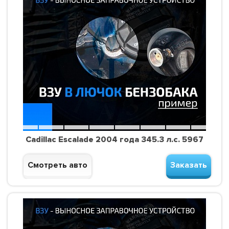
Cadillac Escalade 2004 года 345.3 л.с. 5967
Смотреть авто
Заказать