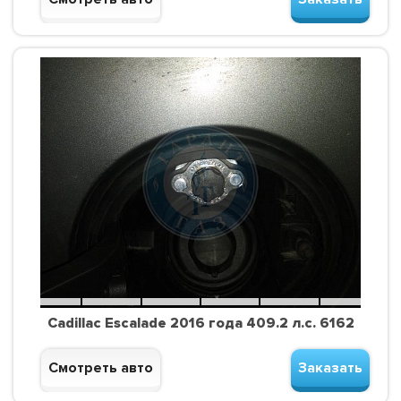
Cadillac Escalade 2016 года 409.2 л.с. 6162
Смотреть авто
Заказать