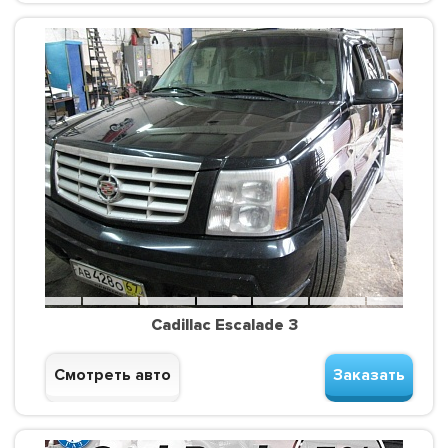
Cadillac Escalade 3
Смотреть авто
Заказать