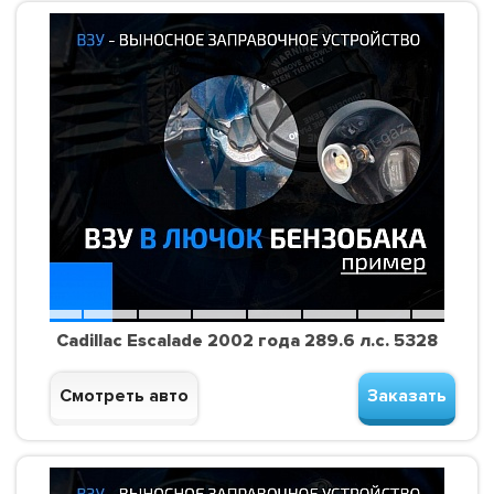
Cadillac Escalade 2002 года 289.6 л.с. 5328
Смотреть авто
Заказать