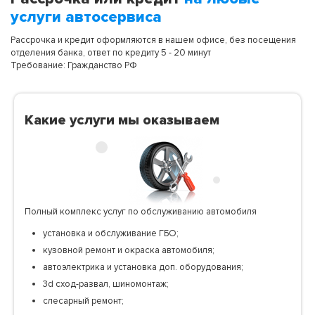
услуги автосервиса
Рассрочка и кредит оформляются в нашем офисе, без посещения
отделения банка, ответ по кредиту 5 - 20 минут
Требование: Гражданство РФ
Какие услуги мы оказываем
Полный комплекс услуг по обслуживанию автомобиля
установка и обслуживание ГБО;
кузовной ремонт и окраска автомобиля;
автоэлектрика и установка доп. оборудования;
3d сход-развал, шиномонтаж;
слесарный ремонт;