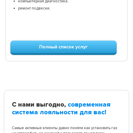
компьютерная диагностика;
ремонт подвески;
Полный список услуг
С нами выгодно,
современная
система лояльности для вас!
Самые активные клиенты давно поняли как установить газ