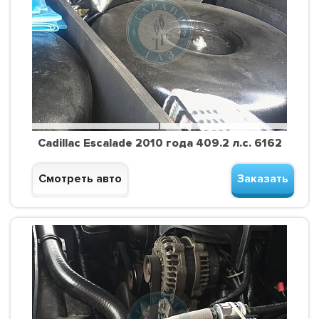
Cadillac Escalade 2010 года 409.2 л.с. 6162
Смотреть авто
Заказать