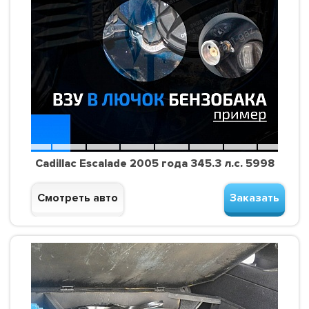
Cadillac Escalade 2005 года 345.3 л.с. 5998
Смотреть авто
Заказать