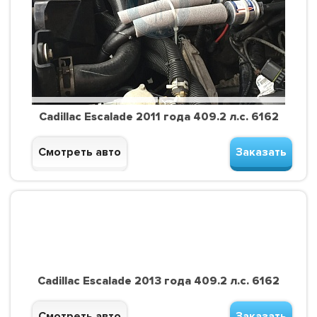
Cadillac Escalade 2011 года 409.2 л.с. 6162
Смотреть авто
Заказать
Cadillac Escalade 2013 года 409.2 л.с. 6162
Смотреть авто
Заказать