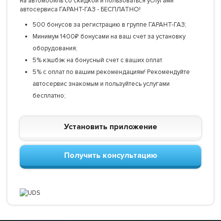
на автомобиль со скидкой и пользоваться услугами
автосервиса ГАРАНТ-ГАЗ - БЕСПЛАТНО!
500 бонусов за регистрацию в группе ГАРАНТ-ГАЗ;
Минимум 1400₽ бонусами на ваш счет за установку
оборудования;
5% кэшбэк на бонусный счет с ваших оплат.
5% с оплат по вашим рекомендациям! Рекомендуйте
автосервис знакомым и пользуйтесь услугами
бесплатно;
Установить приложение
Получить консультацию