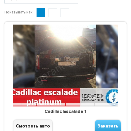
Показывать как:
Cadillac Escalade 1
Смотреть авто
Заказать