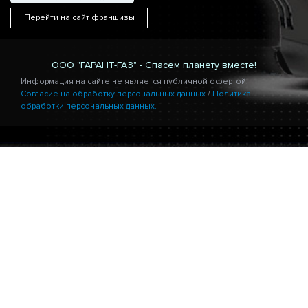
Перейти на сайт франшизы
ООО "ГАРАНТ-ГАЗ" - Спасем планету вместе!
Информация на сайте не является публичной офертой.
Согласие на обработку персональных данных
/
Политика
обработки персональных данных.