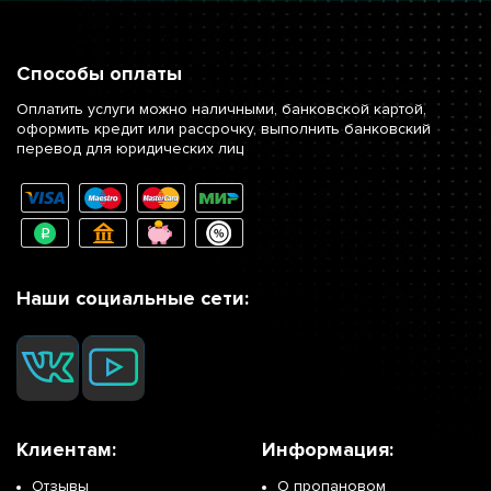
Способы оплаты
Оплатить услуги можно наличными, банковской картой,
оформить кредит или рассрочку, выполнить банковский
перевод для юридических лиц
Наши социальные сети:
Клиентам:
Информация:
Отзывы
О пропановом