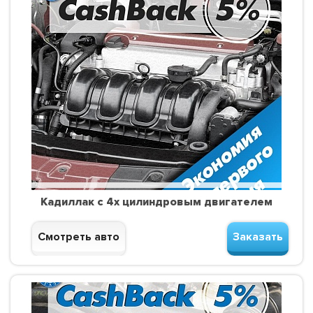
Кадиллак с 4х цилиндровым двигателем
Смотреть авто
Заказать