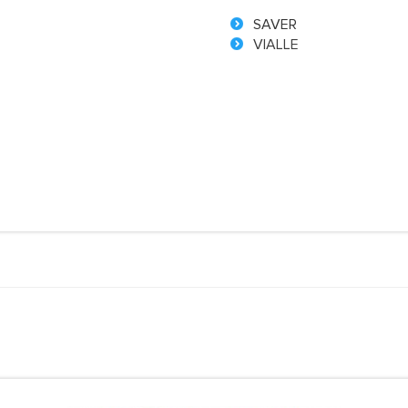
SAVER
VIALLE