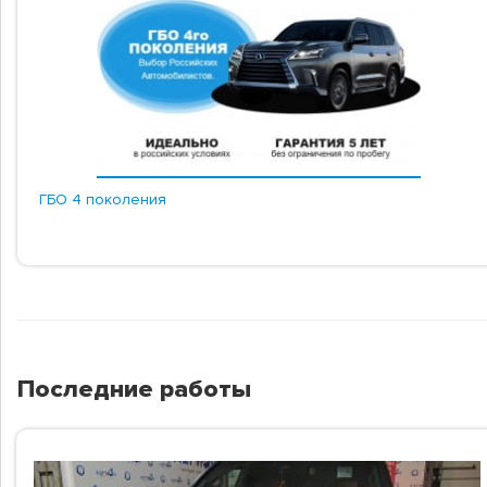
ГБО 4 поколения
Последние работы