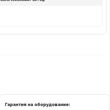
Гарантия на оборудование: