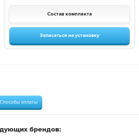
Состав комплекта
Записаться на установку
Способы оплаты
едующих брендов: