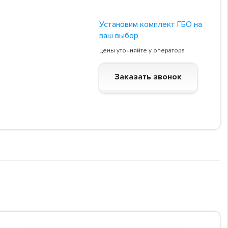
Установим комплект ГБО на
ваш выбор
цены уточняйте у оператора
Заказать звонок