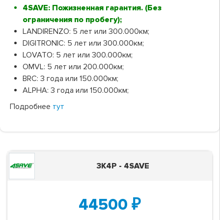
4SAVE: Пожизненная гарантия. (Без
ограничения по пробегу);
LANDIRENZO: 5 лет или 300.000км;
DIGITRONIC: 5 лет или 300.000км;
LOVATO: 5 лет или 300.000км;
OMVL: 5 лет или 200.000км;
BRC: 3 года или 150.000км;
ALPHA: 3 года или 150.000км;
Подробнее
тут
3K4P - 4SAVE
44500
₽