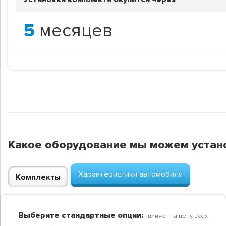
5
месяцев
Какое оборудование мы можем устан
Характеристики автомобиля
Комплекты
Выберите стандартные опции:
"влияет на цену всех