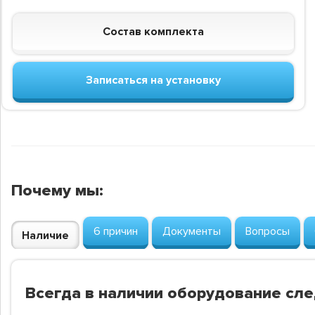
Состав комплекта
Записаться на установку
Почему мы:
6 причин
Документы
Вопросы
Наличие
Всегда в наличии оборудование сл