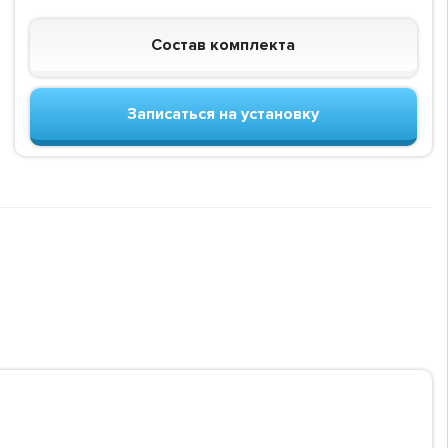
Состав комплекта
Записаться на установку