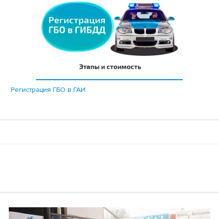
Регистрация ГБО в ГАИ