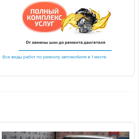
Все виды работ по ремонту автомобиля в 1 месте.