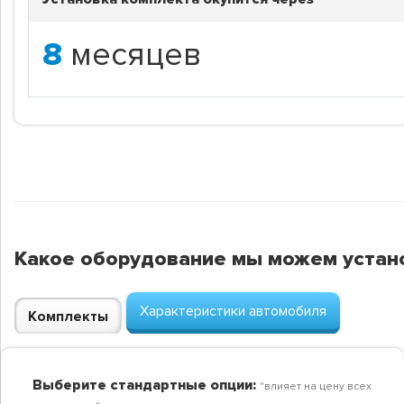
8
месяцев
Какое оборудование мы можем устан
Характеристики автомобиля
Комплекты
Выберите стандартные опции:
"влияет на цену всех