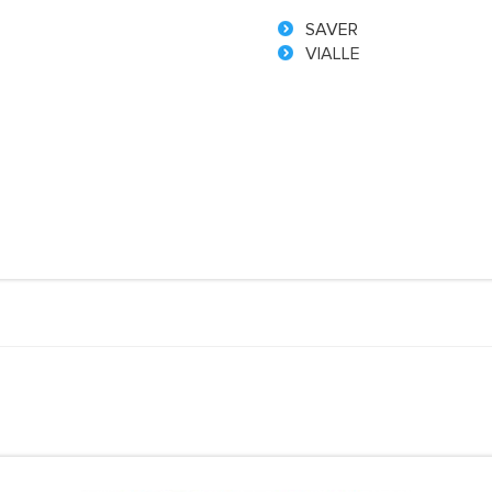
SAVER
VIALLE