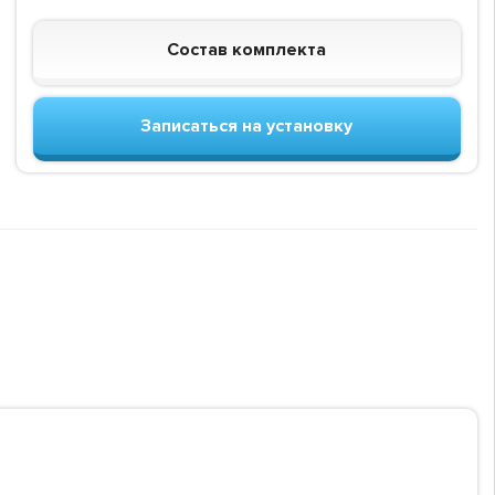
Состав комплекта
Записаться на установку