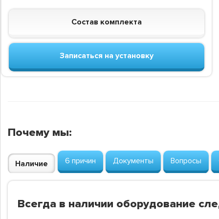
Состав комплекта
Записаться на установку
Почему мы:
6 причин
Документы
Вопросы
Наличие
Всегда в наличии оборудование сл