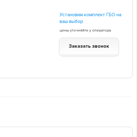
Установим комплект ГБО на
ваш выбор
цены уточняйте у оператора
Заказать звонок