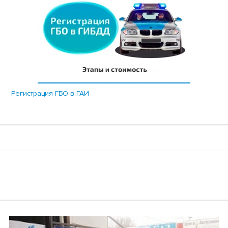
Регистрация ГБО в ГАИ