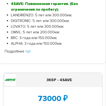
4SAVE: Пожизненная гарантия. (Без
ограничения по пробегу);
LANDIRENZO: 5 лет или 300.000км;
DIGITRONIC: 5 лет или 300.000км;
LOVATO: 5 лет или 300.000км;
OMVL: 5 лет или 200.000км;
BRC: 3 года или 150.000км;
ALPHA: 3 года или 150.000км;
Подробнее
тут
3K6P - 4SAVE
73000
₽