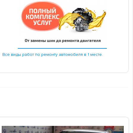
Все виды работ по ремонту автомобиля в 1 месте.