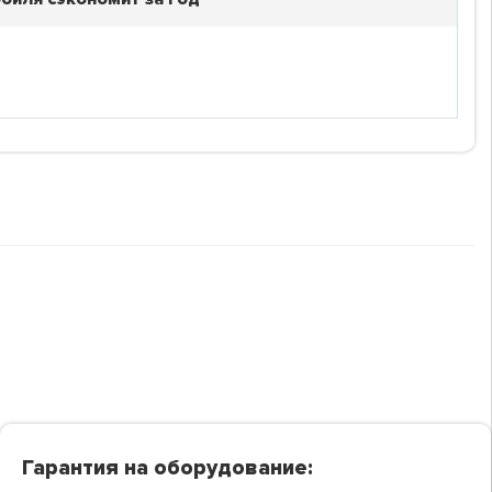
Гарантия на оборудование: