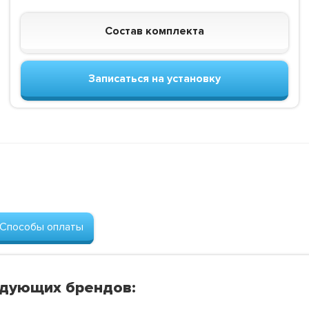
Состав комплекта
Записаться на установку
Способы оплаты
едующих брендов: