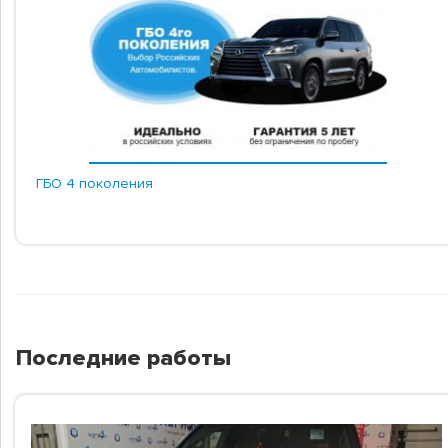
ГБО 4 поколения
Последние работы