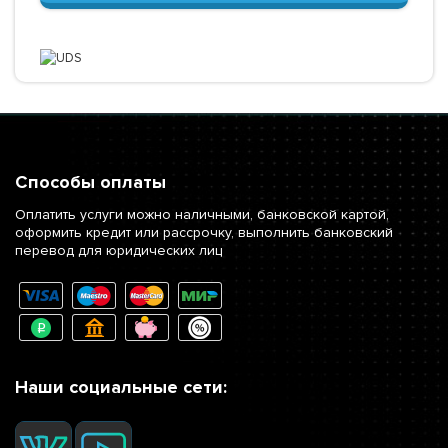
Способы оплаты
Оплатить услуги можно наличными, банковской картой,
оформить кредит или рассрочку, выполнить банковский
перевод для юридических лиц
Наши социальные сети: