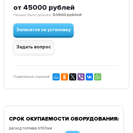
от 45000
рублей
54900
рублей
Раньше было дороже:
Записатся на установку
Задать вопрос
Поделиться ссылкой:
СРОК ОКУПАЕМОСТИ ОБОРУДОВАНИЯ:
расход топлива л/100км: