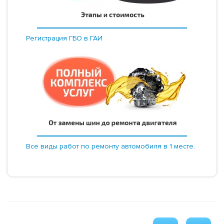
Регистрация ГБО в ГАИ
Все виды работ по ремонту автомобиля в 1 месте.