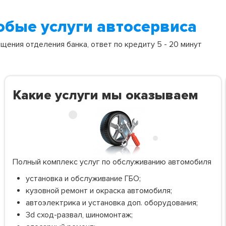
юбые услуги автосервиса
ения отделения банка, ответ по кредиту 5 - 20 минут
Какие услуги мы оказываем
Полный комплекс услуг по обслуживанию автомобиля
установка и обслуживание ГБО;
кузовной ремонт и окраска автомобиля;
автоэлектрика и установка доп. оборудования;
3d сход-развал, шиномонтаж;