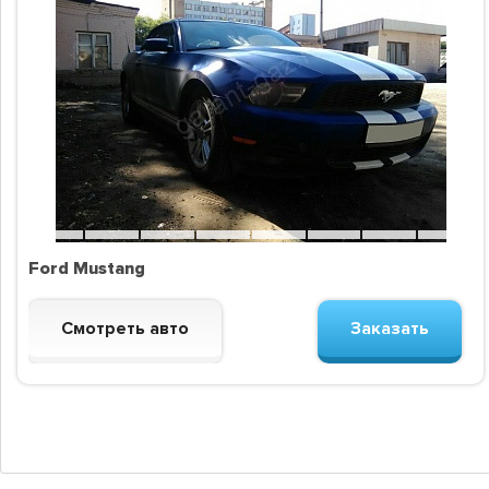
Ford Mustang
Смотреть авто
Заказать