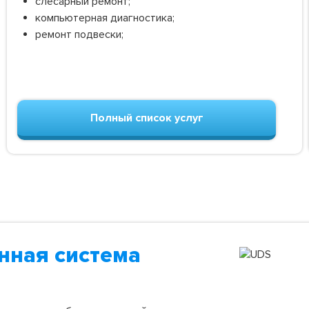
слесарный ремонт;
компьютерная диагностика;
ремонт подвески;
Полный список услуг
нная система