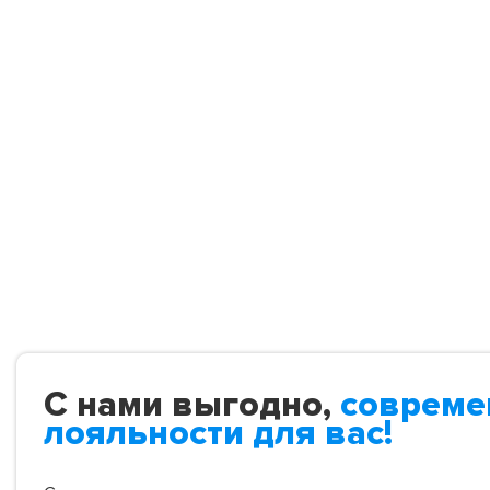
С нами выгодно,
совреме
лояльности для вас!