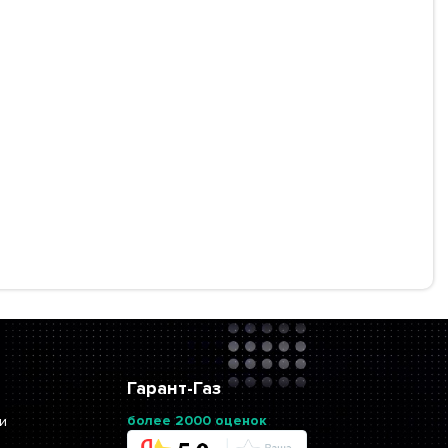
Гарант-Газ
более 2000 оценок
и