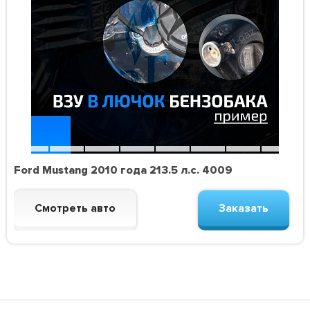
Ford Mustang 2010 года 213.5 л.с. 4009
Смотреть авто
Заказать