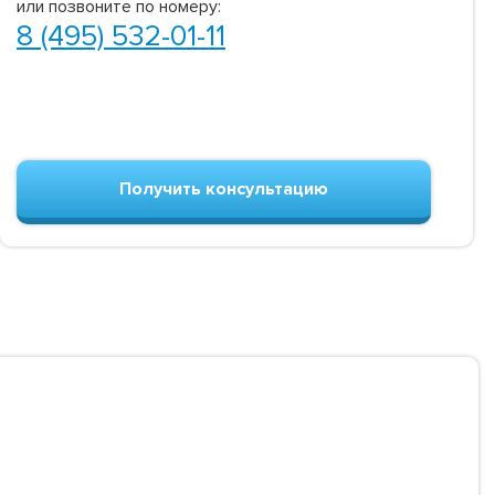
или позвоните по номеру:
8 (495) 532-01-11
Получить консультацию