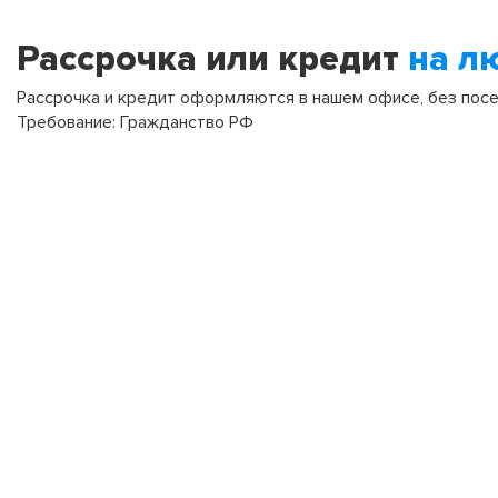
Рассрочка или кредит
на л
Рассрочка и кредит оформляются в нашем офисе, без посещ
Требование: Гражданство РФ