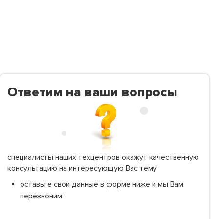
Ответим на ваши вопросы
специалисты наших техцентров окажут качественную
консультацию на интересующую Вас тему
оставьте свои данные в форме ниже и мы Вам
перезвоним;