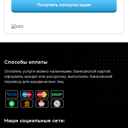
Получить консультацию
Способы оплаты
Оплатить услуги можно наличными, банковской картой,
оформить кредит или рассрочку, выполнить банковский
перевод для юридических лиц
Наши социальные сети: