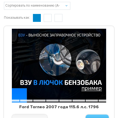
Показывать как:
Ford Torneo 2007 года 115.6 л.с. 1796