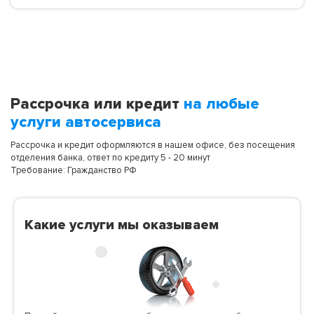
Рассрочка или кредит
на любые
услуги автосервиса
Рассрочка и кредит оформляются в нашем офисе, без посещения
отделения банка, ответ по кредиту 5 - 20 минут
Требование: Гражданство РФ
Какие услуги мы оказываем