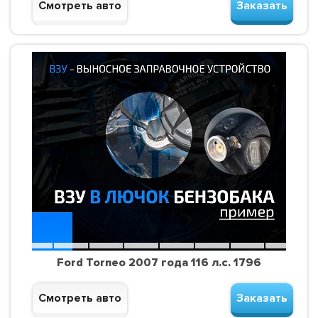
Смотреть авто
Заказать
Ford Torneo 2007 года 116 л.с. 1796
Смотреть авто
Заказать