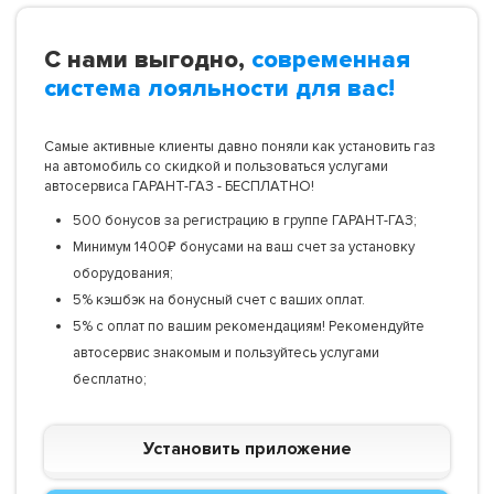
С нами выгодно,
современная
система лояльности для вас!
Самые активные клиенты давно поняли как установить газ
на автомобиль со скидкой и пользоваться услугами
автосервиса ГАРАНТ-ГАЗ - БЕСПЛАТНО!
500 бонусов за регистрацию в группе ГАРАНТ-ГАЗ;
Минимум 1400₽ бонусами на ваш счет за установку
оборудования;
5% кэшбэк на бонусный счет с ваших оплат.
5% с оплат по вашим рекомендациям! Рекомендуйте
автосервис знакомым и пользуйтесь услугами
бесплатно;
Установить приложение