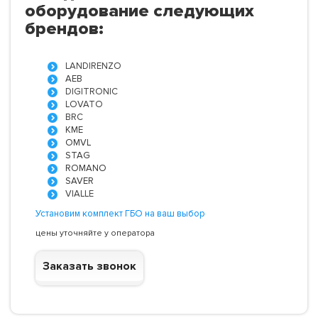
оборудование следующих
брендов:
LANDIRENZO
AEB
DIGITRONIC
LOVATO
BRC
KME
OMVL
STAG
ROMANO
SAVER
VIALLE
Установим комплект ГБО на ваш выбор
цены уточняйте у оператора
Заказать звонок