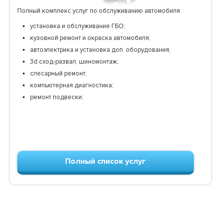
Полный комплекс услуг по обслуживанию автомобиля
установка и обслуживание ГБО;
кузовной ремонт и окраска автомобиля;
автоэлектрика и установка доп. оборудования;
3d сход-развал, шиномонтаж;
слесарный ремонт;
компьютерная диагностика;
ремонт подвески;
Полный список услуг