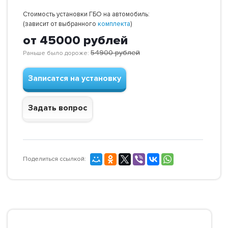
Стоимость установки ГБО на автомобиль:
(зависит от выбранного
комплекта
)
от 45000
рублей
54900
рублей
Раньше было дороже:
Записатся на установку
Задать вопрос
Поделиться ссылкой: