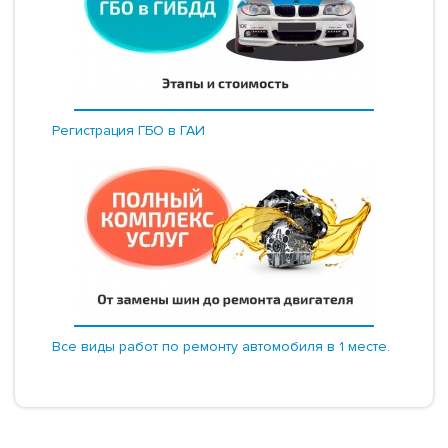
Регистрация ГБО в ГАИ
Все виды работ по ремонту автомобиля в 1 месте.