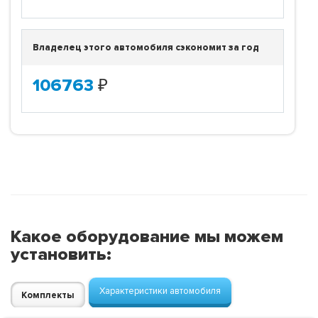
Владелец этого автомобиля сэкономит за год
106763
₽
Какое оборудование мы можем
установить:
Характеристики автомобиля
Комплекты