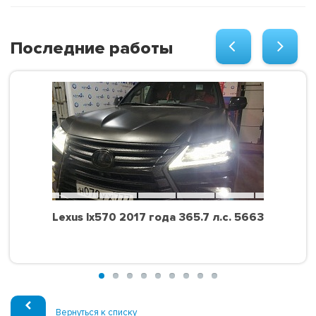
Последние работы
Lexus lx570 2017 года 365.7 л.с. 5663
Вернуться к списку