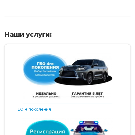
Наши услуги:
ГБО 4 поколения