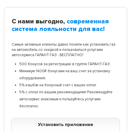
С нами выгодно,
современная
система лояльности для вас!
Самые активные клиенты давно поняли как установить газ
на автомобиль со скидкой и пользоваться услугами
автосервиса ГАРАНТ-ГАЗ - БЕСПЛАТНО!
500 бонусов за регистрацию в группе ГАРАНТ-ГАЗ;
Минимум 1400₽ бонусами на ваш счет за установку
оборудования;
5% кэшбэк на бонусный счет с ваших оплат.
5% с оплат по вашим рекомендациям! Рекомендуйте
автосервис знакомым и пользуйтесь услугами
бесплатно;
Установить приложение