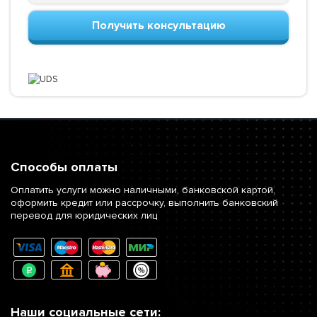
Получить консультацию
Способы оплаты
Оплатить услуги можно наличными, банковской картой,
оформить кредит или рассрочку, выполнить банковский
перевод для юридических лиц
Наши социальные сети: