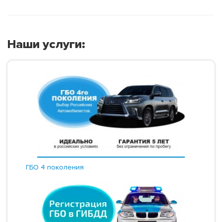
Наши услуги:
ГБО 4 поколения