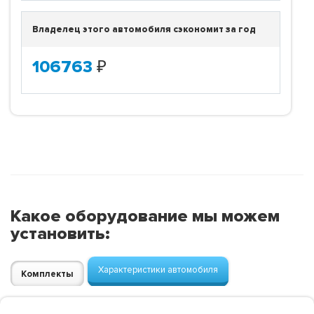
Владелец этого автомобиля сэкономит за год
106763
₽
Какое оборудование мы можем
установить:
Характеристики автомобиля
Комплекты