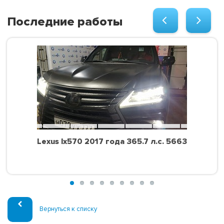
Последние работы
Lexus lx570 2017 года 365.7 л.с. 5663
Вернуться к списку