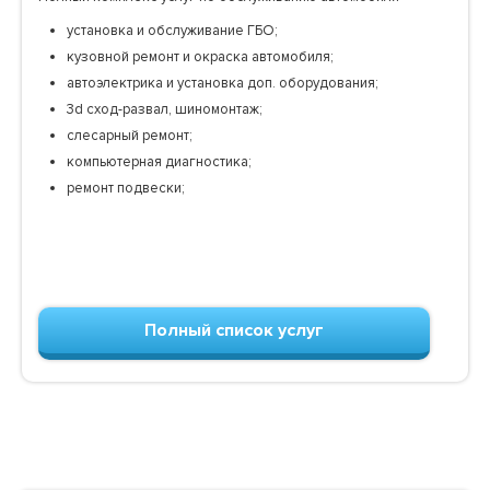
установка и обслуживание ГБО;
кузовной ремонт и окраска автомобиля;
автоэлектрика и установка доп. оборудования;
3d сход-развал, шиномонтаж;
слесарный ремонт;
компьютерная диагностика;
ремонт подвески;
Полный список услуг