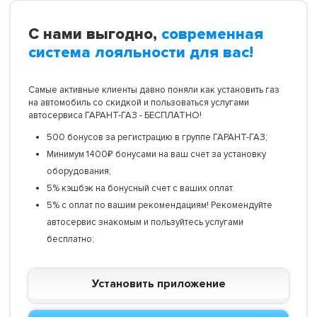
С нами выгодно,
современная
система лояльности для вас!
Самые активные клиенты давно поняли как установить газ
на автомобиль со скидкой и пользоваться услугами
автосервиса ГАРАНТ-ГАЗ - БЕСПЛАТНО!
500 бонусов за регистрацию в группе ГАРАНТ-ГАЗ;
Минимум 1400₽ бонусами на ваш счет за установку
оборудования;
5% кэшбэк на бонусный счет с ваших оплат.
5% с оплат по вашим рекомендациям! Рекомендуйте
автосервис знакомым и пользуйтесь услугами
бесплатно;
Установить приложение