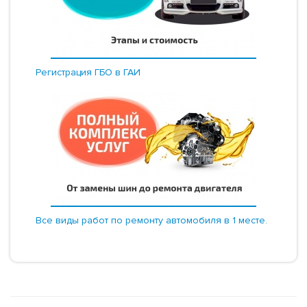
Регистрация ГБО в ГАИ
Все виды работ по ремонту автомобиля в 1 месте.