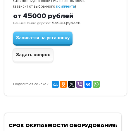
Стоимость установки ГБО на автомобиль:
(зависит от выбранного
комплекта
)
от 45000
рублей
54900
рублей
Раньше было дороже:
Записатся на установку
Задать вопрос
Поделиться ссылкой:
СРОК ОКУПАЕМОСТИ ОБОРУДОВАНИЯ: