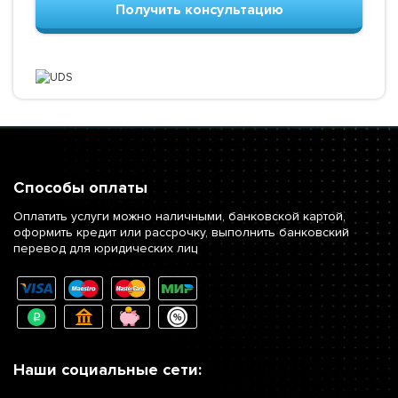
Получить консультацию
Способы оплаты
Оплатить услуги можно наличными, банковской картой,
оформить кредит или рассрочку, выполнить банковский
перевод для юридических лиц
Наши социальные сети: