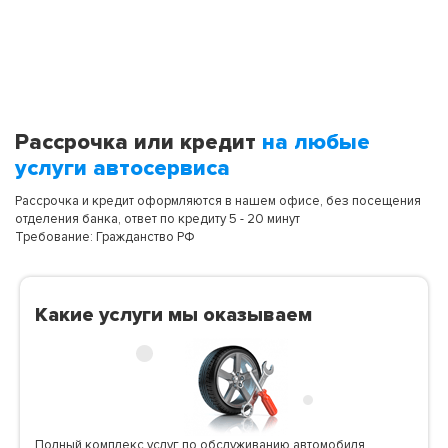
Рассрочка или кредит
на любые
услуги автосервиса
Рассрочка и кредит оформляются в нашем офисе, без посещения
отделения банка, ответ по кредиту 5 - 20 минут
Требование: Гражданство РФ
Какие услуги мы оказываем
Полный комплекс услуг по обслуживанию автомобиля