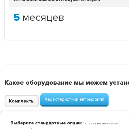
5
месяцев
Какое оборудование мы можем устан
Характеристики автомобиля
Комплекты
Выберите стандартные опции:
"влияет на цену всех