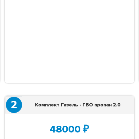
Комплект Газель - ГБО пропан 2.0
48000
₽