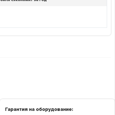
Гарантия на оборудование: