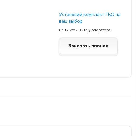
Установим комплект ГБО на
ваш выбор
цены уточняйте у оператора
Заказать звонок