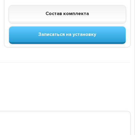
Состав комплекта
Записаться на установку