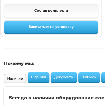
Состав комплекта
Записаться на установку
Почему мы:
6 причин
Документы
Вопросы
Наличие
Всегда в наличии оборудование сл