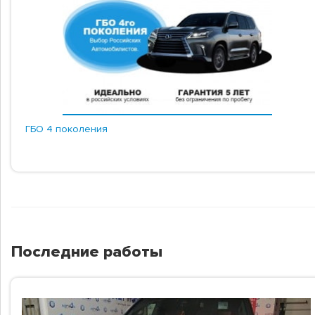
ГБО 4 поколения
Последние работы