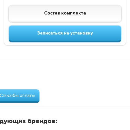
Состав комплекта
Записаться на установку
Способы оплаты
едующих брендов: