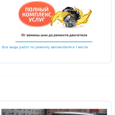
Все виды работ по ремонту автомобиля в 1 месте.