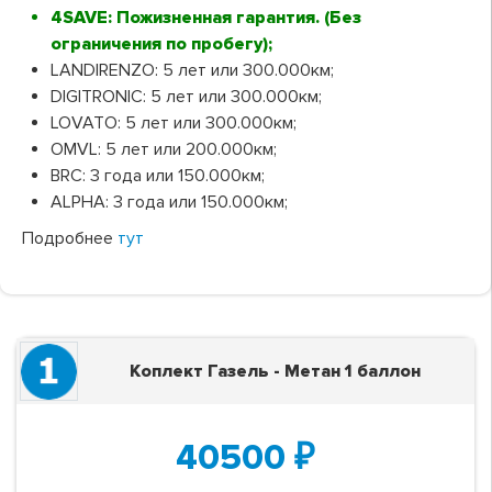
4SAVE: Пожизненная гарантия. (Без
ограничения по пробегу);
LANDIRENZO: 5 лет или 300.000км;
DIGITRONIC: 5 лет или 300.000км;
LOVATO: 5 лет или 300.000км;
OMVL: 5 лет или 200.000км;
BRC: 3 года или 150.000км;
ALPHA: 3 года или 150.000км;
Подробнее
тут
Коплект Газель - Метан 1 баллон
40500
₽