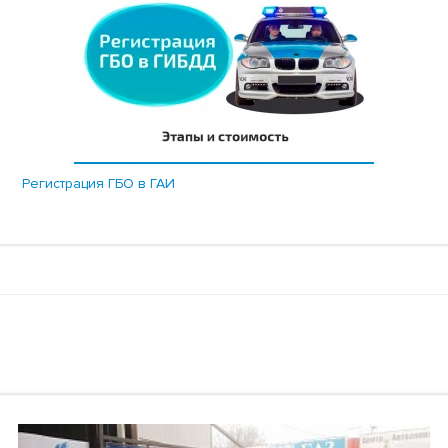
Регистрация ГБО в ГАИ