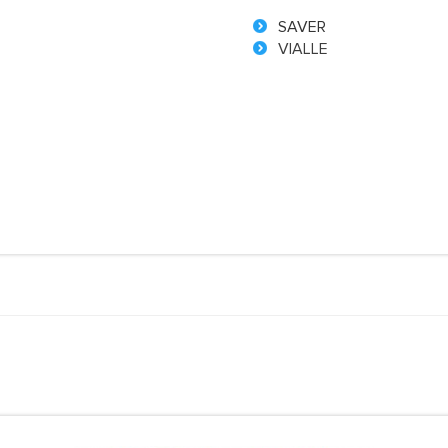
SAVER
VIALLE