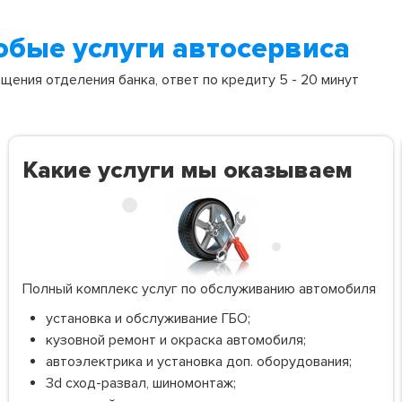
юбые услуги автосервиса
ения отделения банка, ответ по кредиту 5 - 20 минут
Какие услуги мы оказываем
Полный комплекс услуг по обслуживанию автомобиля
установка и обслуживание ГБО;
кузовной ремонт и окраска автомобиля;
автоэлектрика и установка доп. оборудования;
3d сход-развал, шиномонтаж;