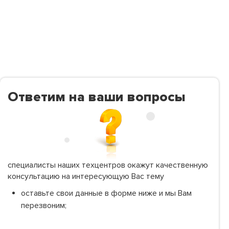
Ответим на ваши вопросы
специалисты наших техцентров окажут качественную
консультацию на интересующую Вас тему
оставьте свои данные в форме ниже и мы Вам
перезвоним;