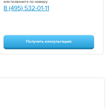
или позвоните по номеру:
8 (495) 532-01-11
Получить консультацию