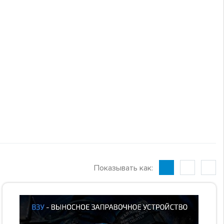
Показывать как: