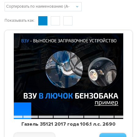
Показывать как:
Газель 35121 2017 года 106.1 л.с. 2690