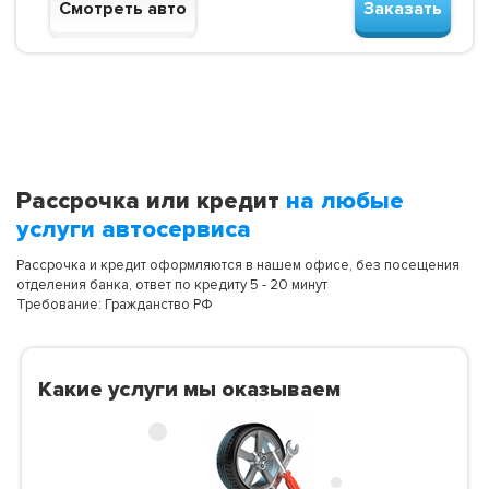
Смотреть авто
Заказать
Рассрочка или кредит
на любые
услуги автосервиса
Рассрочка и кредит оформляются в нашем офисе, без посещения
отделения банка, ответ по кредиту 5 - 20 минут
Требование: Гражданство РФ
Какие услуги мы оказываем