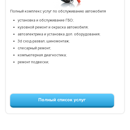
Полный комплекс услуг по обслуживанию автомобиля
установка и обслуживание ГБО;
кузовной ремонт и окраска автомобиля;
автоэлектрика и установка доп. оборудования;
3d сход-развал, шиномонтаж;
слесарный ремонт;
компьютерная диагностика;
ремонт подвески;
Полный список услуг