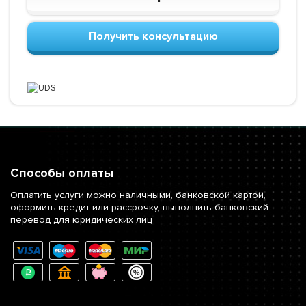
Получить консультацию
Способы оплаты
Оплатить услуги можно наличными, банковской картой,
оформить кредит или рассрочку, выполнить банковский
перевод для юридических лиц