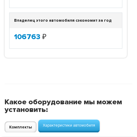
Владелец этого автомобиля сэкономит за год
106763
₽
Какое оборудование мы можем
установить:
Характеристики автомобиля
Комплекты