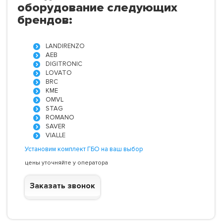
оборудование следующих
брендов:
LANDIRENZO
AEB
DIGITRONIC
LOVATO
BRC
KME
OMVL
STAG
ROMANO
SAVER
VIALLE
Установим комплект ГБО на ваш выбор
цены уточняйте у оператора
Заказать звонок