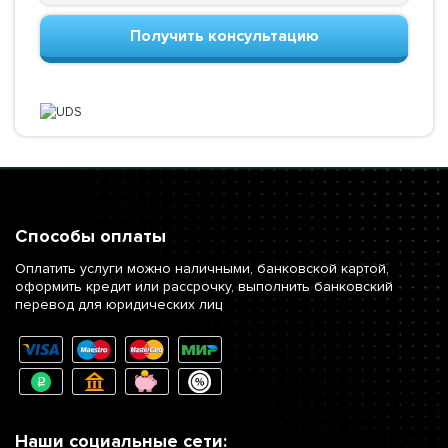
Получить консультацию
Способы оплаты
Оплатить услуги можно наличными, банковской картой,
оформить кредит или рассрочку, выполнить банковский
перевод для юридических лиц
Наши социальные сети: