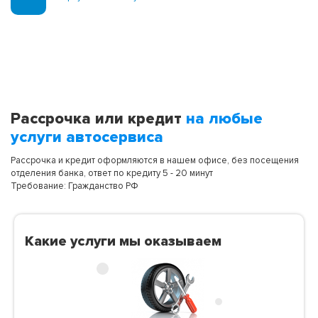
Рассрочка или кредит
на любые
услуги автосервиса
Рассрочка и кредит оформляются в нашем офисе, без посещения
отделения банка, ответ по кредиту 5 - 20 минут
Требование: Гражданство РФ
Какие услуги мы оказываем