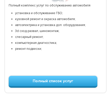
Полный комплекс услуг по обслуживанию автомобиля
установка и обслуживание ГБО;
кузовной ремонт и окраска автомобиля;
автоэлектрика и установка доп. оборудования;
3d сход-развал, шиномонтаж;
слесарный ремонт;
компьютерная диагностика;
ремонт подвески;
Полный список услуг