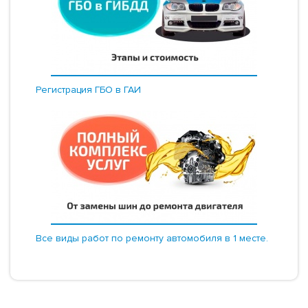
Регистрация ГБО в ГАИ
Все виды работ по ремонту автомобиля в 1 месте.