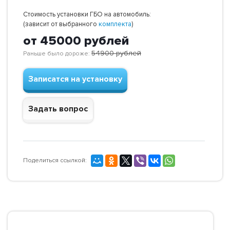
Стоимость установки ГБО на автомобиль:
(зависит от выбранного
комплекта
)
от 45000
рублей
54900
рублей
Раньше было дороже:
Записатся на установку
Задать вопрос
Поделиться ссылкой: