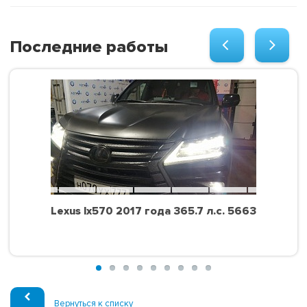
Последние работы
Lexus lx570 2017 года 365.7 л.с. 5663
Вернуться к списку