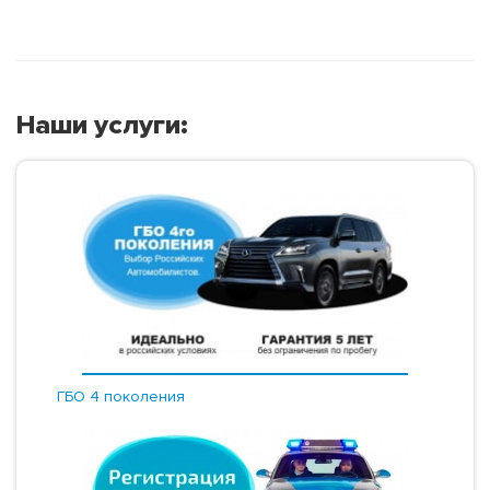
Наши услуги:
ГБО 4 поколения