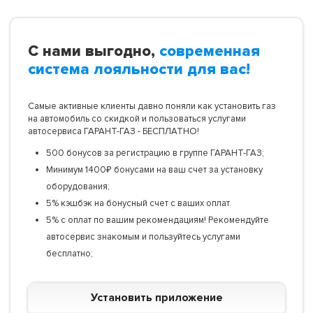
С нами выгодно,
современная
система лояльности для вас!
Самые активные клиенты давно поняли как установить газ
на автомобиль со скидкой и пользоваться услугами
автосервиса ГАРАНТ-ГАЗ - БЕСПЛАТНО!
500 бонусов за регистрацию в группе ГАРАНТ-ГАЗ;
Минимум 1400₽ бонусами на ваш счет за установку
оборудования;
5% кэшбэк на бонусный счет с ваших оплат.
5% с оплат по вашим рекомендациям! Рекомендуйте
автосервис знакомым и пользуйтесь услугами
бесплатно;
Установить приложение