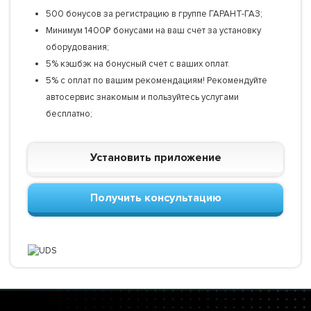
500 бонусов за регистрацию в группе ГАРАНТ-ГАЗ;
Минимум 1400₽ бонусами на ваш счет за установку
оборудования;
5% кэшбэк на бонусный счет с ваших оплат.
5% с оплат по вашим рекомендациям! Рекомендуйте
автосервис знакомым и пользуйтесь услугами
бесплатно;
Установить приложение
Получить консультацию