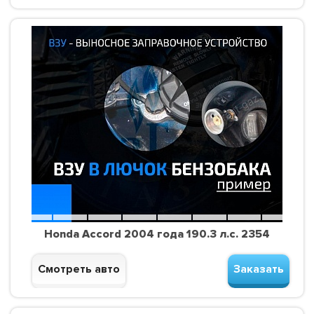
Honda Accord 2004 года 190.3 л.с. 2354
Смотреть авто
Заказать