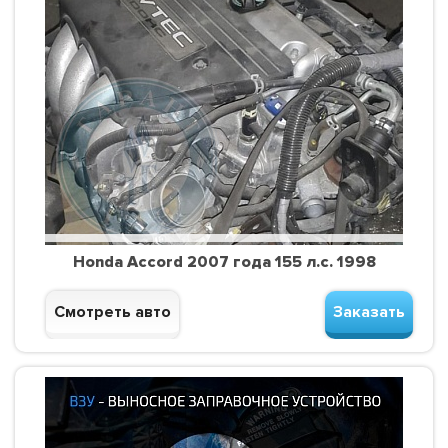
Honda Accord 2007 года 155 л.с. 1998
Смотреть авто
Заказать