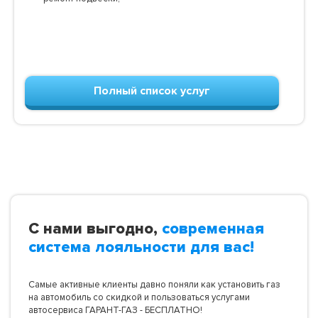
Полный список услуг
С нами выгодно,
современная
система лояльности для вас!
Самые активные клиенты давно поняли как установить газ
на автомобиль со скидкой и пользоваться услугами
автосервиса ГАРАНТ-ГАЗ - БЕСПЛАТНО!