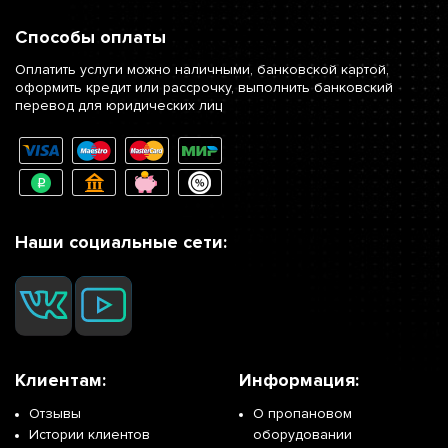
Способы оплаты
Оплатить услуги можно наличными, банковской картой,
оформить кредит или рассрочку, выполнить банковский
перевод для юридических лиц
Наши социальные сети:
Клиентам:
Информация:
Отзывы
О пропановом
Истории клиентов
оборудовании