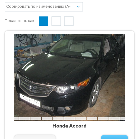
Показывать как:
Honda Accord