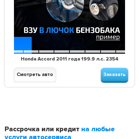
Honda Accord 2011 года 199.9 л.с. 2354
Смотреть авто
Заказать
Рассрочка или кредит
на любые
услуги автосервиса