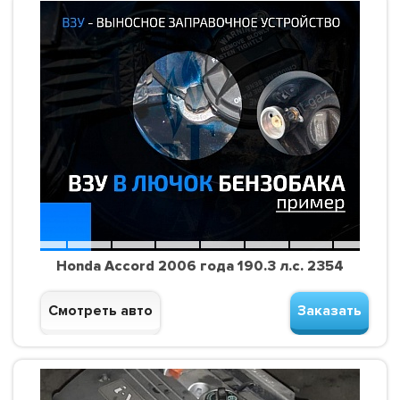
Honda Accord 2006 года 190.3 л.с. 2354
Смотреть авто
Заказать