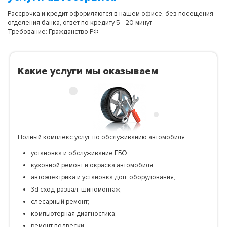
Рассрочка и кредит оформляются в нашем офисе, без посещения
отделения банка, ответ по кредиту 5 - 20 минут
Требование: Гражданство РФ
Какие услуги мы оказываем
Полный комплекс услуг по обслуживанию автомобиля
установка и обслуживание ГБО;
кузовной ремонт и окраска автомобиля;
автоэлектрика и установка доп. оборудования;
3d сход-развал, шиномонтаж;
слесарный ремонт;
компьютерная диагностика;
ремонт подвески;