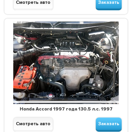
Смотреть авто
Заказать
Honda Accord 1997 года 130.5 л.с. 1997
Смотреть авто
Заказать