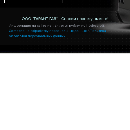
ООО "ГАРАНТ-ГАЗ" - Спасем планету вместе!
Информация на сайте не является публичной офертой.
Согласие на обработку персональных данных
/
Политика
обработки персональных данных.