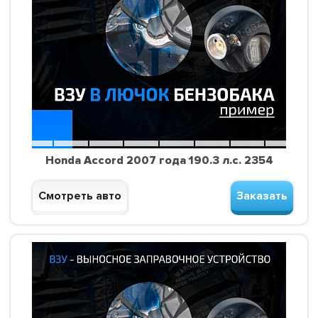
Honda Accord 2007 года 190.3 л.с. 2354
Смотреть авто
Заказать