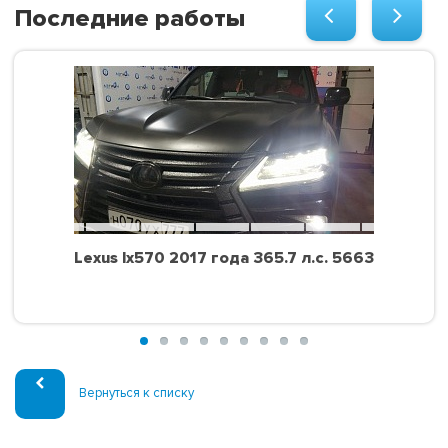
Последние работы
Lexus lx570 2017 года 365.7 л.с. 5663
Вернуться к списку