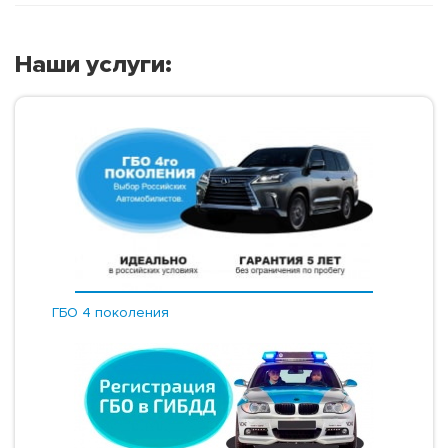
Наши услуги:
ГБО 4 поколения