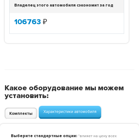
Владелец этого автомобиля сэкономит за год
106763
₽
Какое оборудование мы можем
установить:
Характеристики автомобиля
Комплекты
Выберите стандартные опции:
"влияет на цену всех