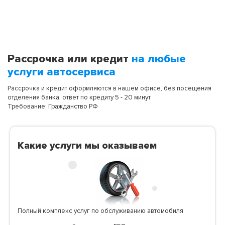
Рассрочка или кредит
на любые
услуги автосервиса
Рассрочка и кредит оформляются в нашем офисе, без посещения
отделения банка, ответ по кредиту 5 - 20 минут
Требование: Гражданство РФ
Какие услуги мы оказываем
Полный комплекс услуг по обслуживанию автомобиля