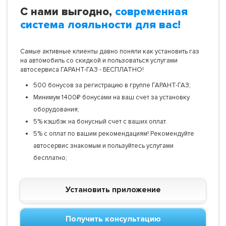
С нами выгодно,
современная
система лояльности для вас!
Самые активные клиенты давно поняли как установить газ
на автомобиль со скидкой и пользоваться услугами
автосервиса ГАРАНТ-ГАЗ - БЕСПЛАТНО!
500 бонусов за регистрацию в группе ГАРАНТ-ГАЗ;
Минимум 1400₽ бонусами на ваш счет за установку
оборудования;
5% кэшбэк на бонусный счет с ваших оплат.
5% с оплат по вашим рекомендациям! Рекомендуйте
автосервис знакомым и пользуйтесь услугами
бесплатно;
Установить приложение
Получить консультацию