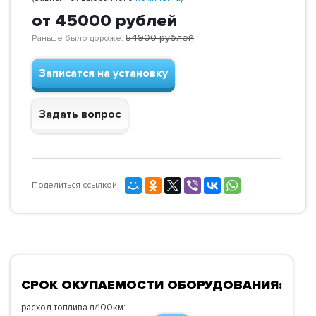
от 45000
рублей
54900
рублей
Раньше было дороже:
Записатся на установку
Задать вопрос
Поделиться ссылкой:
СРОК ОКУПАЕМОСТИ ОБОРУДОВАНИЯ:
расход топлива л/100км: