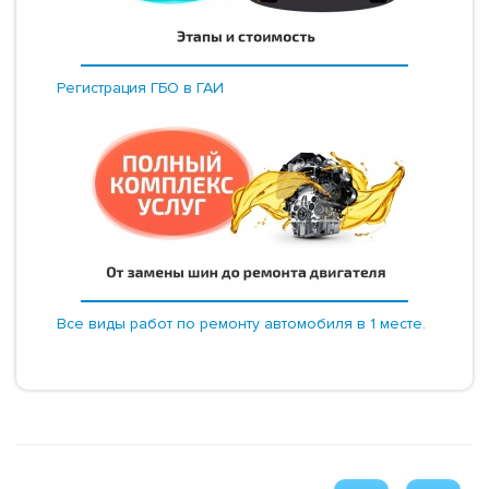
Регистрация ГБО в ГАИ
Все виды работ по ремонту автомобиля в 1 месте.