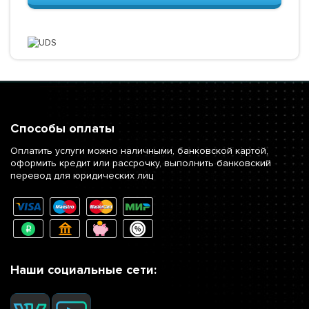
Способы оплаты
Оплатить услуги можно наличными, банковской картой,
оформить кредит или рассрочку, выполнить банковский
перевод для юридических лиц
Наши социальные сети: