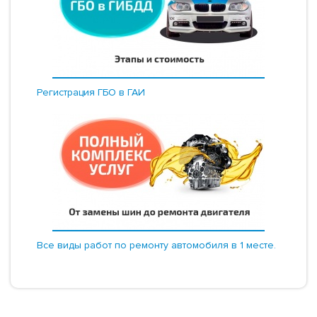
Регистрация ГБО в ГАИ
Все виды работ по ремонту автомобиля в 1 месте.