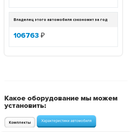
Владелец этого автомобиля сэкономит за год
106763
₽
Какое оборудование мы можем
установить:
Характеристики автомобиля
Комплекты