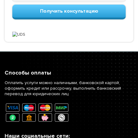
Получить консультацию
Способы оплаты
Оплатить услуги можно наличными, банковской картой,
оформить кредит или рассрочку, выполнить банковский
перевод для юридических лиц
Наши социальные сети: