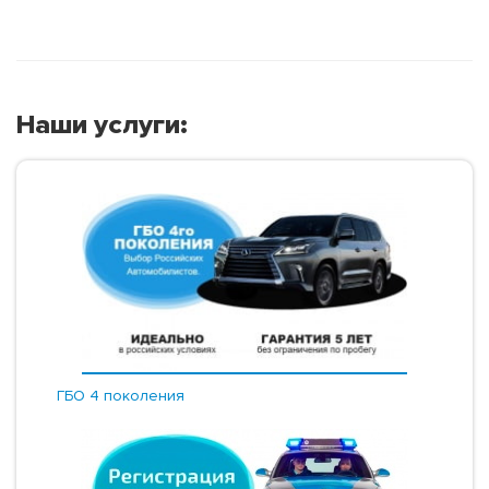
Наши услуги:
ГБО 4 поколения