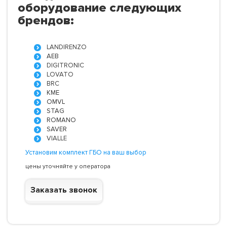
оборудование следующих
брендов:
LANDIRENZO
AEB
DIGITRONIC
LOVATO
BRC
KME
OMVL
STAG
ROMANO
SAVER
VIALLE
Установим комплект ГБО на ваш выбор
цены уточняйте у оператора
Заказать звонок