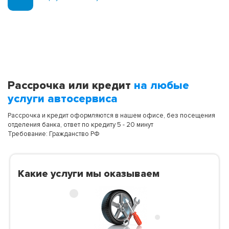
Рассрочка или кредит
на любые
услуги автосервиса
Рассрочка и кредит оформляются в нашем офисе, без посещения
отделения банка, ответ по кредиту 5 - 20 минут
Требование: Гражданство РФ
Какие услуги мы оказываем