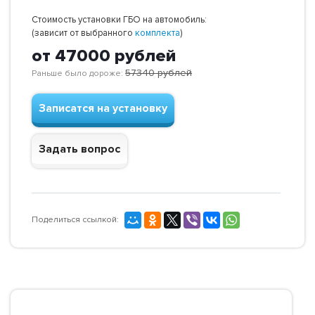
Стоимость установки ГБО на автомобиль:
(зависит от выбранного
комплекта
)
от 47000
рублей
57340
рублей
Раньше было дороже:
Записатся на установку
Задать вопрос
Поделиться ссылкой: