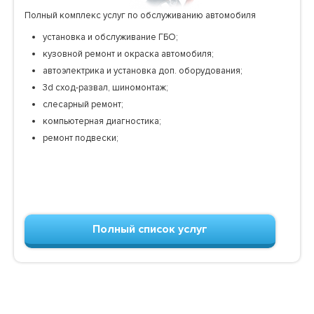
Полный комплекс услуг по обслуживанию автомобиля
установка и обслуживание ГБО;
кузовной ремонт и окраска автомобиля;
автоэлектрика и установка доп. оборудования;
3d сход-развал, шиномонтаж;
слесарный ремонт;
компьютерная диагностика;
ремонт подвески;
Полный список услуг