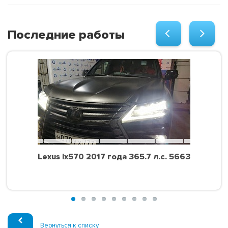
Последние работы
Lexus lx570 2017 года 365.7 л.с. 5663
Вернуться к списку