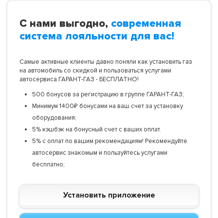
С нами выгодно,
современная
система лояльности для вас!
Самые активные клиенты давно поняли как установить газ
на автомобиль со скидкой и пользоваться услугами
автосервиса ГАРАНТ-ГАЗ - БЕСПЛАТНО!
500 бонусов за регистрацию в группе ГАРАНТ-ГАЗ;
Минимум 1400₽ бонусами на ваш счет за установку
оборудования;
5% кэшбэк на бонусный счет с ваших оплат.
5% с оплат по вашим рекомендациям! Рекомендуйте
автосервис знакомым и пользуйтесь услугами
бесплатно;
Установить приложение