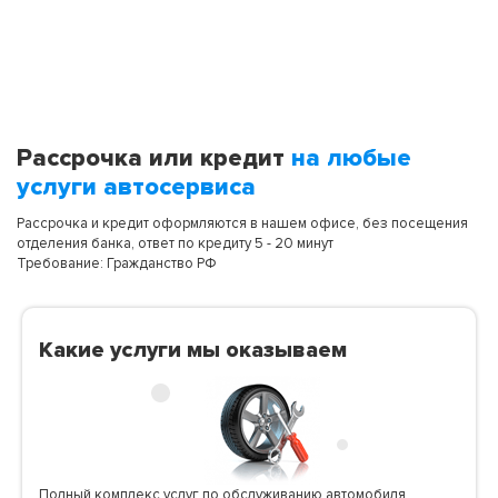
Рассрочка или кредит
на любые
услуги автосервиса
Рассрочка и кредит оформляются в нашем офисе, без посещения
отделения банка, ответ по кредиту 5 - 20 минут
Требование: Гражданство РФ
Какие услуги мы оказываем
Полный комплекс услуг по обслуживанию автомобиля