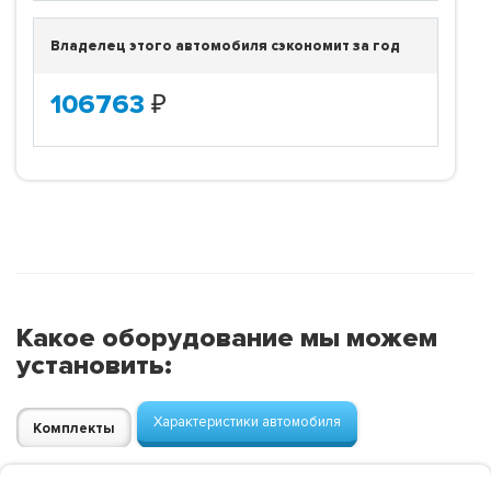
Владелец этого автомобиля сэкономит за год
106763
₽
Какое оборудование мы можем
установить:
Характеристики автомобиля
Комплекты