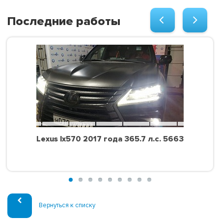
Последние работы
Lexus lx570 2017 года 365.7 л.с. 5663
Вернуться к списку