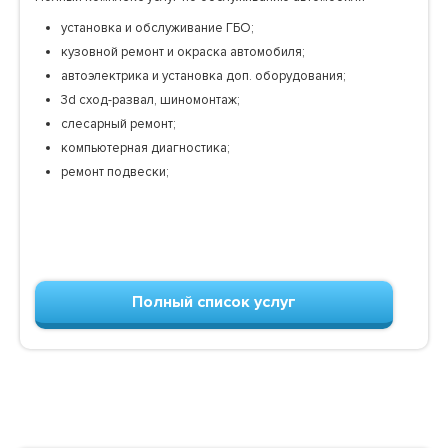
установка и обслуживание ГБО;
кузовной ремонт и окраска автомобиля;
автоэлектрика и установка доп. оборудования;
3d сход-развал, шиномонтаж;
слесарный ремонт;
компьютерная диагностика;
ремонт подвески;
Полный список услуг