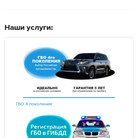
Наши услуги:
ГБО 4 поколения