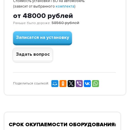
Стоимость установки ГБО на автомобиль:
(зависит от выбранного
комплекта
)
от 48000
рублей
58560
рублей
Раньше было дороже:
Записатся на установку
Задать вопрос
Поделиться ссылкой:
СРОК ОКУПАЕМОСТИ ОБОРУДОВАНИЯ: