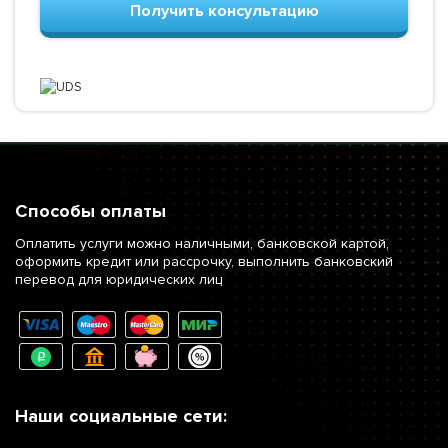
Получить консультацию
Способы оплаты
Оплатить услуги можно наличными, банковской картой,
оформить кредит или рассрочку, выполнить банковский
перевод для юридических лиц
Наши социальные сети: