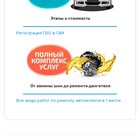
Регистрация ГБО в ГАИ
Все виды работ по ремонту автомобиля в 1 месте.