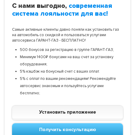
С нами выгодно,
современная
система лояльности для вас!
Самые активные клиенты давно поняли как установить газ
на автомобиль со скидкой и пользоваться услугами
автосервиса ГАРАНТ-ГАЗ - БЕСПЛАТНО!
500 бонусов за регистрацию в группе ГАРАНТ-ГАЗ;
Минимум 1400₽ бонусами на ваш счет за установку
оборудования;
5% кэшбэк на бонусный счет с ваших оплат.
5% с оплат по вашим рекомендациям! Рекомендуйте
автосервис знакомым и пользуйтесь услугами
бесплатно;
Установить приложение
Получить консультацию