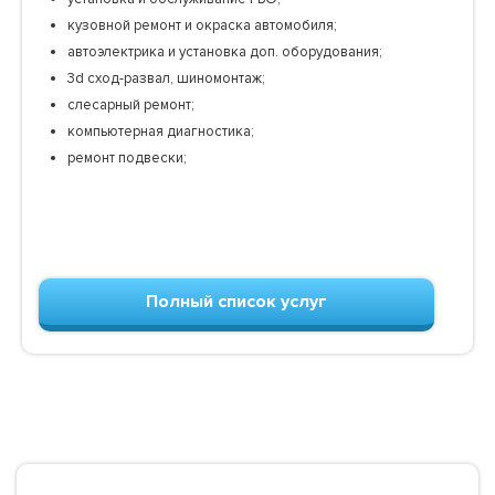
кузовной ремонт и окраска автомобиля;
автоэлектрика и установка доп. оборудования;
3d сход-развал, шиномонтаж;
слесарный ремонт;
компьютерная диагностика;
ремонт подвески;
Полный список услуг