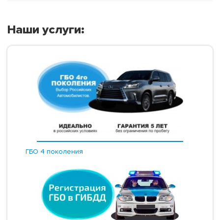
Наши услуги:
ГБО 4 поколения