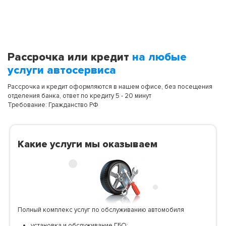
Рассрочка или кредит
на любые
услуги автосервиса
Рассрочка и кредит оформляются в нашем офисе, без посещения
отделения банка, ответ по кредиту 5 - 20 минут
Требование: Гражданство РФ
Какие услуги мы оказываем
Полный комплекс услуг по обслуживанию автомобиля
установка и обслуживание ГБО;