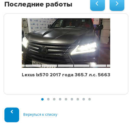
Последние работы
Lexus lx570 2017 года 365.7 л.с. 5663
Вернуться к списку