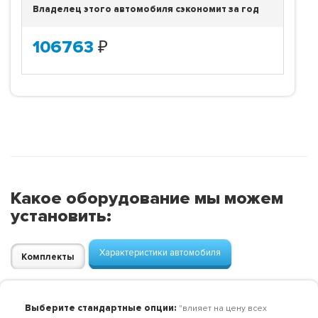
Владелец этого автомобиля сэкономит за год
106763
₽
Какое оборудование мы можем
установить:
Характеристики автомобиля
Комплекты
Выберите стандартные опции:
"влияет на цену всех