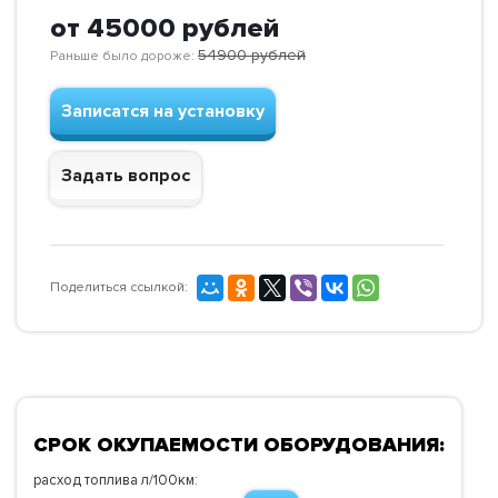
от 45000
рублей
54900
рублей
Раньше было дороже:
Записатся на установку
Задать вопрос
Поделиться ссылкой:
СРОК ОКУПАЕМОСТИ ОБОРУДОВАНИЯ:
расход топлива л/100км: