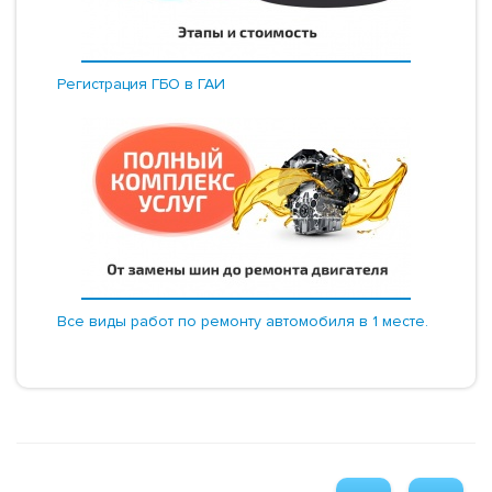
Регистрация ГБО в ГАИ
Все виды работ по ремонту автомобиля в 1 месте.