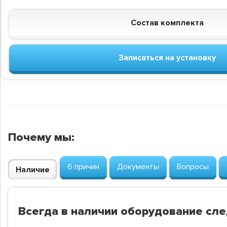
Состав комплекта
Записаться на установку
Почему мы:
6 причин
Документы
Вопросы
Наличие
Всегда в наличии оборудование сл