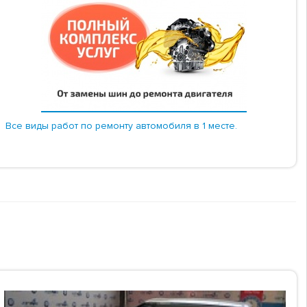
Все виды работ по ремонту автомобиля в 1 месте.