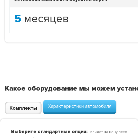
5
месяцев
Какое оборудование мы можем устан
Характеристики автомобиля
Комплекты
Выберите стандартные опции:
"влияет на цену всех