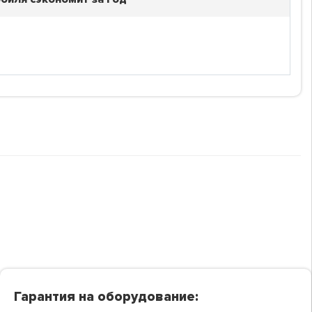
Гарантия на оборудование: