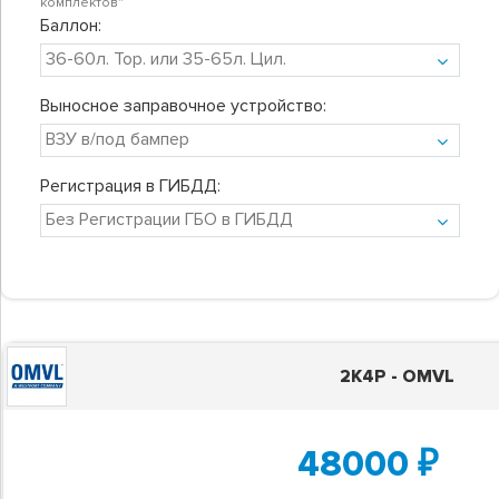
комплектов"
Баллон:
Выносное заправочное устройство:
Регистрация в ГИБДД:
2K4P - OMVL
48000
₽