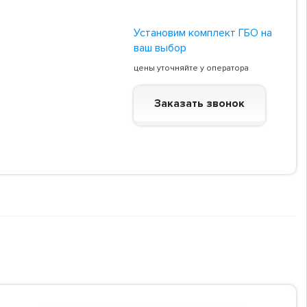
Установим комплект ГБО на
ваш выбор
цены уточняйте у оператора
Заказать звонок