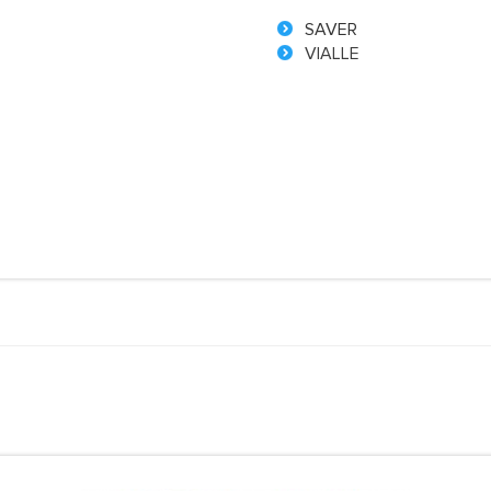
SAVER
VIALLE