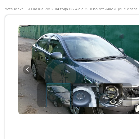
Установка ГБО на Kia Rio 2014 года 122.4 л.с. 1591 по отличной цене с г
Previous