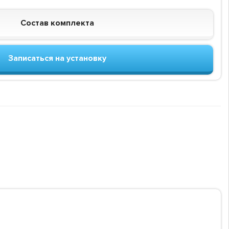
Состав комплекта
Записаться на установку