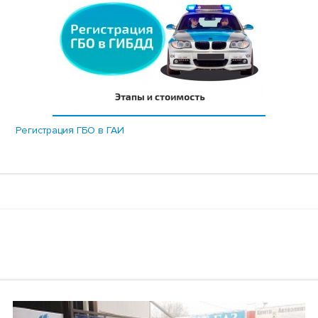
Регистрация ГБО в ГАИ