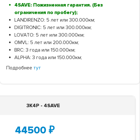
4SAVE: Пожизненная гарантия. (Без
ограничения по пробегу);
LANDIRENZO: 5 лет или 300.000км;
DIGITRONIC: 5 лет или 300.000км;
LOVATO: 5 лет или 300.000км;
OMVL: 5 лет или 200.000км;
BRC: 3 года или 150.000км;
ALPHA: 3 года или 150.000км;
Подробнее
тут
3K4P - 4SAVE
44500
₽