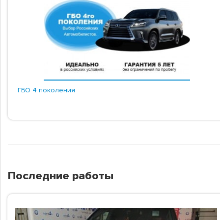
ГБО 4 поколения
Последние работы