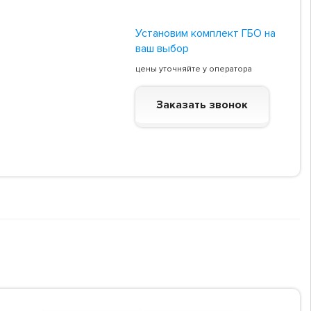
Установим комплект ГБО на
ваш выбор
цены уточняйте у оператора
Заказать звонок