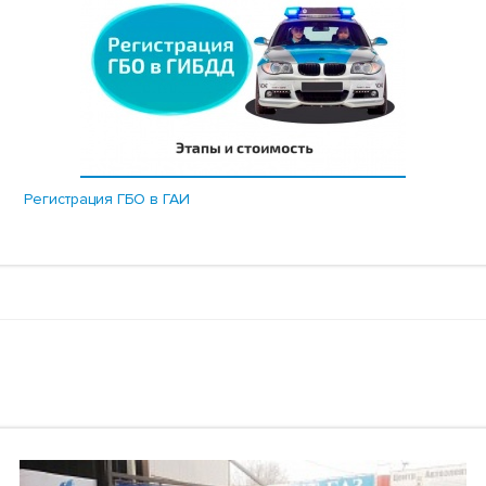
Регистрация ГБО в ГАИ