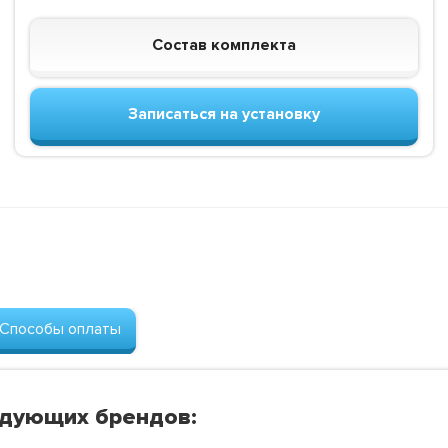
Состав комплекта
Записаться на установку
Способы оплаты
едующих брендов: