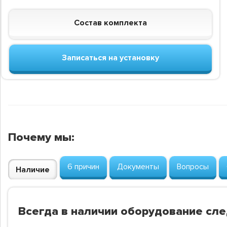
Состав комплекта
Записаться на установку
Почему мы:
6 причин
Документы
Вопросы
Наличие
Всегда в наличии оборудование сл