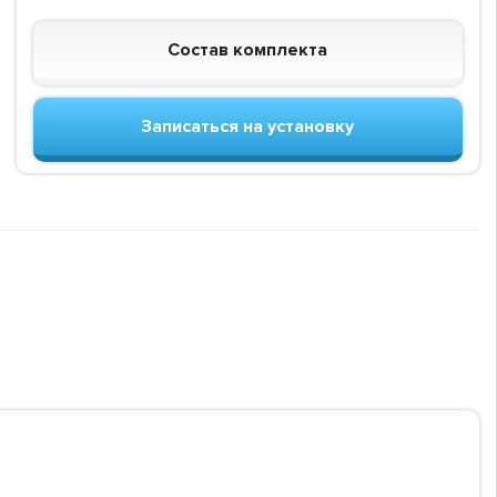
Состав комплекта
Записаться на установку