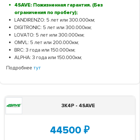
4SAVE: Пожизненная гарантия. (Без
ограничения по пробегу);
LANDIRENZO: 5 лет или 300.000км;
DIGITRONIC: 5 лет или 300.000км;
LOVATO: 5 лет или 300.000км;
OMVL: 5 лет или 200.000км;
BRC: 3 года или 150.000км;
ALPHA: 3 года или 150.000км;
Подробнее
тут
3K4P - 4SAVE
44500
₽