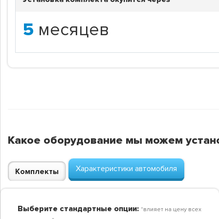
5
месяцев
Какое оборудование мы можем устан
Характеристики автомобиля
Комплекты
Выберите стандартные опции:
"влияет на цену всех