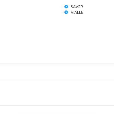
SAVER
VIALLE