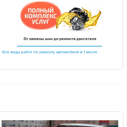
Все виды работ по ремонту автомобиля в 1 месте.