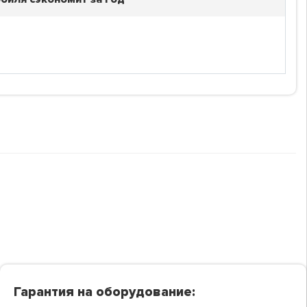
Гарантия на оборудование: