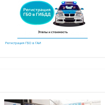
Регистрация ГБО в ГАИ