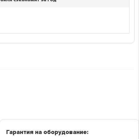
Гарантия на оборудование: