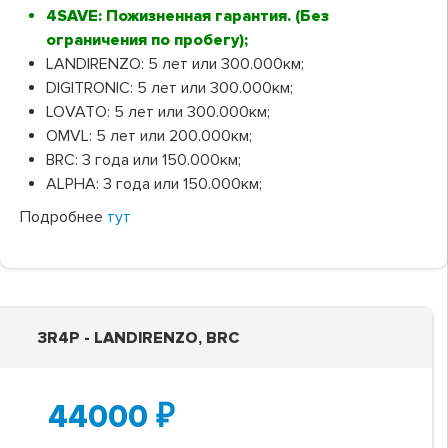
4SAVE: Пожизненная гарантия. (Без
ограничения по пробегу);
LANDIRENZO: 5 лет или 300.000км;
DIGITRONIC: 5 лет или 300.000км;
LOVATO: 5 лет или 300.000км;
OMVL: 5 лет или 200.000км;
BRC: 3 года или 150.000км;
ALPHA: 3 года или 150.000км;
Подробнее
тут
3R4P - LANDIRENZO, BRC
44000
₽