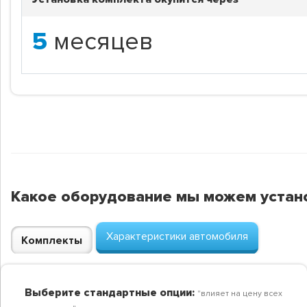
5
месяцев
Какое оборудование мы можем устан
Характеристики автомобиля
Комплекты
Выберите стандартные опции:
"влияет на цену всех