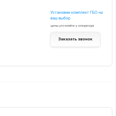
Установим комплект ГБО на
ваш выбор
цены уточняйте у оператора
Заказать звонок