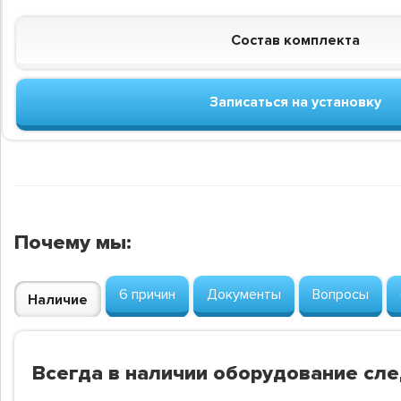
Состав комплекта
Записаться на установку
Почему мы:
6 причин
Документы
Вопросы
Наличие
Всегда в наличии оборудование сл