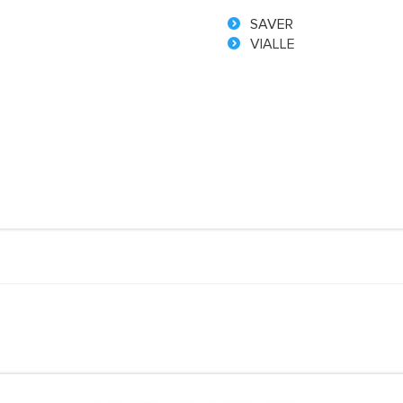
SAVER
VIALLE