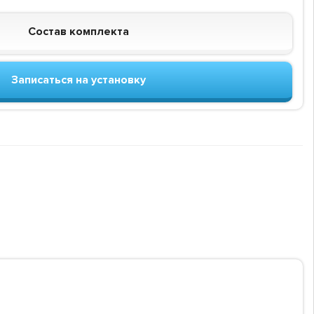
Состав комплекта
Записаться на установку