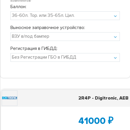
комплектов"
Баллон:
Выносное заправочное устройство:
Регистрация в ГИБДД:
2R4P - Digitronic, AEB
41000
₽