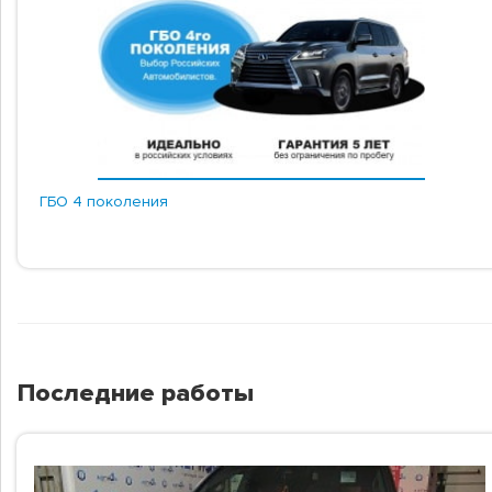
ГБО 4 поколения
Последние работы