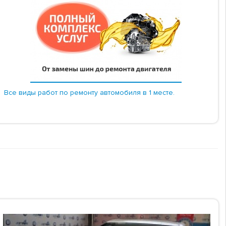
Все виды работ по ремонту автомобиля в 1 месте.