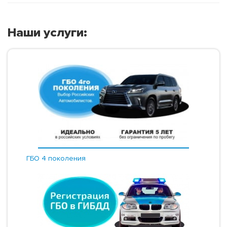
Наши услуги:
ГБО 4 поколения