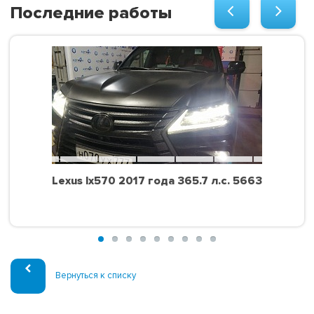
Последние работы
Lexus lx570 2017 года 365.7 л.с. 5663
Вернуться к списку