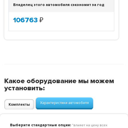
Владелец этого автомобиля сэкономит за год
106763
₽
Какое оборудование мы можем
установить:
Характеристики автомобиля
Комплекты
Выберите стандартные опции:
"влияет на цену всех