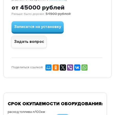
от 45000
рублей
54900
рублей
Раньше было дороже:
Записатся на установку
Задать вопрос
Поделиться ссылкой:
СРОК ОКУПАЕМОСТИ ОБОРУДОВАНИЯ:
расход топлива л/100км: