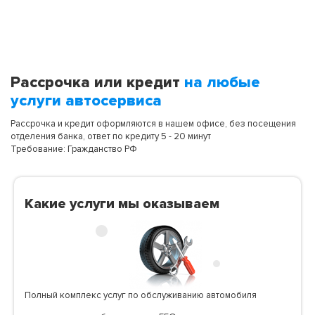
Рассрочка или кредит
на любые
услуги автосервиса
Рассрочка и кредит оформляются в нашем офисе, без посещения
отделения банка, ответ по кредиту 5 - 20 минут
Требование: Гражданство РФ
Какие услуги мы оказываем
Полный комплекс услуг по обслуживанию автомобиля