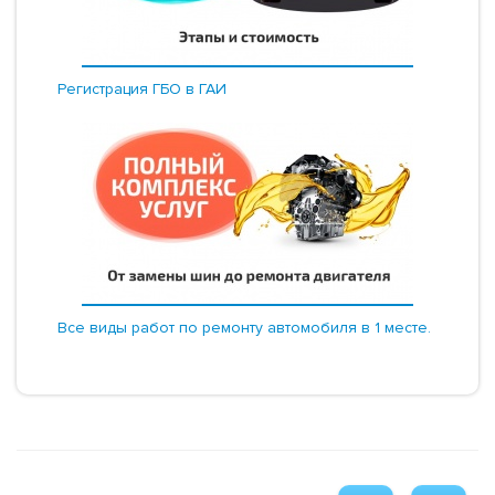
Регистрация ГБО в ГАИ
Все виды работ по ремонту автомобиля в 1 месте.