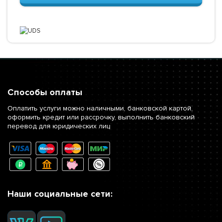
Способы оплаты
Оплатить услуги можно наличными, банковской картой,
оформить кредит или рассрочку, выполнить банковский
перевод для юридических лиц
Наши социальные сети: