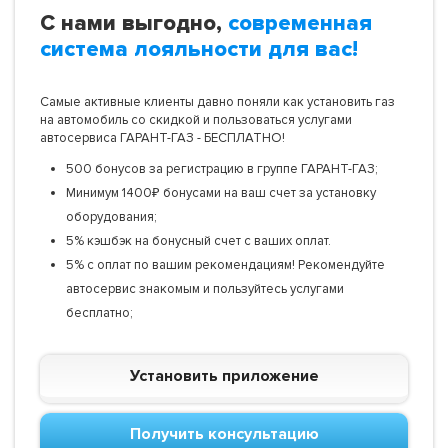
С нами выгодно,
современная
система лояльности для вас!
Самые активные клиенты давно поняли как установить газ
на автомобиль со скидкой и пользоваться услугами
автосервиса ГАРАНТ-ГАЗ - БЕСПЛАТНО!
500 бонусов за регистрацию в группе ГАРАНТ-ГАЗ;
Минимум 1400₽ бонусами на ваш счет за установку
оборудования;
5% кэшбэк на бонусный счет с ваших оплат.
5% с оплат по вашим рекомендациям! Рекомендуйте
автосервис знакомым и пользуйтесь услугами
бесплатно;
Установить приложение
Получить консультацию