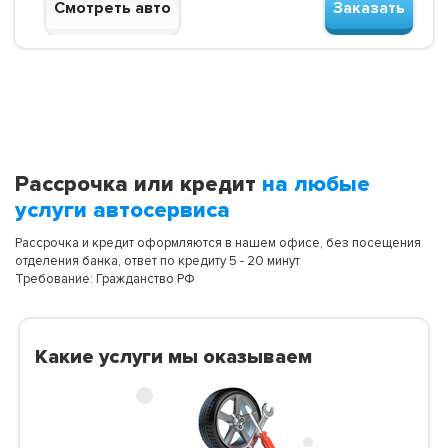
Смотреть авто
Заказать
Рассрочка или кредит
на любые
услуги автосервиса
Рассрочка и кредит оформляются в нашем офисе, без посещения
отделения банка, ответ по кредиту 5 - 20 минут
Требование: Гражданство РФ
Какие услуги мы оказываем