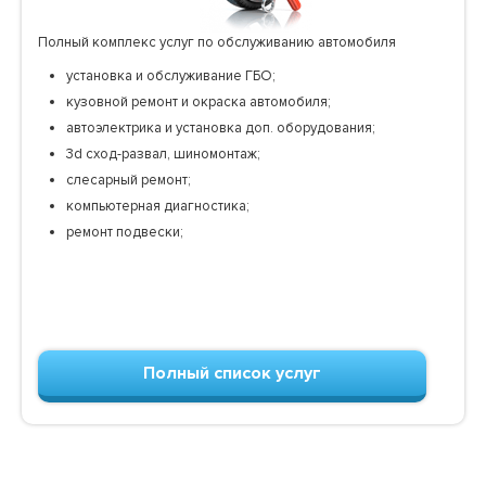
Полный комплекс услуг по обслуживанию автомобиля
установка и обслуживание ГБО;
кузовной ремонт и окраска автомобиля;
автоэлектрика и установка доп. оборудования;
3d сход-развал, шиномонтаж;
слесарный ремонт;
компьютерная диагностика;
ремонт подвески;
Полный список услуг