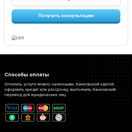
Получить консультацию
Способы оплаты
Оплатить услуги можно наличными, банковской картой,
оформить кредит или рассрочку, выполнить банковский
перевод для юридических лиц