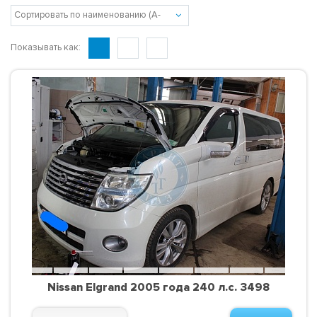
Показывать как:
Nissan Elgrand 2005 года 240 л.с. 3498