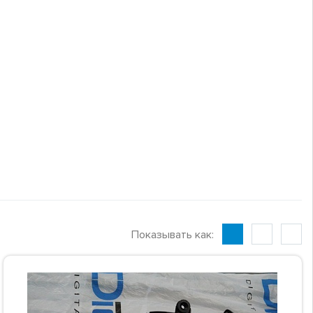
Показывать как: