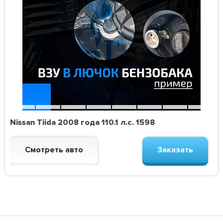
Nissan Tiida 2008 года 110.1 л.с. 1598
Смотреть авто
Заказать