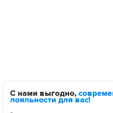
С нами выгодно,
совреме
лояльности для вас!