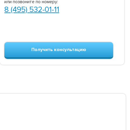
или позвоните по номеру:
8 (495) 532-01-11
Получить консультацию