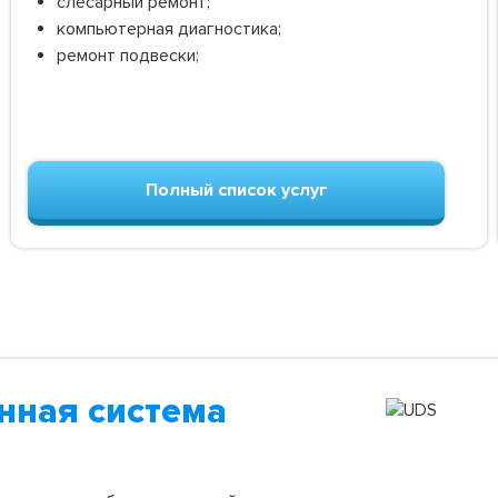
слесарный ремонт;
компьютерная диагностика;
ремонт подвески;
Полный список услуг
нная система