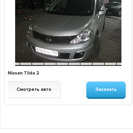
Nissan Tiida 2
Смотреть авто
Заказать