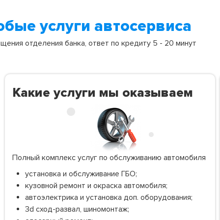
юбые услуги автосервиса
ения отделения банка, ответ по кредиту 5 - 20 минут
Какие услуги мы оказываем
Полный комплекс услуг по обслуживанию автомобиля
установка и обслуживание ГБО;
кузовной ремонт и окраска автомобиля;
автоэлектрика и установка доп. оборудования;
3d сход-развал, шиномонтаж;