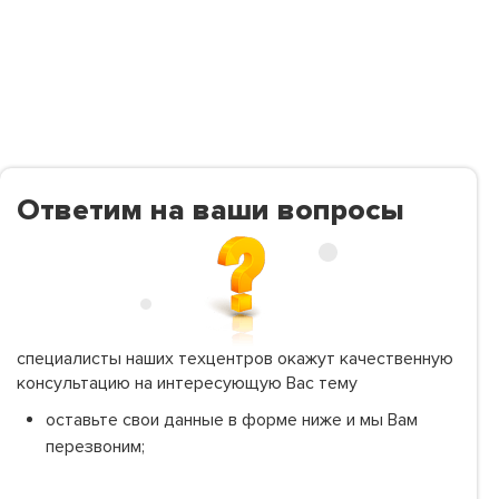
Ответим на ваши вопросы
специалисты наших техцентров окажут качественную
консультацию на интересующую Вас тему
оставьте свои данные в форме ниже и мы Вам
перезвоним;