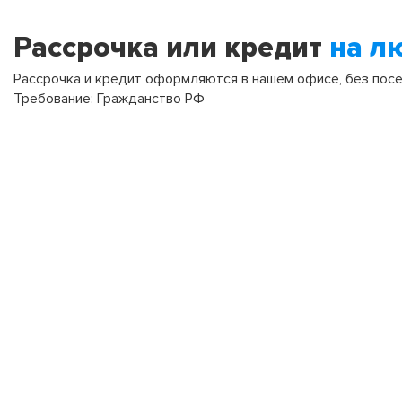
Рассрочка или кредит
на л
Рассрочка и кредит оформляются в нашем офисе, без посещ
Требование: Гражданство РФ