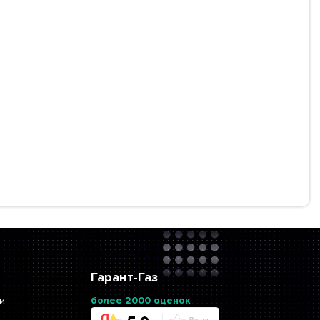
Гарант-Газ
более 2000 оценок
и