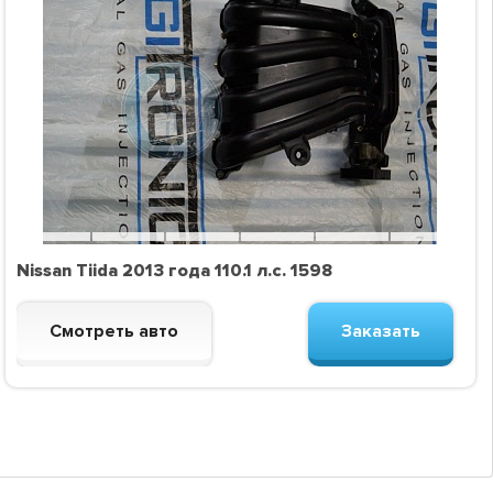
Nissan Tiida 2013 года 110.1 л.с. 1598
Смотреть авто
Заказать