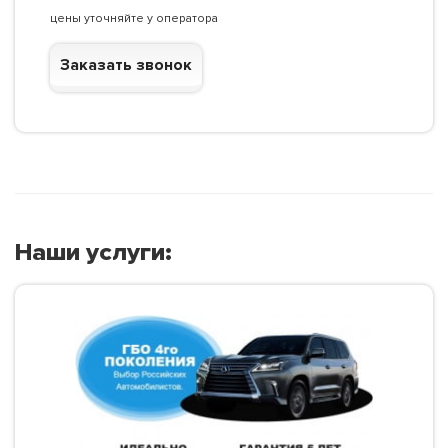
цены уточняйте у оператора
Заказать звонок
Наши услуги: