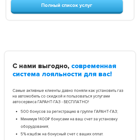
Полный список услуг
С нами выгодно,
современная
система лояльности для вас!
Самые активные клиенты давно поняли как установить газ
на автомобиль со скидкой и пользоваться услугами
автосервиса ГАРАНТ-ГАЗ - БЕСПЛАТНО!
500 бонусов за регистрацию в группе ГАРАНТ-ГАЗ;
Минимум 1400₽ бонусами на ваш счет за установку
оборудования;
5% кэшбэк на бонусный счет с ваших оплат.