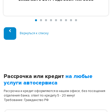
Вернуться к списку
Рассрочка или кредит
на любые
услуги автосервиса
Рассрочка и кредит оформляются в нашем офисе, без посещения
отделения банка, ответ по кредиту 5 - 20 минут
Требование: Гражданство РФ