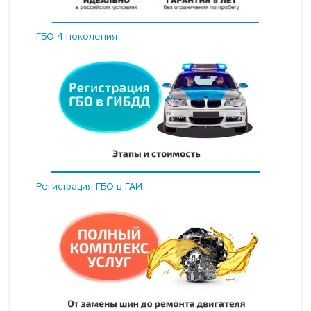
ГБО 4 поколения
Регистрация ГБО в ГАИ