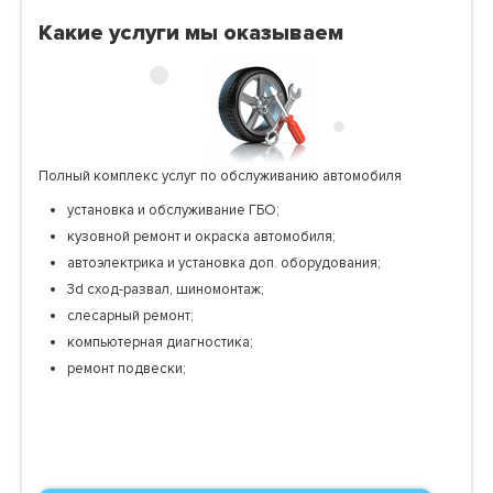
Какие услуги мы оказываем
Полный комплекс услуг по обслуживанию автомобиля
установка и обслуживание ГБО;
кузовной ремонт и окраска автомобиля;
автоэлектрика и установка доп. оборудования;
3d сход-развал, шиномонтаж;
слесарный ремонт;
компьютерная диагностика;
ремонт подвески;