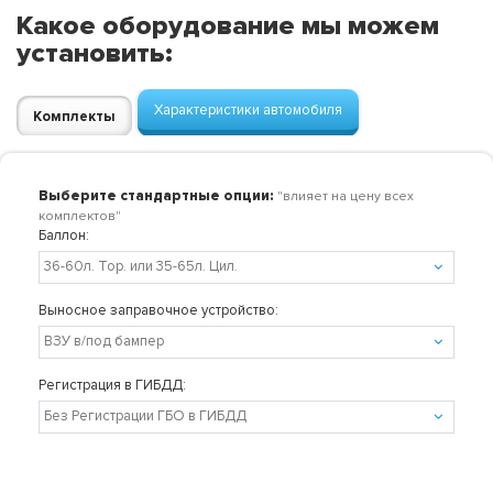
Какое оборудование мы можем
установить:
Характеристики автомобиля
Комплекты
Выберите стандартные опции:
"влияет на цену всех
комплектов"
Баллон:
Выносное заправочное устройство:
Регистрация в ГИБДД: