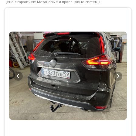
цене с гарантией! Метановые и пропановые системы
Previous
Next