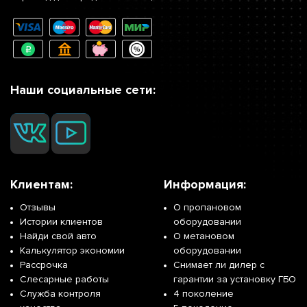
Наши социальные сети:
Клиентам:
Информация:
Отзывы
О пропановом
Истории клиентов
оборудовании
Найди свой авто
О метановом
Калькулятор экономии
оборудовании
Рассрочка
Снимает ли дилер с
Слесарные работы
гарантии за установку ГБО
Служба контроля
4 поколение