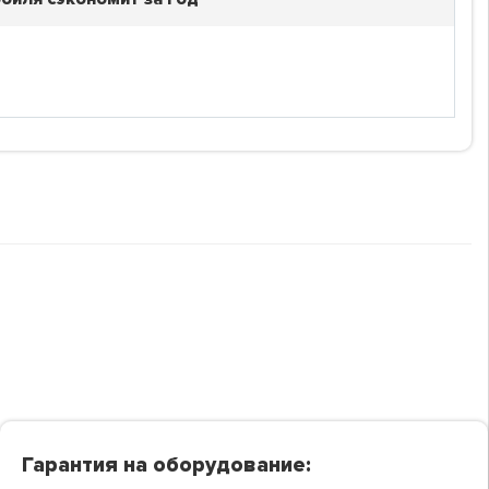
Гарантия на оборудование: