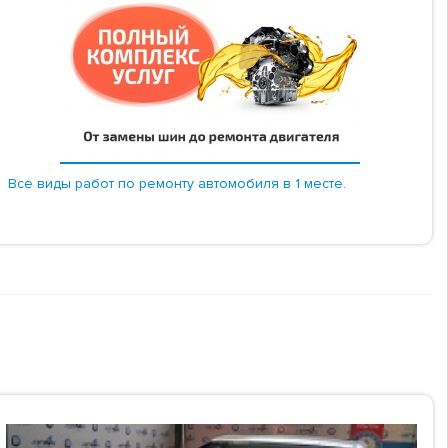
Все виды работ по ремонту автомобиля в 1 месте.