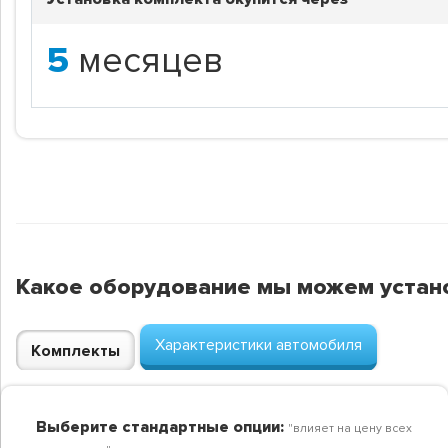
5
месяцев
Какое оборудование мы можем устан
Характеристики автомобиля
Комплекты
Выберите стандартные опции:
"влияет на цену всех