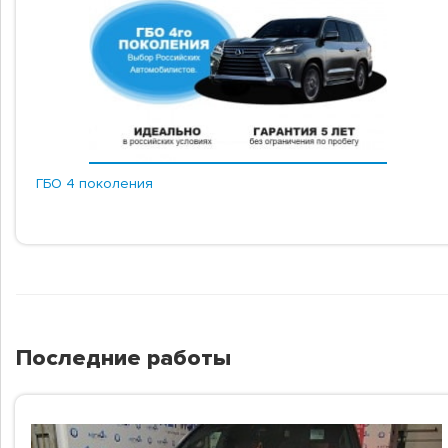
ГБО 4 поколения
Последние работы