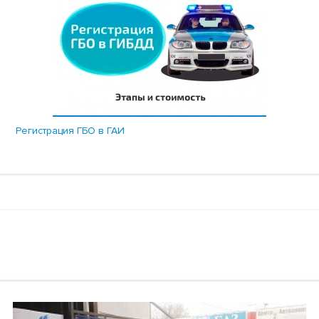
Регистрация ГБО в ГАИ