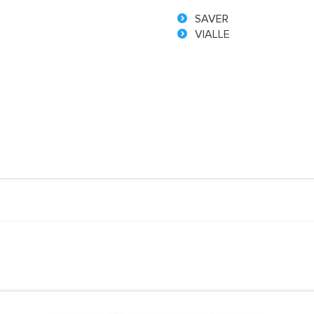
SAVER
VIALLE