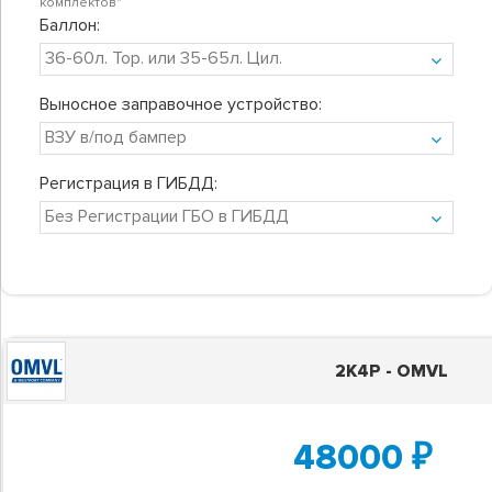
комплектов"
Баллон:
Выносное заправочное устройство:
Регистрация в ГИБДД:
2K4P - OMVL
48000
₽