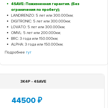
4SAVE: Пожизненная гарантия. (Без
ограничения по пробегу);
LANDIRENZO: 5 лет или 300.000км;
DIGITRONIC: 5 лет или 300.000км;
LOVATO: 5 лет или 300.000км;
OMVL: 5 лет или 200.000км;
BRC: 3 года или 150.000км;
ALPHA: 3 года или 150.000км;
Подробнее
тут
3K4P - 4SAVE
44500
₽