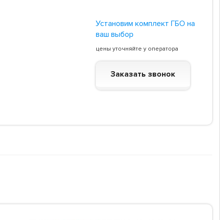
Установим комплект ГБО на
ваш выбор
цены уточняйте у оператора
Заказать звонок