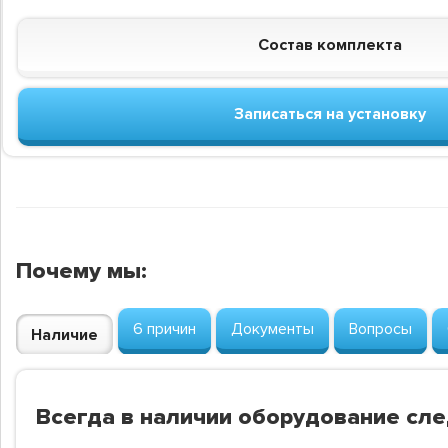
Состав комплекта
Записаться на установку
Почему мы:
6 причин
Документы
Вопросы
Наличие
Всегда в наличии оборудование сл