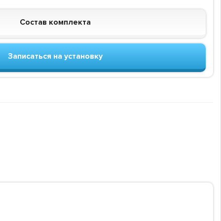
Состав комплекта
Записаться на установку