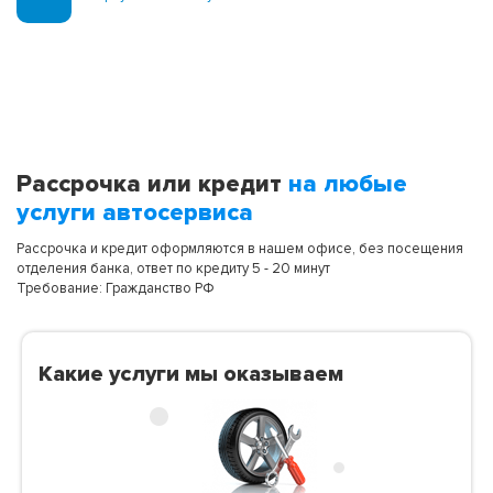
Рассрочка или кредит
на любые
услуги автосервиса
Рассрочка и кредит оформляются в нашем офисе, без посещения
отделения банка, ответ по кредиту 5 - 20 минут
Требование: Гражданство РФ
Какие услуги мы оказываем