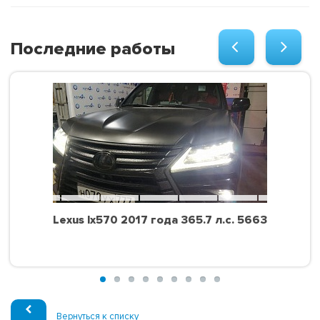
Последние работы
Lexus lx570 2017 года 365.7 л.с. 5663
Вернуться к списку