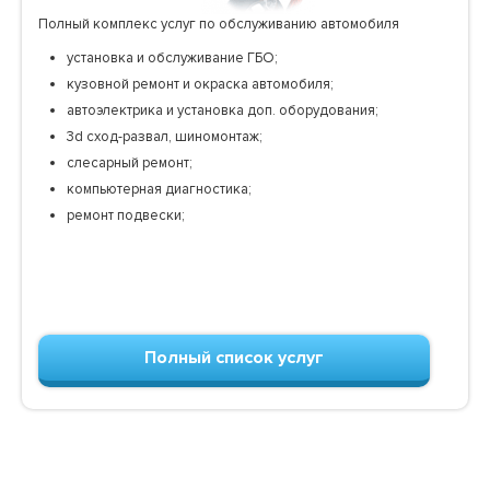
Полный комплекс услуг по обслуживанию автомобиля
установка и обслуживание ГБО;
кузовной ремонт и окраска автомобиля;
автоэлектрика и установка доп. оборудования;
3d сход-развал, шиномонтаж;
слесарный ремонт;
компьютерная диагностика;
ремонт подвески;
Полный список услуг