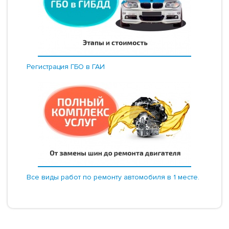
Регистрация ГБО в ГАИ
Все виды работ по ремонту автомобиля в 1 месте.