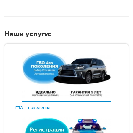
Наши услуги:
ГБО 4 поколения