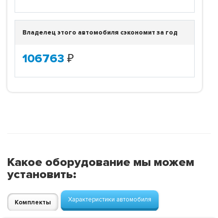
Владелец этого автомобиля сэкономит за год
106763
₽
Какое оборудование мы можем
установить:
Характеристики автомобиля
Комплекты