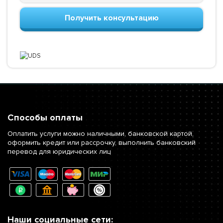
Получить консультацию
Способы оплаты
Оплатить услуги можно наличными, банковской картой,
оформить кредит или рассрочку, выполнить банковский
перевод для юридических лиц
Наши социальные сети: