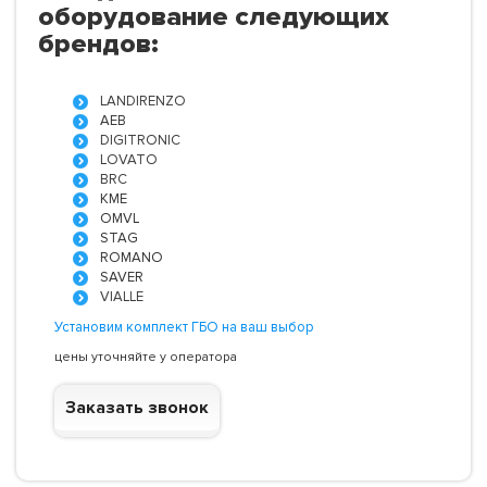
оборудование следующих
брендов:
LANDIRENZO
AEB
DIGITRONIC
LOVATO
BRC
KME
OMVL
STAG
ROMANO
SAVER
VIALLE
Установим комплект ГБО на ваш выбор
цены уточняйте у оператора
Заказать звонок