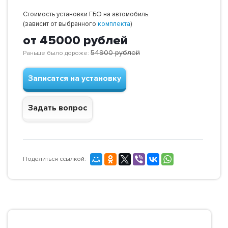
Стоимость установки ГБО на автомобиль:
(зависит от выбранного
комплекта
)
от 45000
рублей
54900
рублей
Раньше было дороже:
Записатся на установку
Задать вопрос
Поделиться ссылкой: