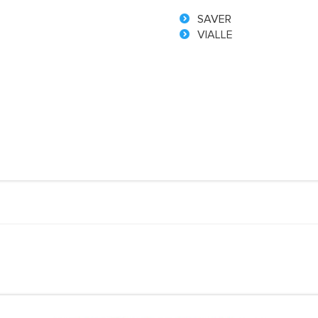
SAVER
VIALLE