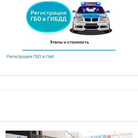
Регистрация ГБО в ГАИ