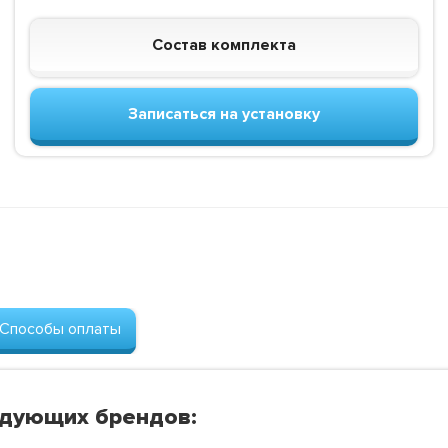
Состав комплекта
Записаться на установку
Способы оплаты
едующих брендов: