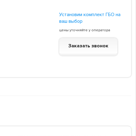
Установим комплект ГБО на
ваш выбор
цены уточняйте у оператора
Заказать звонок