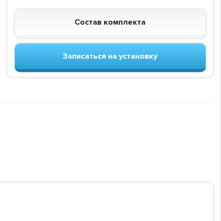
Состав комплекта
Записаться на установку