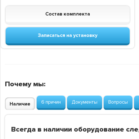
Состав комплекта
Записаться на установку
Почему мы:
6 причин
Документы
Вопросы
Наличие
Всегда в наличии оборудование сл