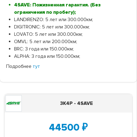
4SAVE: Пожизненная гарантия. (Без
ограничения по пробегу);
LANDIRENZO: 5 лет или 300.000км;
DIGITRONIC: 5 лет или 300.000км;
LOVATO: 5 лет или 300.000км;
OMVL: 5 лет или 200.000км;
BRC: 3 года или 150.000км;
ALPHA: 3 года или 150.000км;
Подробнее
тут
3K4P - 4SAVE
44500
₽