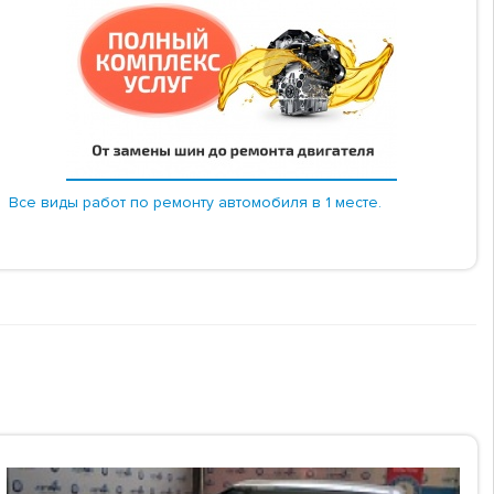
Все виды работ по ремонту автомобиля в 1 месте.