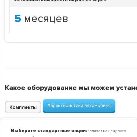
5
месяцев
Какое оборудование мы можем устан
Характеристики автомобиля
Комплекты
Выберите стандартные опции:
"влияет на цену всех