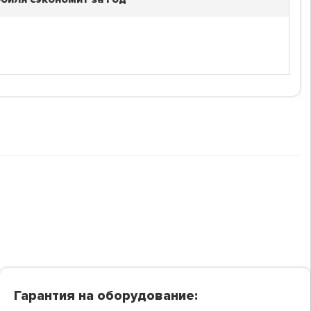
Гарантия на оборудование: