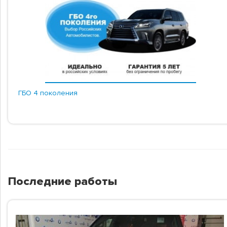
ГБО 4 поколения
Последние работы