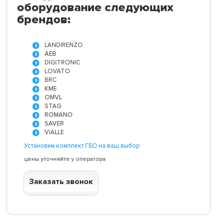
оборудование следующих
брендов:
LANDIRENZO
AEB
DIGITRONIC
LOVATO
BRC
KME
OMVL
STAG
ROMANO
SAVER
VIALLE
Установим комплект ГБО на ваш выбор
цены уточняйте у оператора
Заказать звонок