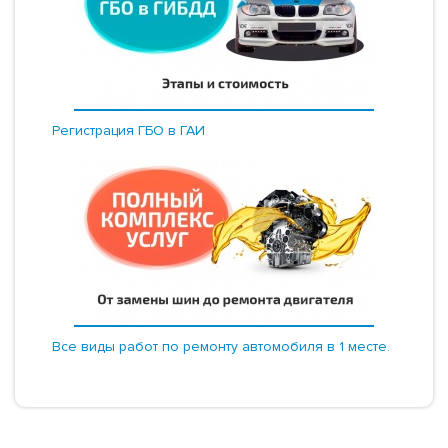
Регистрация ГБО в ГАИ
Все виды работ по ремонту автомобиля в 1 месте.