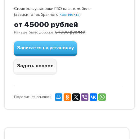
Стоимость установки ГБО на автомобиль:
(зависит от выбранного
комплекта
)
от 45000
рублей
54900
рублей
Раньше было дороже:
Записатся на установку
Задать вопрос
Поделиться ссылкой: