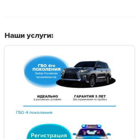
Наши услуги:
ГБО 4 поколения