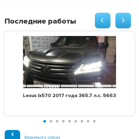
Последние работы
Lexus lx570 2017 года 365.7 л.с. 5663
Вернуться к списку