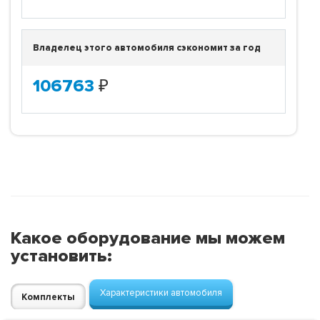
Владелец этого автомобиля сэкономит за год
106763
₽
Какое оборудование мы можем
установить:
Характеристики автомобиля
Комплекты