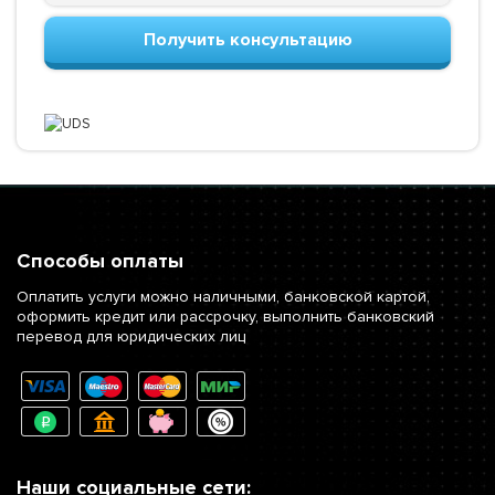
Получить консультацию
Способы оплаты
Оплатить услуги можно наличными, банковской картой,
оформить кредит или рассрочку, выполнить банковский
перевод для юридических лиц
Наши социальные сети: