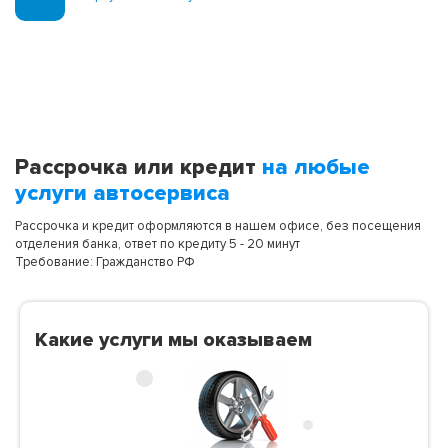
Рассрочка или кредит
на любые
услуги автосервиса
Рассрочка и кредит оформляются в нашем офисе, без посещения
отделения банка, ответ по кредиту 5 - 20 минут
Требование: Гражданство РФ
Какие услуги мы оказываем