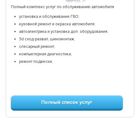
Полный комплекс услуг по обслуживанию автомобиля
установка и обслуживание ГБО;
кузовной ремонт и окраска автомобиля;
автоэлектрика и установка доп. оборудования;
3d сход-развал, шиномонтаж;
слесарный ремонт;
компьютерная диагностика;
ремонт подвески;
Полный список услуг