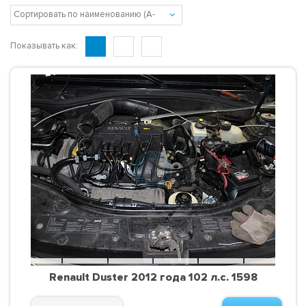
Показывать как:
Renault Duster 2012 года 102 л.с. 1598