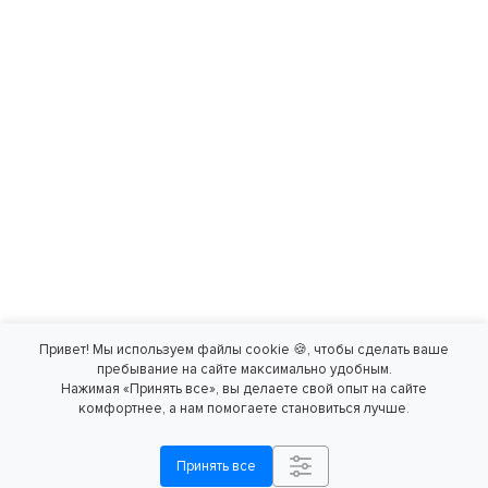
Привет! Мы используем файлы cookie 🍪, чтобы сделать ваше
пребывание на сайте максимально удобным.
Нажимая «Принять все», вы делаете свой опыт на сайте
комфортнее, а нам помогаете становиться лучше.
Принять все