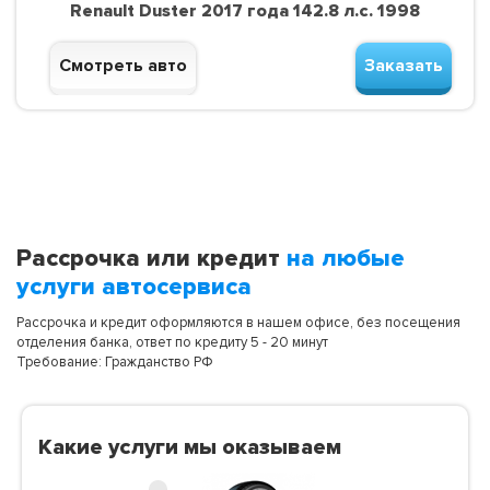
Renault Duster 2017 года 142.8 л.с. 1998
Смотреть авто
Заказать
Рассрочка или кредит
на любые
услуги автосервиса
Рассрочка и кредит оформляются в нашем офисе, без посещения
отделения банка, ответ по кредиту 5 - 20 минут
Требование: Гражданство РФ
Какие услуги мы оказываем