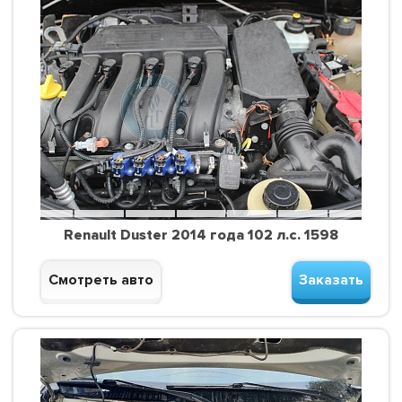
Renault Duster 2014 года 102 л.с. 1598
Смотреть авто
Заказать