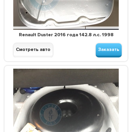
Renault Duster 2016 года 142.8 л.с. 1998
Смотреть авто
Заказать