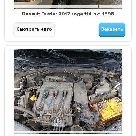
Renault Duster 2017 года 114 л.с. 1598
Смотреть авто
Заказать