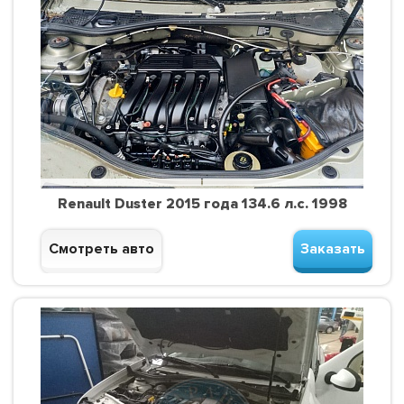
Renault Duster 2015 года 134.6 л.с. 1998
Смотреть авто
Заказать