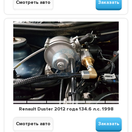
Смотреть авто
Заказать
Renault Duster 2012 года 134.6 л.с. 1998
Смотреть авто
Заказать