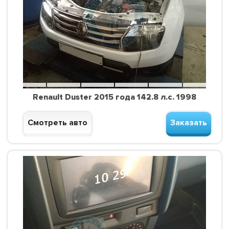
Renault Duster 2015 года 142.8 л.с. 1998
Смотреть авто
Заказать