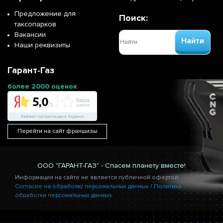
Предложение для
Поиск:
таксопарков
Вакансии
Найти
Наши реквизиты
Гарант-Газ
более 2000 оценок
Перейти на сайт франшизы
ООО "ГАРАНТ-ГАЗ" - Спасем планету вместе!
Информация на сайте не является публичной офертой.
Согласие на обработку персональных данных
/
Политика
обработки персональных данных.