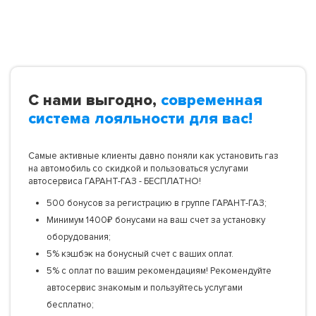
С нами выгодно,
современная
система лояльности для вас!
Самые активные клиенты давно поняли как установить газ
на автомобиль со скидкой и пользоваться услугами
автосервиса ГАРАНТ-ГАЗ - БЕСПЛАТНО!
500 бонусов за регистрацию в группе ГАРАНТ-ГАЗ;
Минимум 1400₽ бонусами на ваш счет за установку
оборудования;
5% кэшбэк на бонусный счет с ваших оплат.
5% с оплат по вашим рекомендациям! Рекомендуйте
автосервис знакомым и пользуйтесь услугами
бесплатно;