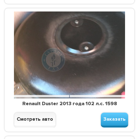
Renault Duster 2013 года 102 л.с. 1598
Смотреть авто
Заказать