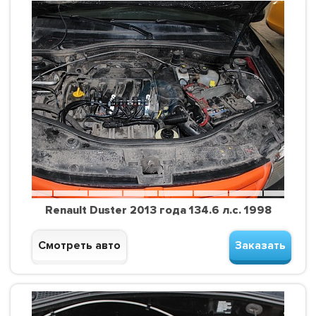
Renault Duster 2013 года 134.6 л.с. 1998
Смотреть авто
Заказать