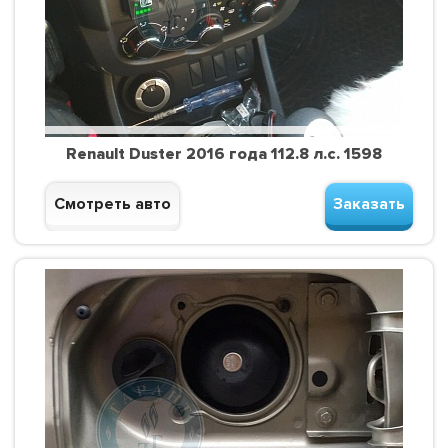
Renault Duster 2016 года 112.8 л.с. 1598
Смотреть авто
Заказать