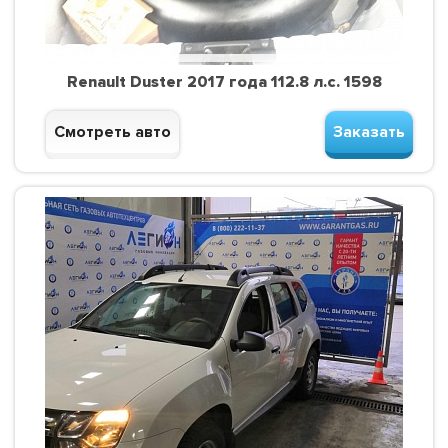
Renault Duster 2017 года 112.8 л.с. 1598
Смотреть авто
Заказать