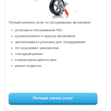
Полный комплекс услуг по обслуживанию автомобиля
установка и обслуживание ГБО;
кузовной ремонт и окраска автомобиля;
автоэлектрика и установка доп. оборудования;
3d сход-развал, шиномонтаж;
слесарный ремонт;
компьютерная диагностика;
ремонт подвески;
Полный список услуг