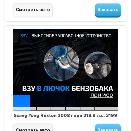
Смотреть авто
Заказать
Ssang Yong Rexton 2008 года 218.9 л.с. 3199
Смотреть авто
Заказать