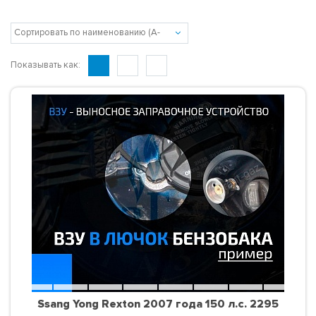
Показывать как:
Ssang Yong Rexton 2007 года 150 л.с. 2295