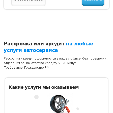
Рассрочка или кредит
на любые
услуги автосервиса
Рассрочка и кредит оформляются в нашем офисе, без посещения
отделения банка, ответ по кредиту 5 - 20 минут
Требование: Гражданство РФ
Какие услуги мы оказываем