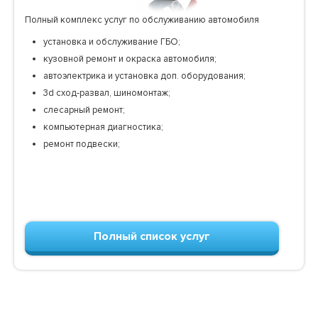
Полный комплекс услуг по обслуживанию автомобиля
установка и обслуживание ГБО;
кузовной ремонт и окраска автомобиля;
автоэлектрика и установка доп. оборудования;
3d сход-развал, шиномонтаж;
слесарный ремонт;
компьютерная диагностика;
ремонт подвески;
Полный список услуг