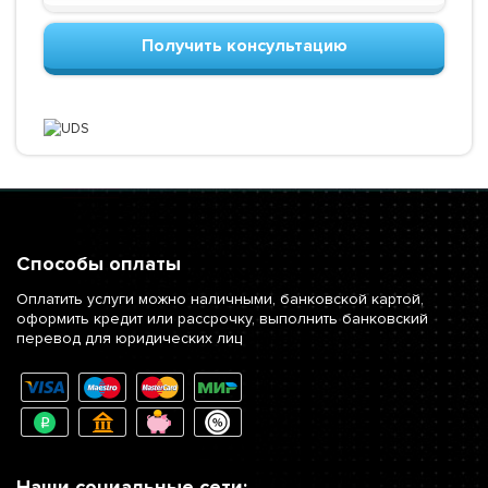
Получить консультацию
Способы оплаты
Оплатить услуги можно наличными, банковской картой,
оформить кредит или рассрочку, выполнить банковский
перевод для юридических лиц
Наши социальные сети: