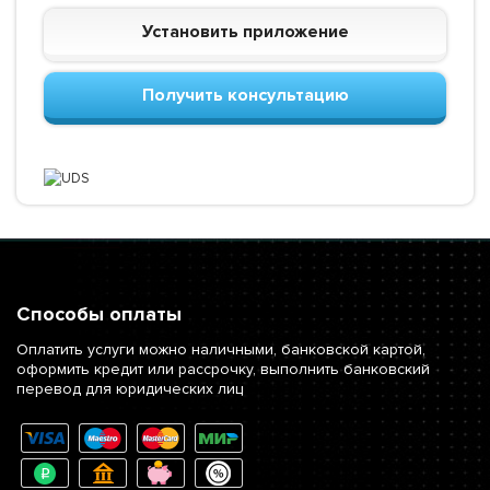
Установить приложение
Получить консультацию
Способы оплаты
Оплатить услуги можно наличными, банковской картой,
оформить кредит или рассрочку, выполнить банковский
перевод для юридических лиц