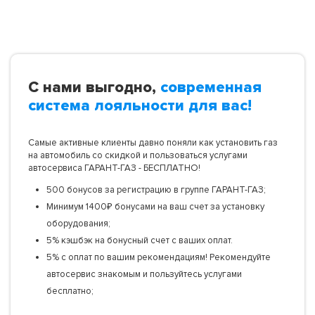
С нами выгодно,
современная
система лояльности для вас!
Самые активные клиенты давно поняли как установить газ
на автомобиль со скидкой и пользоваться услугами
автосервиса ГАРАНТ-ГАЗ - БЕСПЛАТНО!
500 бонусов за регистрацию в группе ГАРАНТ-ГАЗ;
Минимум 1400₽ бонусами на ваш счет за установку
оборудования;
5% кэшбэк на бонусный счет с ваших оплат.
5% с оплат по вашим рекомендациям! Рекомендуйте
автосервис знакомым и пользуйтесь услугами
бесплатно;