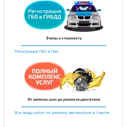
Регистрация ГБО в ГАИ
Все виды работ по ремонту автомобиля в 1 месте.