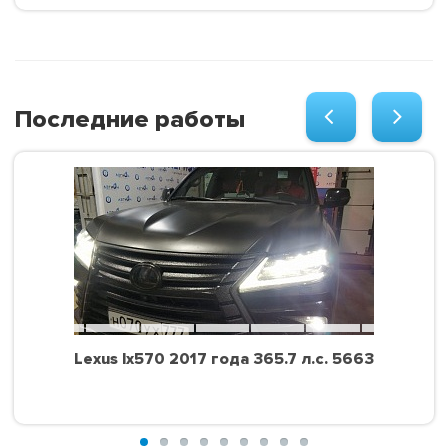
Последние работы
Lexus lx570 2017 года 365.7 л.с. 5663