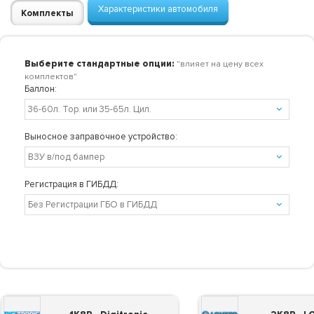
Характеристики автомобиля
Комплекты
Выберите стандартные опции:
"влияет на цену всех
комплектов"
Баллон:
Выносное заправочное устройство:
Регистрация в ГИБДД: