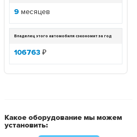
9
месяцев
Владелец этого автомобиля сэкономит за год
106763
₽
Какое оборудование мы можем
установить: