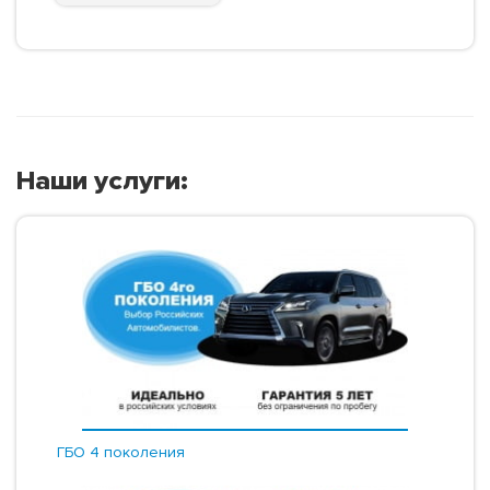
Наши услуги:
ГБО 4 поколения