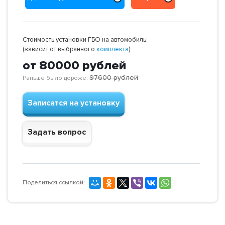
Стоимость установки ГБО на автомобиль:
(зависит от выбранного
комплекта
)
от 80000
рублей
97600
рублей
Раньше было дороже:
Записатся на установку
Задать вопрос
Поделиться ссылкой: