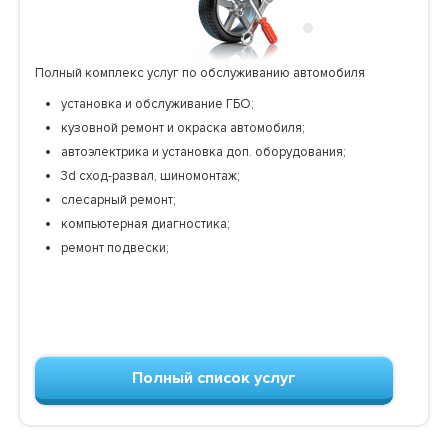
Полный комплекс услуг по обслуживанию автомобиля
установка и обслуживание ГБО;
кузовной ремонт и окраска автомобиля;
автоэлектрика и установка доп. оборудования;
3d сход-развал, шиномонтаж;
слесарный ремонт;
компьютерная диагностика;
ремонт подвески;
Полный список услуг