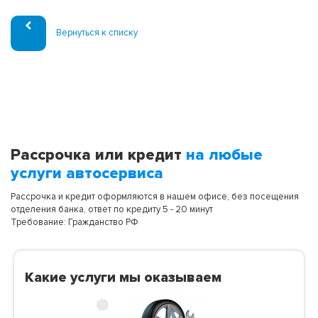
Вернуться к списку
Рассрочка или кредит
на любые
услуги автосервиса
Рассрочка и кредит оформляются в нашем офисе, без посещения
отделения банка, ответ по кредиту 5 - 20 минут
Требование: Гражданство РФ
Какие услуги мы оказываем