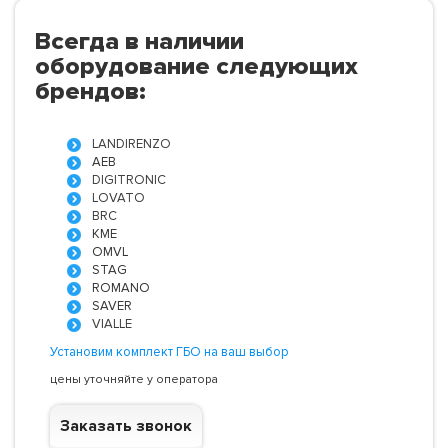
Всегда в наличии
оборудование следующих
брендов:
LANDIRENZO
AEB
DIGITRONIC
LOVATO
BRC
KME
OMVL
STAG
ROMANO
SAVER
VIALLE
Установим комплект ГБО на ваш выбор
цены уточняйте у оператора
Заказать звонок