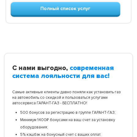
Полный список услуг
С нами выгодно,
современная
система лояльности для вас!
Самые активные клиенты давно поняли как установить газ
на автомобиль со скидкой и пользоваться услугами
автосервиса ГАРАНТ-ГАЗ - БЕСПЛАТНО!
500 бонусов за регистрацию в группе ГАРАНТ-ГАЗ;
Минимум 1400₽ бонусами на ваш счет за установку
оборудования;
5% кэшбэк на бонусный счет с ваших оплат.