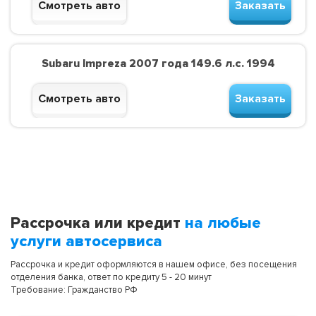
Смотреть авто
Заказать
Subaru Impreza 2007 года 149.6 л.с. 1994
Смотреть авто
Заказать
Рассрочка или кредит
на любые
услуги автосервиса
Рассрочка и кредит оформляются в нашем офисе, без посещения
отделения банка, ответ по кредиту 5 - 20 минут
Требование: Гражданство РФ