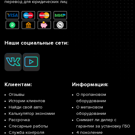
перевод для юридических лиц
Наши социальные сети:
Клиентам:
Информация:
Отзывы
О пропановом
Истории клиентов
оборудовании
Найди свой авто
О метановом
Калькулятор экономии
оборудовании
Рассрочка
Снимает ли дилер с
Слесарные работы
гарантии за установку ГБО
Служба контроля
4 поколение