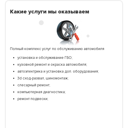
Какие услуги мы оказываем
Полный комплекс услуг по обслуживанию автомобиля
установка и обслуживание ГБО;
кузовной ремонт и окраска автомобиля;
автоэлектрика и установка доп. оборудования;
3d сход-развал, шиномонтаж;
слесарный ремонт;
компьютерная диагностика;
ремонт подвески;