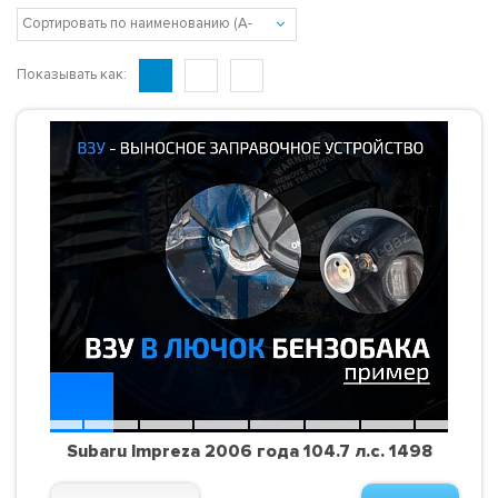
Показывать как:
Subaru Impreza 2006 года 104.7 л.с. 1498