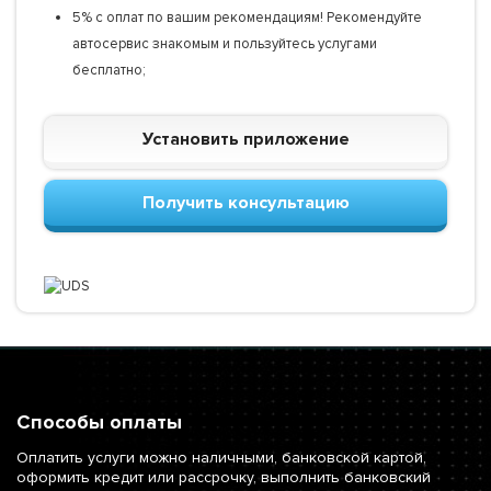
5% с оплат по вашим рекомендациям! Рекомендуйте
автосервис знакомым и пользуйтесь услугами
бесплатно;
Установить приложение
Получить консультацию
Способы оплаты
Оплатить услуги можно наличными, банковской картой,
оформить кредит или рассрочку, выполнить банковский