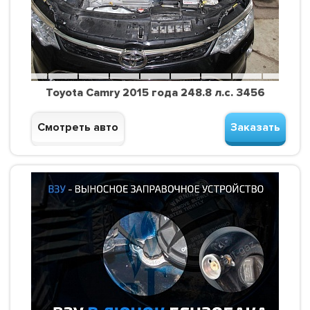
Toyota Camry 2015 года 248.8 л.с. 3456
Смотреть авто
Заказать