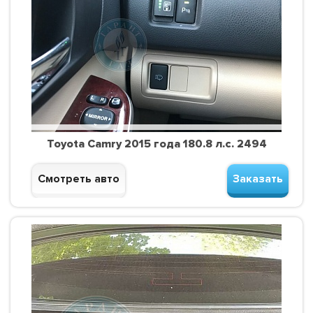
Toyota Camry 2015 года 180.8 л.с. 2494
Смотреть авто
Заказать