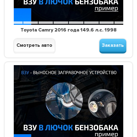
Toyota Camry 2016 года 149.6 л.с. 1998
Смотреть авто
Заказать