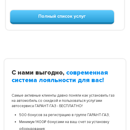
Полный список услуг
С нами выгодно,
современная
система лояльности для вас!
Самые активные клиенты давно поняли как установить газ
на автомобиль со скидкой и пользоваться услугами
автосервиса ГАРАНТ-ГАЗ - БЕСПЛАТНО!
500 бонусов за регистрацию в группе ГАРАНТ-ГАЗ;
Минимум 1400₽ бонусами на ваш счет за установку
оборудования;