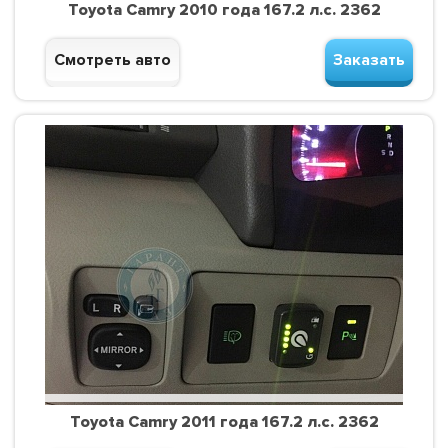
Toyota Camry 2010 года 167.2 л.с. 2362
Смотреть авто
Заказать
Toyota Camry 2011 года 167.2 л.с. 2362