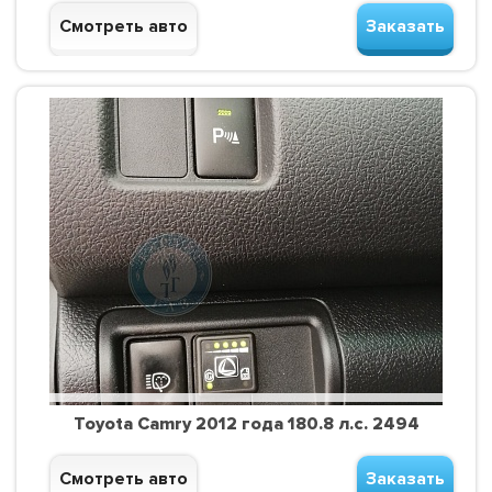
Смотреть авто
Заказать
Toyota Camry 2012 года 180.8 л.с. 2494
Смотреть авто
Заказать