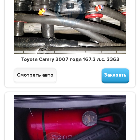
Toyota Camry 2007 года 167.2 л.с. 2362
Смотреть авто
Заказать