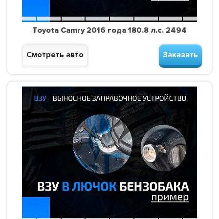
Toyota Camry 2016 года 180.8 л.с. 2494
Смотреть авто
Заказать