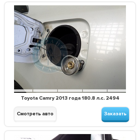
Toyota Camry 2013 года 180.8 л.с. 2494
Смотреть авто
Заказать