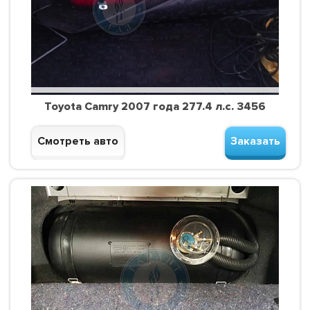
Toyota Camry 2007 года 277.4 л.с. 3456
Смотреть авто
Заказать