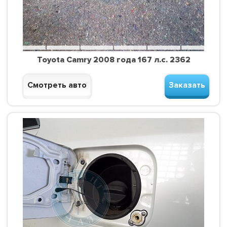
Toyota Camry 2008 года 167 л.с. 2362
Смотреть авто
Заказать