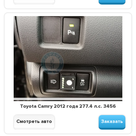
Toyota Camry 2012 года 277.4 л.с. 3456
Смотреть авто
Заказать