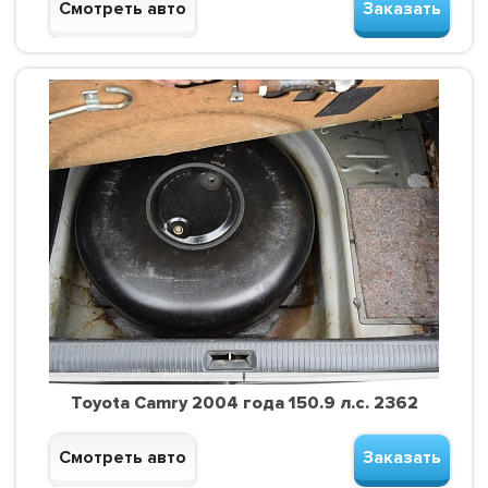
Смотреть авто
Заказать
Toyota Camry 2004 года 150.9 л.с. 2362
Смотреть авто
Заказать