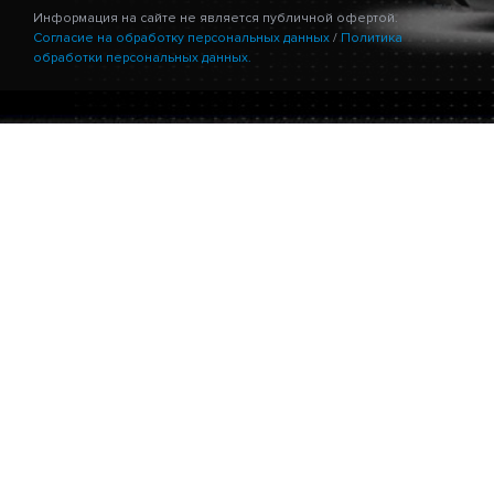
Информация на сайте не является публичной офертой.
Согласие на обработку персональных данных
/
Политика
обработки персональных данных.