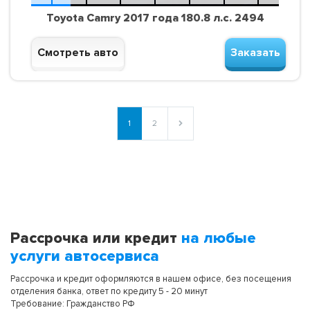
Toyota Camry 2017 года 180.8 л.с. 2494
Смотреть авто
Заказать
1
2
Рассрочка или кредит
на любые
услуги автосервиса
Рассрочка и кредит оформляются в нашем офисе, без посещения
отделения банка, ответ по кредиту 5 - 20 минут
Требование: Гражданство РФ