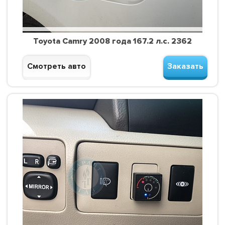
Toyota Camry 2008 года 167.2 л.с. 2362
Смотреть авто
Заказать