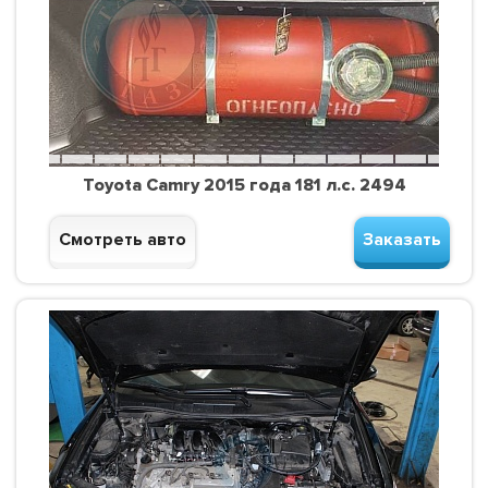
Toyota Camry 2015 года 181 л.с. 2494
Смотреть авто
Заказать