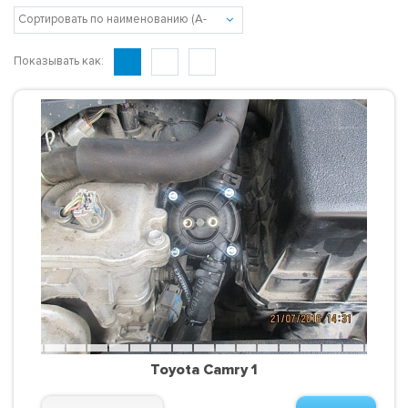
Показывать как:
Toyota Camry 1