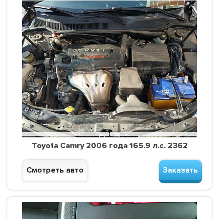
Toyota Camry 2006 года 165.9 л.с. 2362
Смотреть авто
Заказать