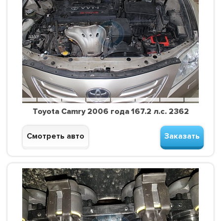
Toyota Camry 2006 года 167.2 л.с. 2362
Смотреть авто
Заказать