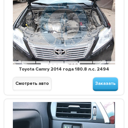
Toyota Camry 2014 года 180.8 л.с. 2494
Смотреть авто
Заказать