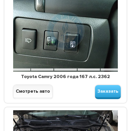
Toyota Camry 2006 года 167 л.с. 2362
Смотреть авто
Заказать