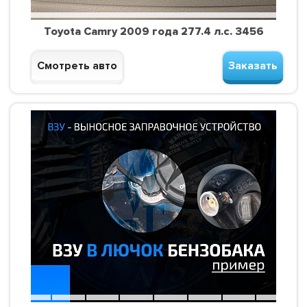
Toyota Camry 2009 года 277.4 л.с. 3456
Смотреть авто
Заказать