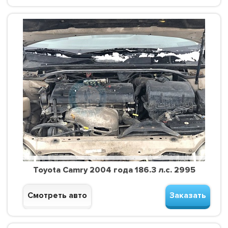
Toyota Camry 2004 года 186.3 л.с. 2995
Смотреть авто
Заказать