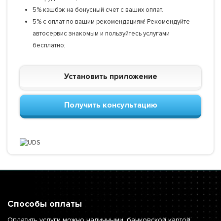
5% кэшбэк на бонусный счет с ваших оплат.
5% с оплат по вашим рекомендациям! Рекомендуйте
автосервис знакомым и пользуйтесь услугами
бесплатно;
Установить приложение
Получить консультацию
Способы оплаты
Оплатить услуги можно наличными, банковской картой,