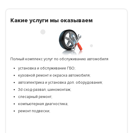
Какие услуги мы оказываем
Полный комплекс услуг по обслуживанию автомобиля
установка и обслуживание ГБО;
кузовной ремонт и окраска автомобиля;
автоэлектрика и установка доп. оборудования;
3d сход-развал, шиномонтаж;
слесарный ремонт;
компьютерная диагностика;
ремонт подвески;