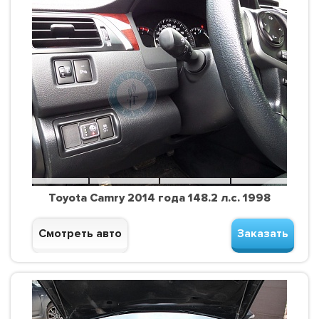
Toyota Camry 2014 года 148.2 л.с. 1998
Смотреть авто
Заказать