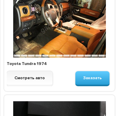
Toyota Tundra 1974
Смотреть авто
Заказать