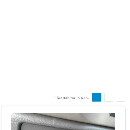
Показывать как: