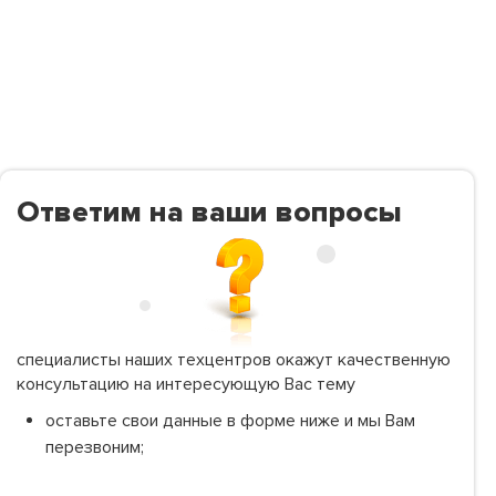
Ответим на ваши вопросы
специалисты наших техцентров окажут качественную
консультацию на интересующую Вас тему
оставьте свои данные в форме ниже и мы Вам
перезвоним;