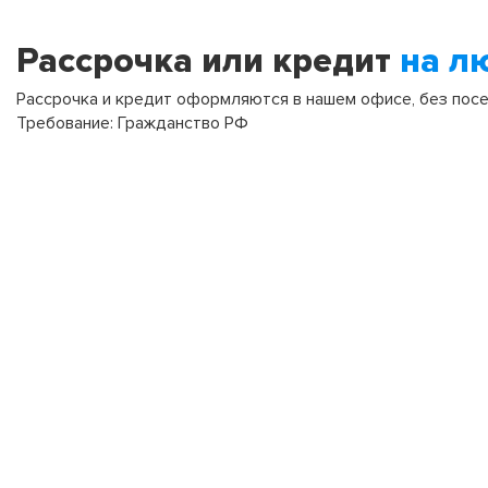
Рассрочка или кредит
на л
Рассрочка и кредит оформляются в нашем офисе, без посещ
Требование: Гражданство РФ