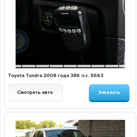
Toyota Tundra 2008 года 386 л.с. 5663
Смотреть авто
Заказать