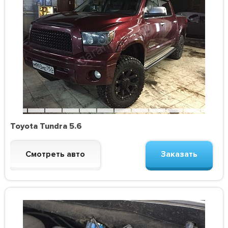
Toyota Tundra 5.6
Смотреть авто
Заказать