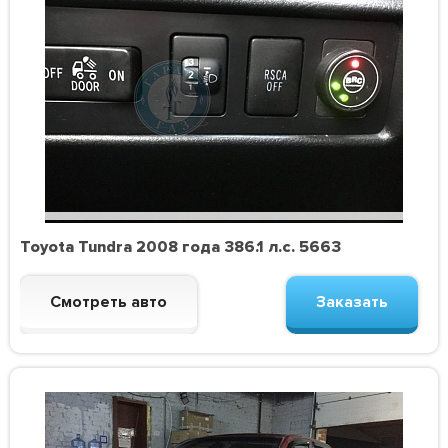
Toyota Tundra 2008 года 386.1 л.с. 5663
Смотреть авто
Заказать