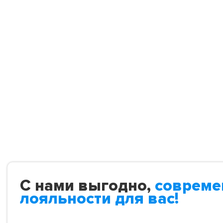
С нами выгодно,
совреме
лояльности для вас!