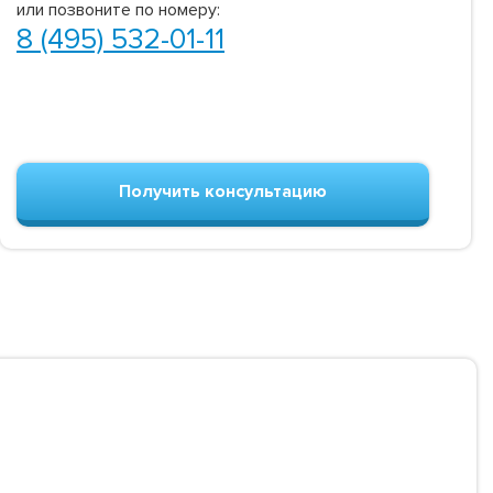
или позвоните по номеру:
8 (495) 532-01-11
Получить консультацию