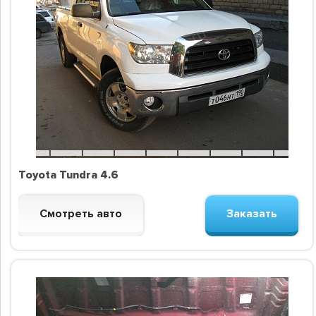
Toyota Tundra 4.6
Смотреть авто
Заказать