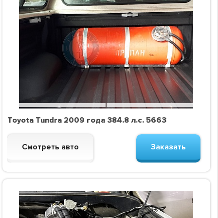
Toyota Tundra 2009 года 384.8 л.с. 5663
Смотреть авто
Заказать