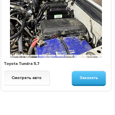
Toyota Tundra 5.7
Смотреть авто
Заказать