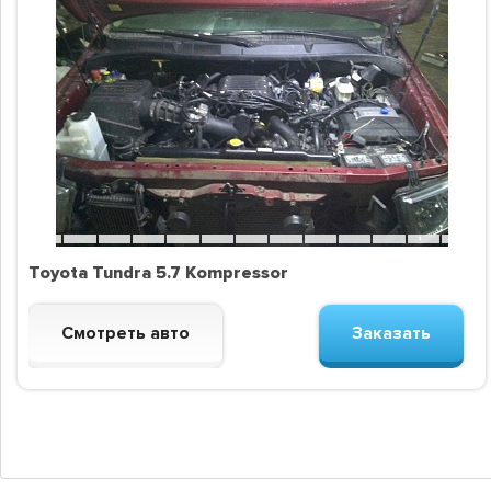
Toyota Tundra 5.7 Kompressor
Смотреть авто
Заказать