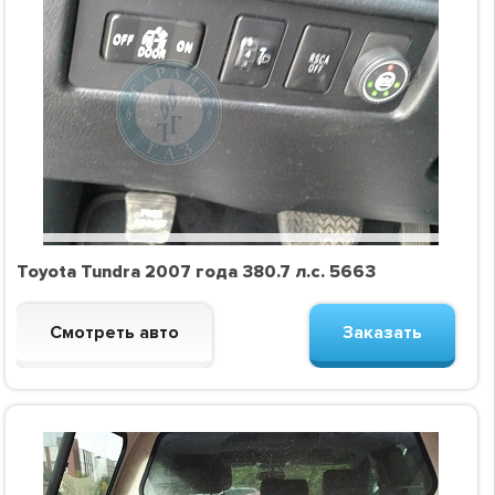
Toyota Tundra 2007 года 380.7 л.с. 5663
Смотреть авто
Заказать