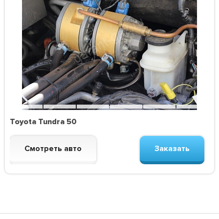
Toyota Tundra 50
Смотреть авто
Заказать