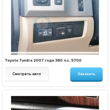
Toyota Tundra 2007 года 380 л.с. 5700
Смотреть авто
Заказать