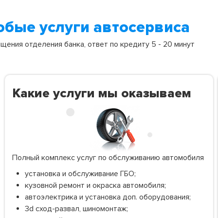
юбые услуги автосервиса
ения отделения банка, ответ по кредиту 5 - 20 минут
Какие услуги мы оказываем
Полный комплекс услуг по обслуживанию автомобиля
установка и обслуживание ГБО;
кузовной ремонт и окраска автомобиля;
автоэлектрика и установка доп. оборудования;
3d сход-развал, шиномонтаж;