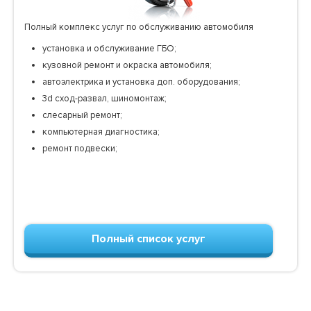
Полный комплекс услуг по обслуживанию автомобиля
установка и обслуживание ГБО;
кузовной ремонт и окраска автомобиля;
автоэлектрика и установка доп. оборудования;
3d сход-развал, шиномонтаж;
слесарный ремонт;
компьютерная диагностика;
ремонт подвески;
Полный список услуг