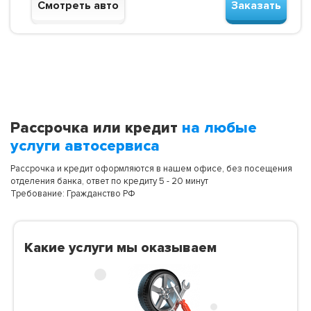
Смотреть авто
Заказать
Рассрочка или кредит
на любые
услуги автосервиса
Рассрочка и кредит оформляются в нашем офисе, без посещения
отделения банка, ответ по кредиту 5 - 20 минут
Требование: Гражданство РФ
Какие услуги мы оказываем