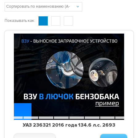
Показывать как:
УАЗ 236321 2016 года 134.6 л.с. 2693