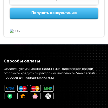
Получить консультацию
Способы оплаты
Оплатить услуги можно наличными, банковской картой,
оформить кредит или рассрочку, выполнить банковский
перевод для юридических лиц