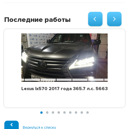
Последние работы
Lexus lx570 2017 года 365.7 л.с. 5663
Вернуться к списку