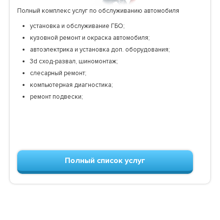
Полный комплекс услуг по обслуживанию автомобиля
установка и обслуживание ГБО;
кузовной ремонт и окраска автомобиля;
автоэлектрика и установка доп. оборудования;
3d сход-развал, шиномонтаж;
слесарный ремонт;
компьютерная диагностика;
ремонт подвески;
Полный список услуг