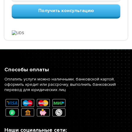
Получить консультацию
Способы оплаты
Оплатить услуги можно наличными, банковской картой,
оформить кредит или рассрочку, выполнить банковский
перевод для юридических лиц
Наши социальные сети: