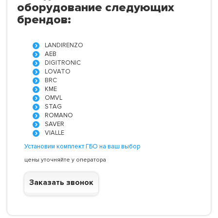
оборудование следующих
брендов:
LANDIRENZO
AEB
DIGITRONIC
LOVATO
BRC
KME
OMVL
STAG
ROMANO
SAVER
VIALLE
Установим комплект ГБО на ваш выбор
цены уточняйте у оператора
Заказать звонок