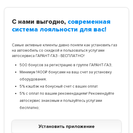
С нами выгодно,
современная
система лояльности для вас!
Самые активные клиенты давно поняли как установить газ
на автомобиль со скидкой и пользоваться услугами
автосервиса ГАРАНТ-ГАЗ - БЕСПЛАТНО!
500 бонусов за регистрацию в группе ГАРАНТ-ГАЗ;
Минимум 1400₽ бонусами на ваш счет за установку
оборудования;
5% кэшбэк на бонусный счет с ваших оплат.
5% с оплат по вашим рекомендациям! Рекомендуйте
автосервис знакомым и пользуйтесь услугами
бесплатно;
Установить приложение