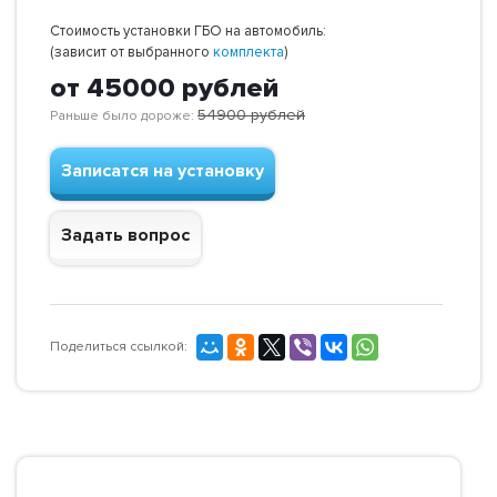
Стоимость установки ГБО на автомобиль:
(зависит от выбранного
комплекта
)
от 45000
рублей
54900
рублей
Раньше было дороже:
Записатся на установку
Задать вопрос
Поделиться ссылкой: