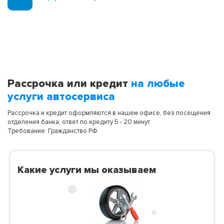
Рассрочка или кредит
на любые
услуги автосервиса
Рассрочка и кредит оформляются в нашем офисе, без посещения
отделения банка, ответ по кредиту 5 - 20 минут
Требование: Гражданство РФ
Какие услуги мы оказываем