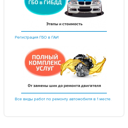
Регистрация ГБО в ГАИ
Все виды работ по ремонту автомобиля в 1 месте.