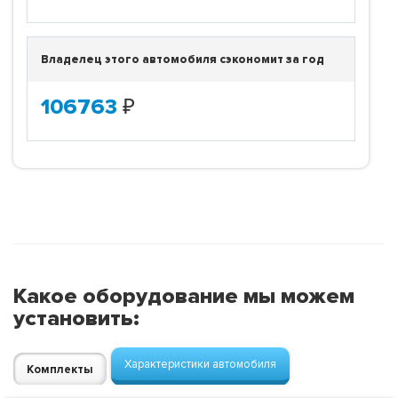
Владелец этого автомобиля сэкономит за год
106763
₽
Какое оборудование мы можем
установить:
Характеристики автомобиля
Комплекты