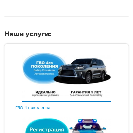
Наши услуги:
ГБО 4 поколения