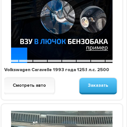
Volkswagen Caravelle 1993 года 125.1 л.с. 2500
Смотреть авто
Заказать