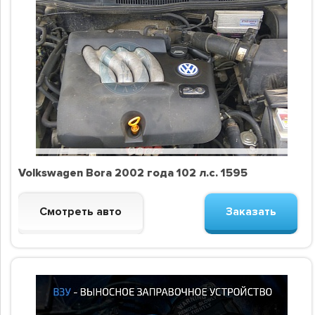
Volkswagen Bora 2002 года 102 л.с. 1595
Смотреть авто
Заказать