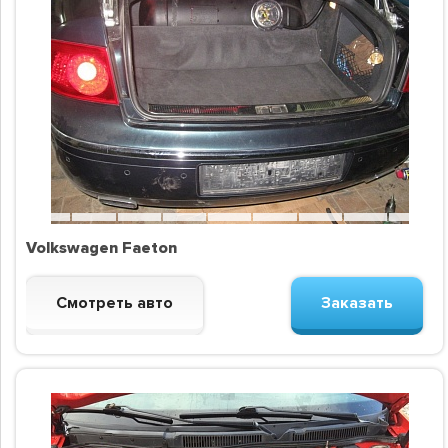
Volkswagen Faeton
Смотреть авто
Заказать