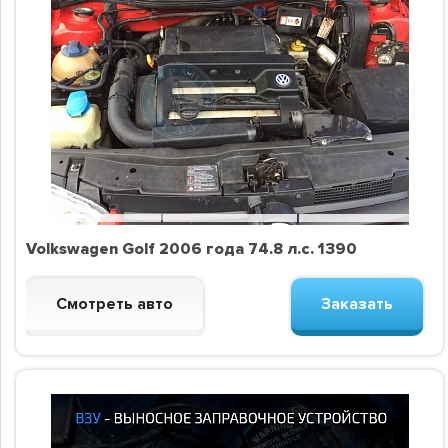
Volkswagen Golf 2006 года 74.8 л.с. 1390
Смотреть авто
Заказать