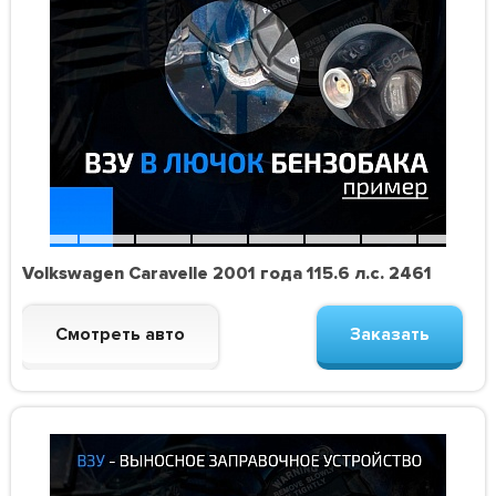
Volkswagen Caravelle 2001 года 115.6 л.с. 2461
Смотреть авто
Заказать