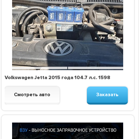
Volkswagen Jetta 2015 года 104.7 л.с. 1598
Смотреть авто
Заказать