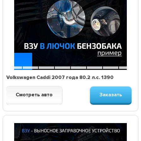
Volkswagen Caddi 2007 года 80.2 л.с. 1390
Смотреть авто
Заказать