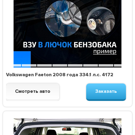
Volkswagen Faeton 2008 года 334.1 л.с. 4172
Смотреть авто
Заказать