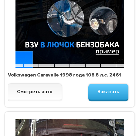
Volkswagen Caravelle 1998 года 108.8 л.с. 2461
Смотреть авто
Заказать