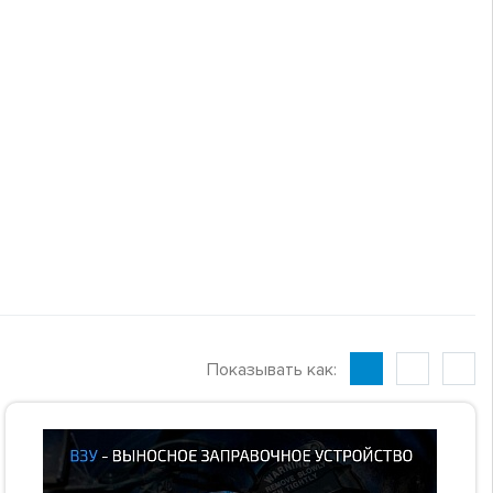
Показывать как: