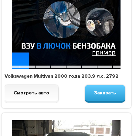
Volkswagen Multivan 2000 года 203.9 л.с. 2792
Смотреть авто
Заказать