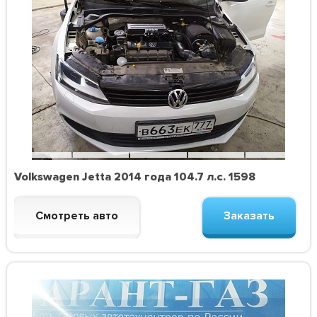
Volkswagen Jetta 2014 года 104.7 л.с. 1598
Смотреть авто
Заказать