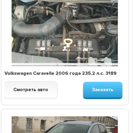
Volkswagen Caravelle 2006 года 235.2 л.с. 3189
Смотреть авто
Заказать