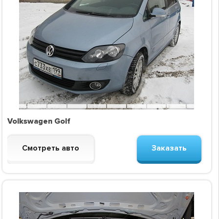
Volkswagen Golf
Смотреть авто
Заказать