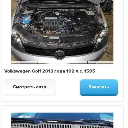
Volkswagen Golf 2013 года 102 л.с. 1595
Смотреть авто
Заказать