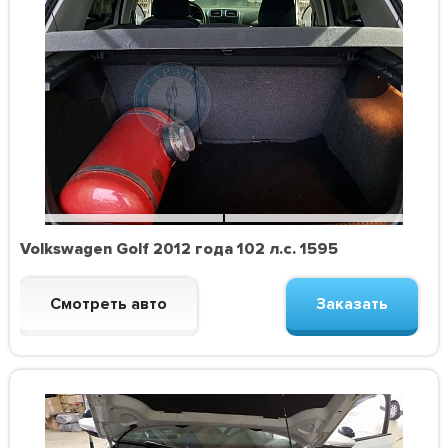
Volkswagen Golf 2012 года 102 л.с. 1595
Смотреть авто
Заказать