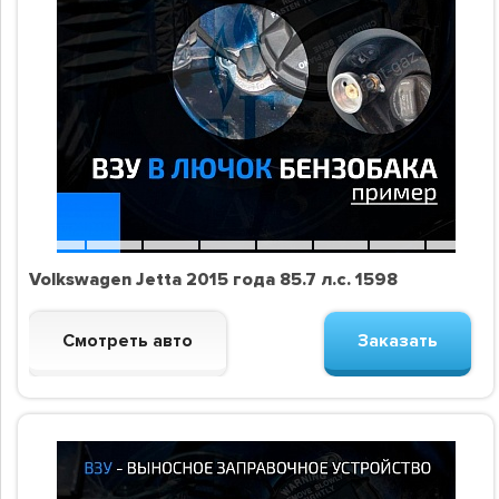
Volkswagen Jetta 2015 года 85.7 л.с. 1598
Смотреть авто
Заказать