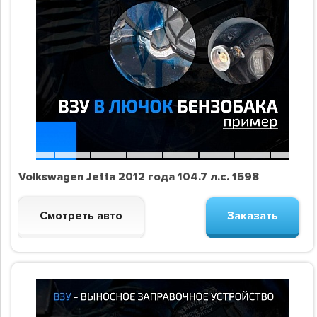
Volkswagen Jetta 2012 года 104.7 л.с. 1598
Смотреть авто
Заказать