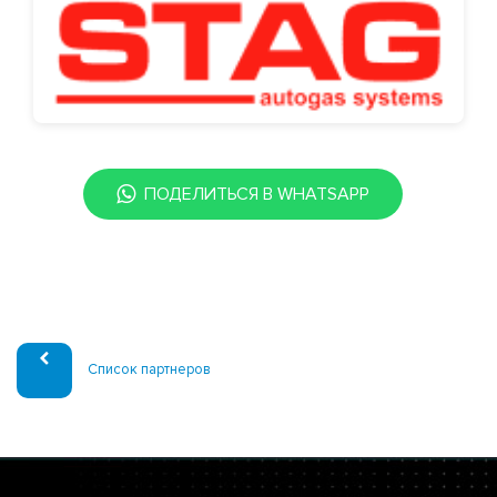
ПОДЕЛИТЬСЯ В WHATSAPP
Список партнеров