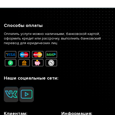
Способы оплаты
Оплатить услуги можно наличными, банковской картой,
оформить кредит или рассрочку, выполнить банковский
перевод для юридических лиц
Наши социальные сети:
Клиентам:
Информация: