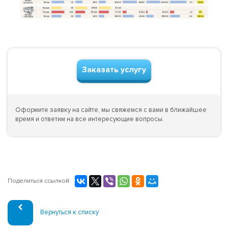
Заказать услугу
Оформите заявку на сайте, мы свяжемся с вами в ближайшее
время и ответим на все интересующие вопросы.
Поделиться ссылкой:
Вернуться к списку