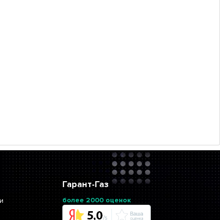
Гарант-Газ
более 2000 оценок
и