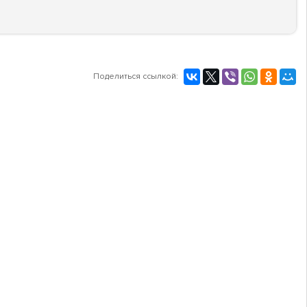
Поделиться ссылкой: