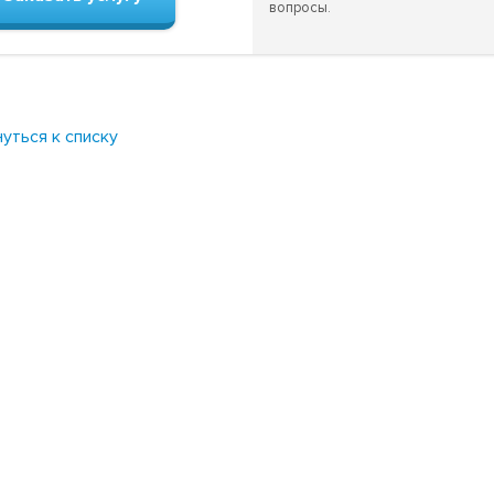
вопросы.
уться к списку