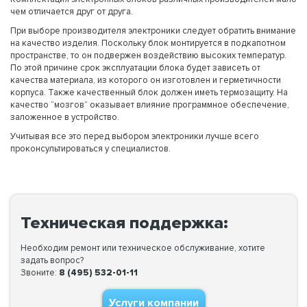
чем отличается друг от друга.
При выборе производителя электроники следует обратить внимание
на качество изделия. Поскольку блок монтируется в подкапотном
пространстве, то он подвержен воздействию высоких температур.
По этой причине срок эксплуатации блока будет зависеть от
качества материала, из которого он изготовлен и герметичности
корпуса. Также качественный блок должен иметь термозащиту. На
качество “мозгов” оказывает влияние программное обеспечение,
заложенное в устройство.
Учитывая все это перед выбором электроники лучше всего
проконсультироваться у специалистов.
Техническая поддержка:
Необходим ремонт или техническое обслуживание, хотите
задать вопрос?
Звоните:
8 (495) 532-01-11
Услуги компании