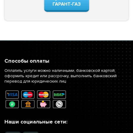
ГАРАНТ-ГАЗ
Способы оплаты
Оплатить услуги можно наличными, банковской картой,
оформить кредит или рассрочку, выполнить банковский
перевод для юридических лиц
Наши социальные сети: