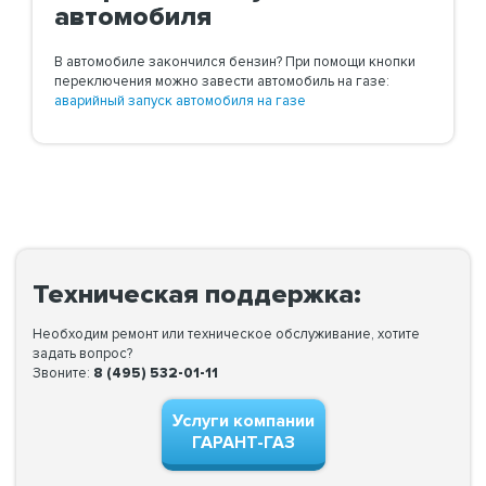
автомобиля
В автомобиле закончился бензин? При помощи кнопки
переключения можно завести автомобиль на газе:
аварийный запуск автомобиля на газе
Техническая поддержка:
Необходим ремонт или техническое обслуживание, хотите
задать вопрос?
Звоните:
8 (495) 532-01-11
Услуги компании
ГАРАНТ-ГАЗ