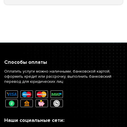
Способы оплаты
Оплатить услуги можно наличными, банковской картой,
оформить кредит или рассрочку, выполнить банковский
перевод для юридических лиц
Наши социальные сети: