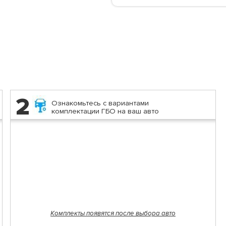
2
Ознакомьтесь с вариантами
комплектации ГБО на ваш авто
Комплекты появятся после выбора авто