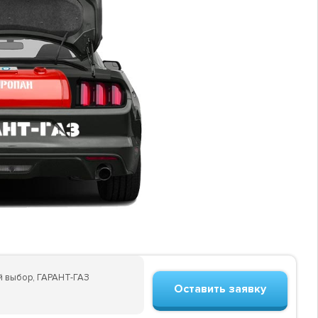
ый выбор, ГАРАНТ-ГАЗ
Оставить заявку