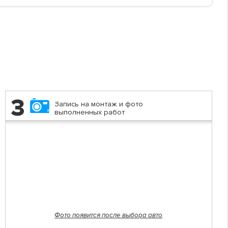
3
Запись на монтаж и фото
выполненных работ
Фото появится после выбора авто