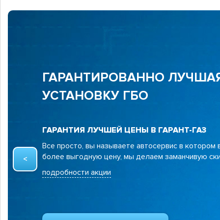
ГАРАНТИРОВАННО ЛУЧШАЯ
УСТАНОВКУ ГБО
ГАРАНТИЯ ЛУЧШЕЙ ЦЕНЫ В ГАРАНТ-ГАЗ
Все просто, вы называете автосервис в котором
более выгодную цену, мы делаем заманчивую ски
подробности акции