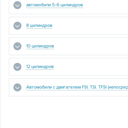
автомобили 5-6 цилиндров
8 цилиндров
10 цилиндров
12 цилиндров
Автомобили с двигателем FSI, TSI, TFSI (непоср