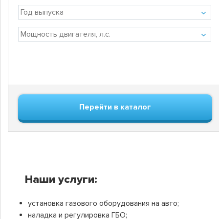
Перейти в каталог
Наши услуги:
установка газового оборудования на авто;
наладка и регулировка ГБО;