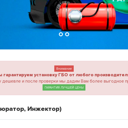
Внимание
ы гарантируем установку ГБО от любого производителя
 дешевле и после проверки мы дадим Вам более выгодное п
ГАРАНТИЯ ЛУЧШЕЙ ЦЕНЫ
бюратор, Инжектор)