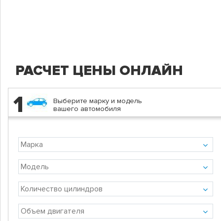
РАСЧЕТ ЦЕНЫ ОНЛАЙН
1
Выберите марку и модель
вашего автомобиля