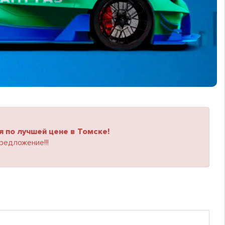
 по лучшей цене в Томске!
редложение!!!