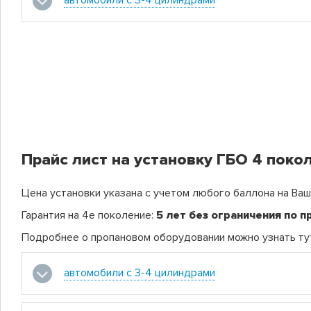
автомобили с 3-4 цилиндрами
Прайс лист на установку ГБО 4 покол
Цена установки указана с учетом любого баллона на Ваш
Гарантия на 4е поколение:
5 лет без ограничения по п
Подробнее о пропановом оборудовании можно узнать ту
автомобили с 3-4 цилиндрами