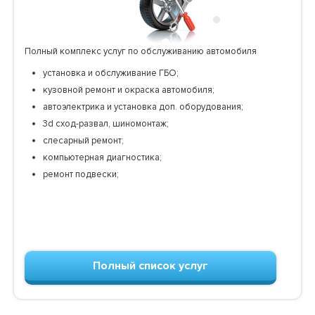
Полный комплекс услуг по обслуживанию автомобиля
установка и обслуживание ГБО;
кузовной ремонт и окраска автомобиля;
автоэлектрика и установка доп. оборудования;
3d сход-развал, шиномонтаж;
слесарный ремонт;
компьютерная диагностика;
ремонт подвески;
Полный список услуг