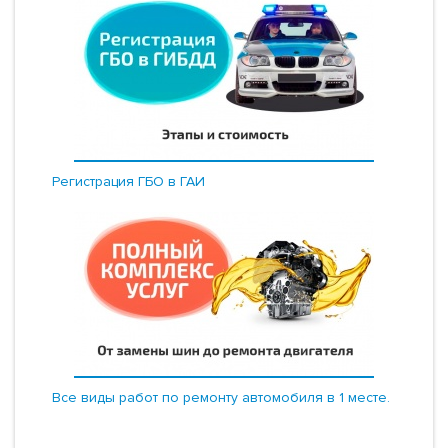
Регистрация ГБО в ГАИ
Все виды работ по ремонту автомобиля в 1 месте.