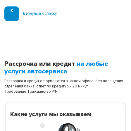
Вернуться к списку
Рассрочка или кредит
на любые
услуги автосервиса
Рассрочка и кредит оформляются в нашем офисе, без посещения
отделения банка, ответ по кредиту 5 - 20 минут
Требование: Гражданство РФ
Какие услуги мы оказываем