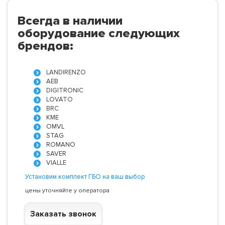
Всегда в наличии
оборудование следующих
брендов:
LANDIRENZO
AEB
DIGITRONIC
LOVATO
BRC
KME
OMVL
STAG
ROMANO
SAVER
VIALLE
Установим комплект ГБО на ваш выбор
цены уточняйте у оператора
Заказать звонок