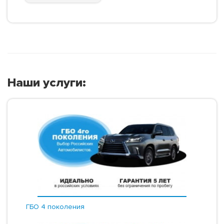
Наши услуги:
ГБО 4 поколения