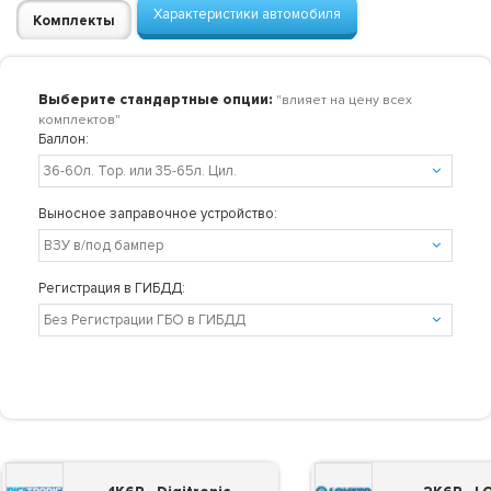
Характеристики автомобиля
Комплекты
Выберите стандартные опции:
"влияет на цену всех
комплектов"
Баллон:
Выносное заправочное устройство:
Регистрация в ГИБДД: