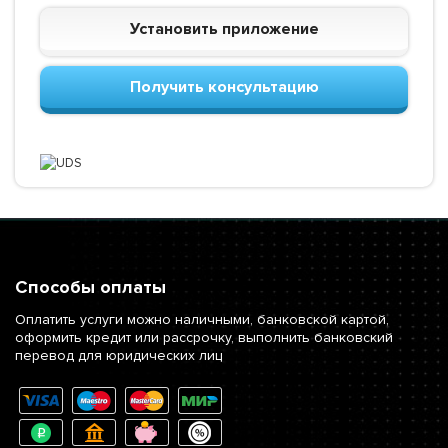
Установить приложение
Получить консультацию
Способы оплаты
Оплатить услуги можно наличными, банковской картой,
оформить кредит или рассрочку, выполнить банковский
перевод для юридических лиц