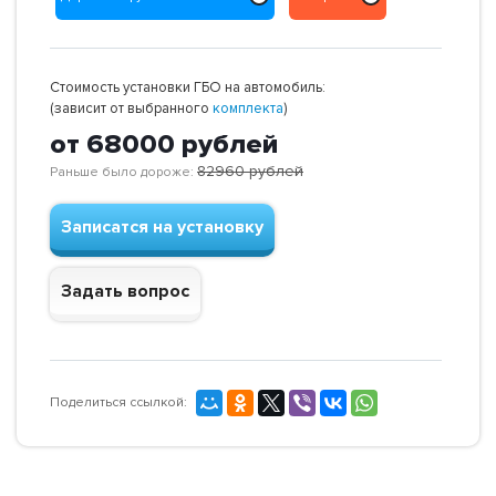
Стоимость установки ГБО на автомобиль:
(зависит от выбранного
комплекта
)
от 68000
рублей
82960
рублей
Раньше было дороже:
Записатся на установку
Задать вопрос
Поделиться ссылкой: