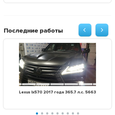
Последние работы
Lexus lx570 2017 года 365.7 л.с. 5663