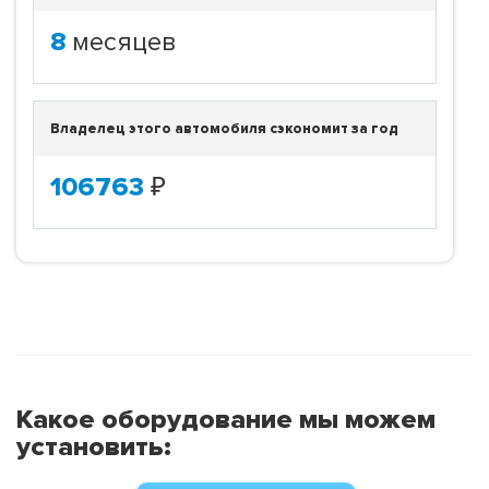
8
месяцев
Владелец этого автомобиля сэкономит за год
106763
₽
Какое оборудование мы можем
установить: